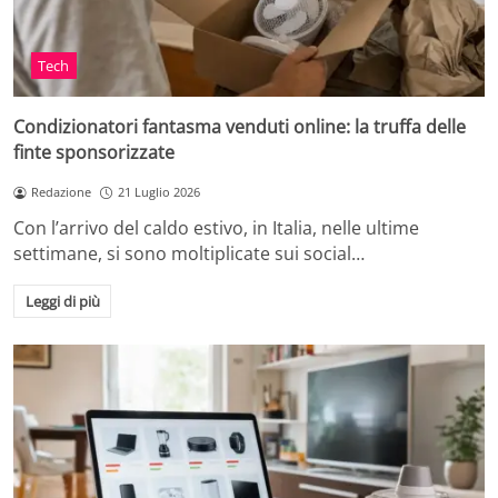
Tech
Condizionatori fantasma venduti online: la truffa delle
finte sponsorizzate
Redazione
21 Luglio 2026
Con l’arrivo del caldo estivo, in Italia, nelle ultime
settimane, si sono moltiplicate sui social…
Leggi di più