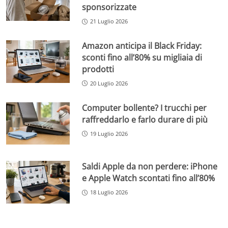
sponsorizzate
21 Luglio 2026
Amazon anticipa il Black Friday:
sconti fino all’80% su migliaia di
prodotti
20 Luglio 2026
Computer bollente? I trucchi per
raffreddarlo e farlo durare di più
19 Luglio 2026
Saldi Apple da non perdere: iPhone
e Apple Watch scontati fino all’80%
18 Luglio 2026