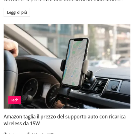
Leggi di più
Tech
Amazon taglia il prezzo del supporto auto con ricarica
wireless da 15W