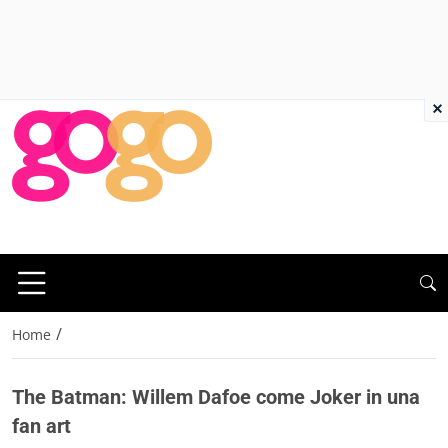
×
/
Home
The Batman: Willem Dafoe come Joker in una
fan art