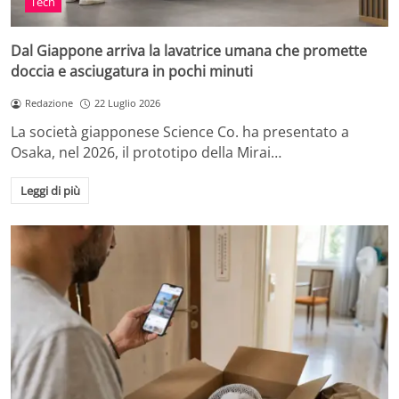
Tech
Dal Giappone arriva la lavatrice umana che promette
doccia e asciugatura in pochi minuti
Redazione
22 Luglio 2026
La società giapponese Science Co. ha presentato a
Osaka, nel 2026, il prototipo della Mirai…
Leggi di più