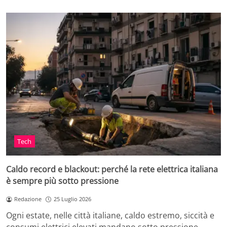
Tech
Caldo record e blackout: perché la rete elettrica italiana
è sempre più sotto pressione
Redazione
25 Luglio 2026
Ogni estate, nelle città italiane, caldo estremo, siccità e