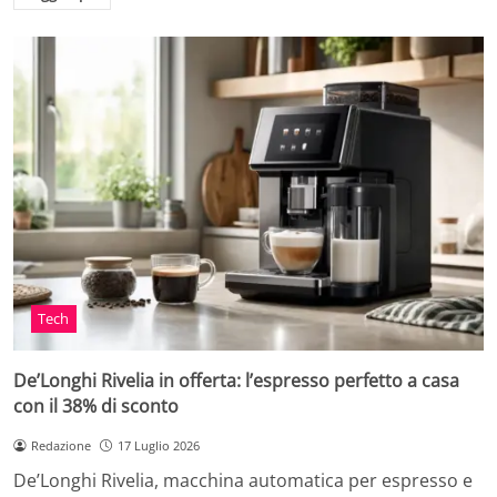
Tech
De’Longhi Rivelia in offerta: l’espresso perfetto a casa
con il 38% di sconto
Redazione
17 Luglio 2026
De’Longhi Rivelia, macchina automatica per espresso e