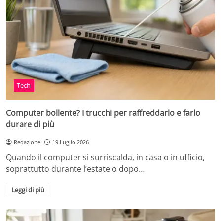
Tech
Computer bollente? I trucchi per raffreddarlo e farlo
durare di più
Redazione
19 Luglio 2026
Quando il computer si surriscalda, in casa o in ufficio,
soprattutto durante l’estate o dopo…
Leggi di più