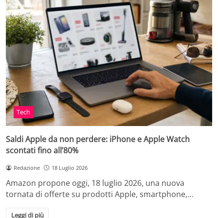
Tech
Saldi Apple da non perdere: iPhone e Apple Watch
scontati fino all’80%
Redazione
18 Luglio 2026
Amazon propone oggi, 18 luglio 2026, una nuova
tornata di offerte su prodotti Apple, smartphone,…
Leggi di più