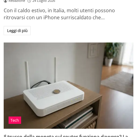
Redazione
24 Luglio 2026
Con il caldo estivo, in Italia, molti utenti possono
ritrovarsi con un iPhone surriscaldato che…
Leggi di più
Tech