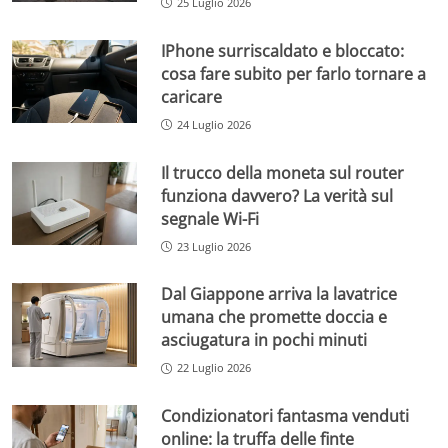
25 Luglio 2026
IPhone surriscaldato e bloccato:
cosa fare subito per farlo tornare a
caricare
24 Luglio 2026
Il trucco della moneta sul router
funziona davvero? La verità sul
segnale Wi-Fi
23 Luglio 2026
Dal Giappone arriva la lavatrice
umana che promette doccia e
asciugatura in pochi minuti
22 Luglio 2026
Condizionatori fantasma venduti
online: la truffa delle finte