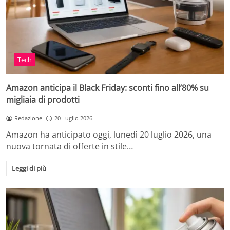
Tech
Amazon anticipa il Black Friday: sconti fino all’80% su
migliaia di prodotti
Redazione
20 Luglio 2026
Amazon ha anticipato oggi, lunedì 20 luglio 2026, una
nuova tornata di offerte in stile…
Leggi di più