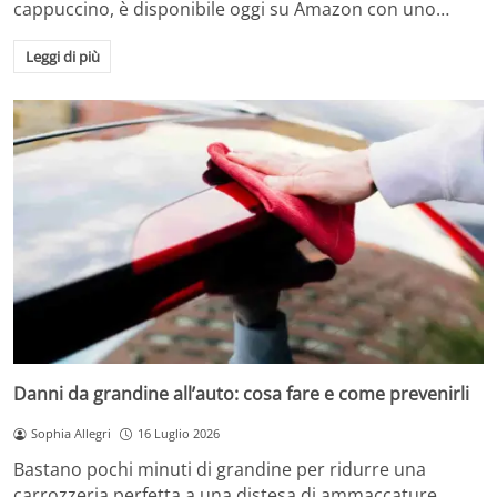
cappuccino, è disponibile oggi su Amazon con uno…
Leggi di più
Danni da grandine all’auto: cosa fare e come prevenirli
Sophia Allegri
16 Luglio 2026
Bastano pochi minuti di grandine per ridurre una
carrozzeria perfetta a una distesa di ammaccature.…