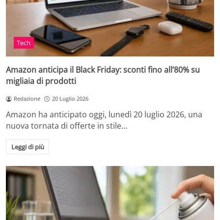
Tech
Amazon anticipa il Black Friday: sconti fino all’80% su
migliaia di prodotti
Redazione
20 Luglio 2026
Amazon ha anticipato oggi, lunedì 20 luglio 2026, una
nuova tornata di offerte in stile…
Leggi di più