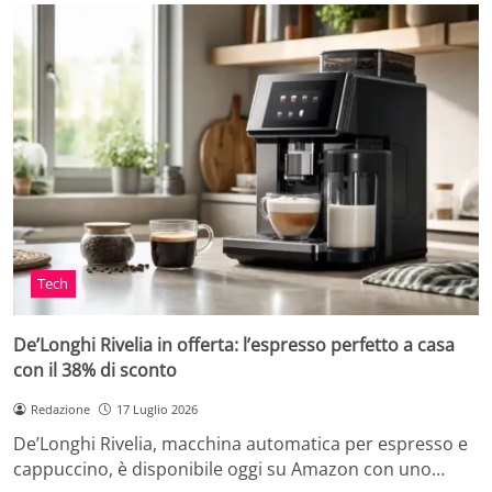
Tech
De’Longhi Rivelia in offerta: l’espresso perfetto a casa
con il 38% di sconto
Redazione
17 Luglio 2026
De’Longhi Rivelia, macchina automatica per espresso e
cappuccino, è disponibile oggi su Amazon con uno…