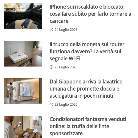
IPhone surriscaldato e bloccato:
cosa fare subito per farlo tornare a
caricare
24 Luglio 2026
Il trucco della moneta sul router
funziona davvero? La verità sul
segnale Wi-Fi
23 Luglio 2026
Dal Giappone arriva la lavatrice
umana che promette doccia e
asciugatura in pochi minuti
22 Luglio 2026
Condizionatori fantasma venduti
online: la truffa delle finte
sponsorizzate