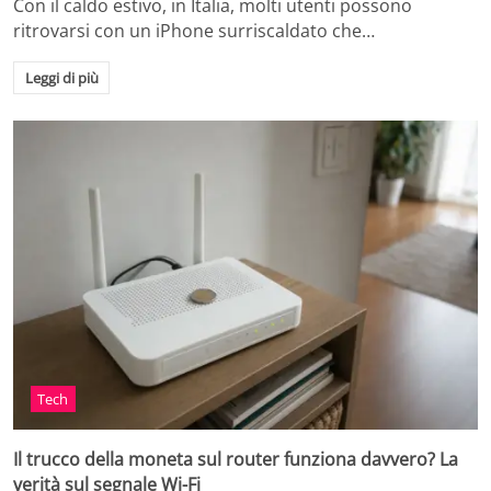
Con il caldo estivo, in Italia, molti utenti possono
ritrovarsi con un iPhone surriscaldato che…
Leggi di più
Tech
Il trucco della moneta sul router funziona davvero? La
verità sul segnale Wi-Fi