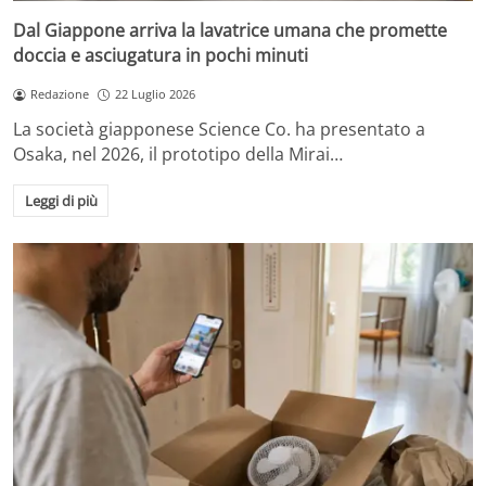
Dal Giappone arriva la lavatrice umana che promette
doccia e asciugatura in pochi minuti
Redazione
22 Luglio 2026
La società giapponese Science Co. ha presentato a
Osaka, nel 2026, il prototipo della Mirai…
Leggi di più