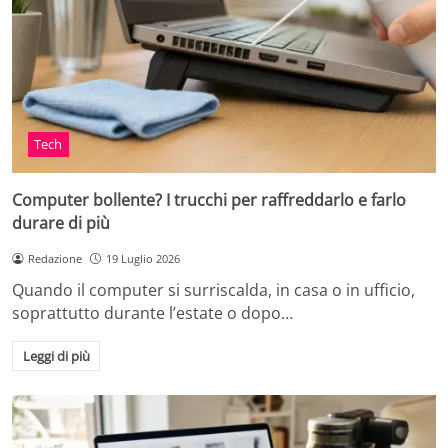
Tech
Computer bollente? I trucchi per raffreddarlo e farlo
durare di più
Redazione
19 Luglio 2026
Quando il computer si surriscalda, in casa o in ufficio,
soprattutto durante l’estate o dopo…
Leggi di più