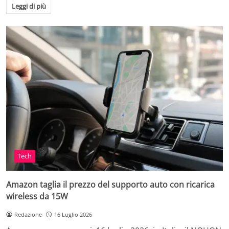
Leggi di più
Tech
Amazon taglia il prezzo del supporto auto con ricarica
wireless da 15W
Redazione
16 Luglio 2026