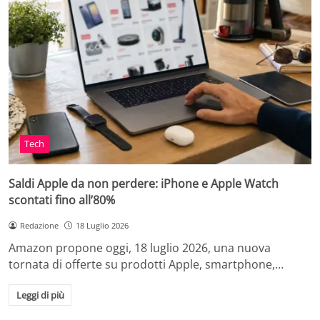
Tech
Saldi Apple da non perdere: iPhone e Apple Watch
scontati fino all’80%
Redazione
18 Luglio 2026
Amazon propone oggi, 18 luglio 2026, una nuova
tornata di offerte su prodotti Apple, smartphone,…
Leggi di più