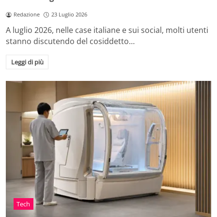
Redazione
23 Luglio 2026
A luglio 2026, nelle case italiane e sui social, molti utenti
stanno discutendo del cosiddetto…
Leggi di più
Tech