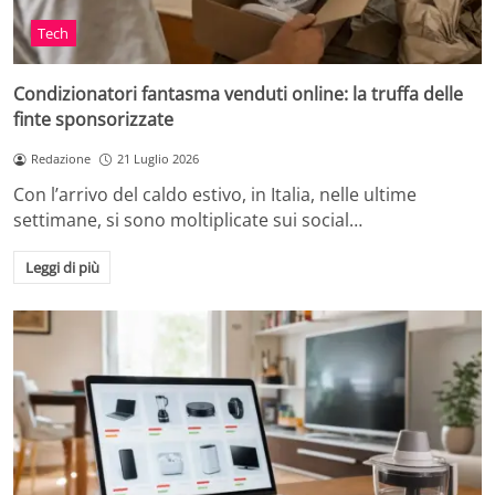
Tech
Condizionatori fantasma venduti online: la truffa delle
finte sponsorizzate
Redazione
21 Luglio 2026
Con l’arrivo del caldo estivo, in Italia, nelle ultime
settimane, si sono moltiplicate sui social…
Leggi di più