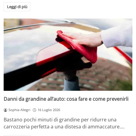
Leggi di più
Danni da grandine all’auto: cosa fare e come prevenirli
Sophia Allegri
16 Luglio 2026
Bastano pochi minuti di grandine per ridurre una
carrozzeria perfetta a una distesa di ammaccature.…