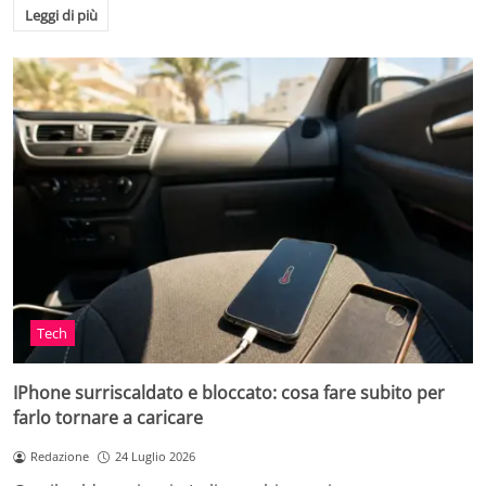
Leggi di più
Tech
IPhone surriscaldato e bloccato: cosa fare subito per
farlo tornare a caricare
Redazione
24 Luglio 2026