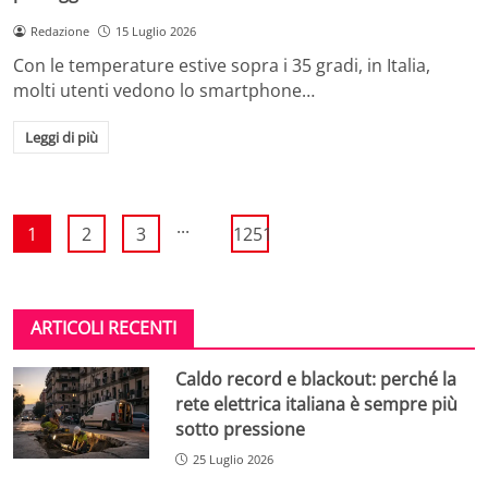
Redazione
15 Luglio 2026
Con le temperature estive sopra i 35 gradi, in Italia,
molti utenti vedono lo smartphone…
Leggi di più
...
1
2
3
1251
ARTICOLI RECENTI
Caldo record e blackout: perché la
rete elettrica italiana è sempre più
sotto pressione
25 Luglio 2026