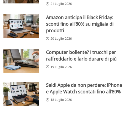
21 Luglio 2026
Amazon anticipa il Black Friday:
sconti fino all’80% su migliaia di
prodotti
20 Luglio 2026
Computer bollente? I trucchi per
raffreddarlo e farlo durare di più
19 Luglio 2026
Saldi Apple da non perdere: iPhone
e Apple Watch scontati fino all’80%
18 Luglio 2026