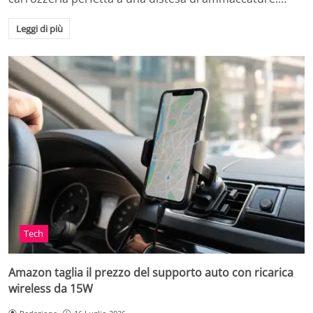
Leggi di più
Tech
Amazon taglia il prezzo del supporto auto con ricarica
wireless da 15W