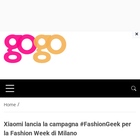
×
/
Home
Xiaomi lancia la campagna #FashionGeek per
la Fashion Week di Milano