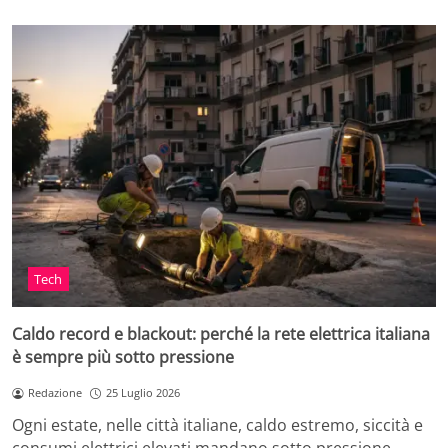
Tech
Caldo record e blackout: perché la rete elettrica italiana
è sempre più sotto pressione
Redazione
25 Luglio 2026
Ogni estate, nelle città italiane, caldo estremo, siccità e