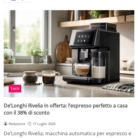
Tech
De’Longhi Rivelia in offerta: l’espresso perfetto a casa
con il 38% di sconto
Redazione
17 Luglio 2026
De’Longhi Rivelia, macchina automatica per espresso e