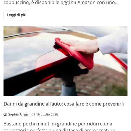
cappuccino, è disponibile oggi su Amazon con uno…
Leggi di più
Danni da grandine all’auto: cosa fare e come prevenirli
Sophia Allegri
16 Luglio 2026
Bastano pochi minuti di grandine per ridurre una
carrozzeria perfetta a una distesa di ammaccature.…