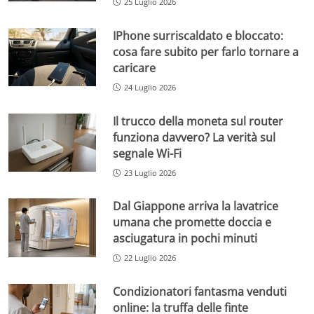
25 Luglio 2026
IPhone surriscaldato e bloccato:
cosa fare subito per farlo tornare a
caricare
24 Luglio 2026
Il trucco della moneta sul router
funziona davvero? La verità sul
segnale Wi-Fi
23 Luglio 2026
Dal Giappone arriva la lavatrice
umana che promette doccia e
asciugatura in pochi minuti
22 Luglio 2026
Condizionatori fantasma venduti
online: la truffa delle finte