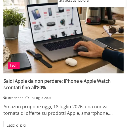
Sta accadendo ora
Tech
Saldi Apple da non perdere: iPhone e Apple Watch
scontati fino all’80%
Redazione
18 Luglio 2026
Amazon propone oggi, 18 luglio 2026, una nuova
tornata di offerte su prodotti Apple, smartphone,…
Leggi di più