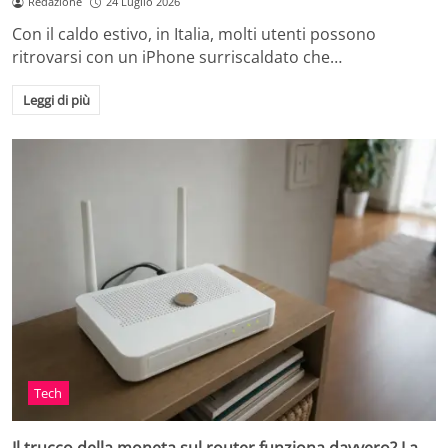
Redazione
24 Luglio 2026
Con il caldo estivo, in Italia, molti utenti possono
ritrovarsi con un iPhone surriscaldato che…
Leggi di più
Tech