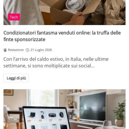
Tech
Condizionatori fantasma venduti online: la truffa delle
finte sponsorizzate
Redazione
21 Luglio 2026
Con l’arrivo del caldo estivo, in Italia, nelle ultime
settimane, si sono moltiplicate sui social…
Leggi di più