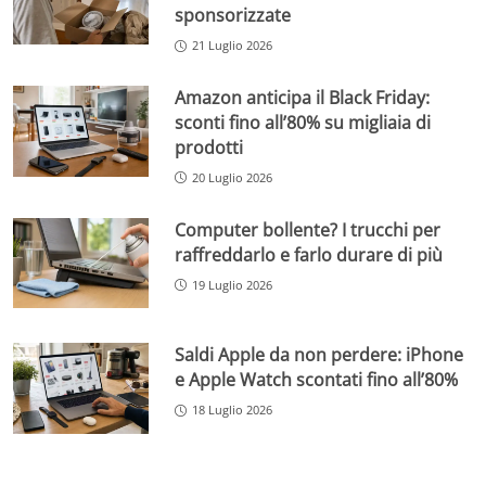
sponsorizzate
21 Luglio 2026
Amazon anticipa il Black Friday:
sconti fino all’80% su migliaia di
prodotti
20 Luglio 2026
Computer bollente? I trucchi per
raffreddarlo e farlo durare di più
19 Luglio 2026
Saldi Apple da non perdere: iPhone
e Apple Watch scontati fino all’80%
18 Luglio 2026