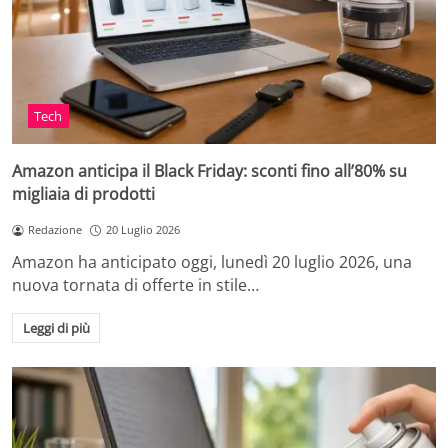
Tech
Amazon anticipa il Black Friday: sconti fino all’80% su
migliaia di prodotti
Redazione
20 Luglio 2026
Amazon ha anticipato oggi, lunedì 20 luglio 2026, una
nuova tornata di offerte in stile…
Leggi di più