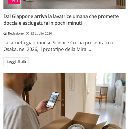
Tech
Dal Giappone arriva la lavatrice umana che promette
doccia e asciugatura in pochi minuti
Redazione
22 Luglio 2026
La società giapponese Science Co. ha presentato a
Osaka, nel 2026, il prototipo della Mirai…
Leggi di più