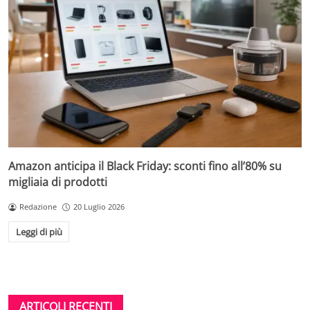
Amazon anticipa il Black Friday: sconti fino all’80% su
migliaia di prodotti
Redazione
20 Luglio 2026
Leggi di più
ARTICOLI RECENTI