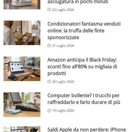
asciugatura in pochi minuti
22 Luglio 2026
Condizionatori fantasma venduti
online: la truffa delle finte
sponsorizzate
21 Luglio 2026
Amazon anticipa il Black Friday:
sconti fino all’80% su migliaia di
prodotti
20 Luglio 2026
Computer bollente? I trucchi per
raffreddarlo e farlo durare di più
19 Luglio 2026
Saldi Apple da non perdere: iPhone