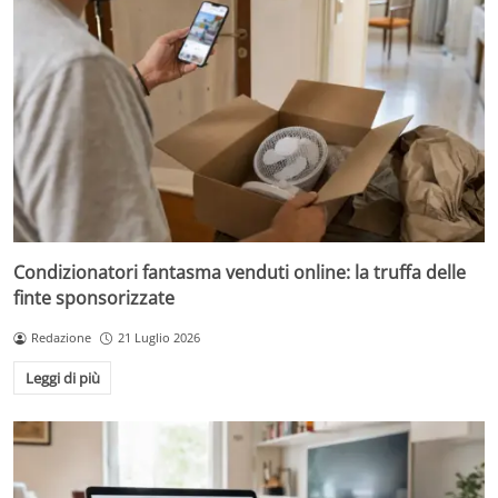
Condizionatori fantasma venduti online: la truffa delle
finte sponsorizzate
Redazione
21 Luglio 2026
Leggi di più