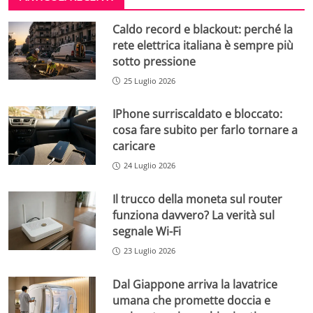
Caldo record e blackout: perché la
rete elettrica italiana è sempre più
sotto pressione
25 Luglio 2026
IPhone surriscaldato e bloccato:
cosa fare subito per farlo tornare a
caricare
24 Luglio 2026
Il trucco della moneta sul router
funziona davvero? La verità sul
segnale Wi-Fi
23 Luglio 2026
Dal Giappone arriva la lavatrice
umana che promette doccia e