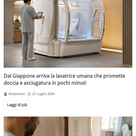
Dal Giappone arriva la lavatrice umana che promette
doccia e asciugatura in pochi minuti
Redazione
22 Luglio 2026
Leggi di più