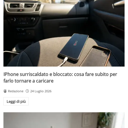
IPhone surriscaldato e bloccato: cosa fare subito per
farlo tornare a caricare
Redazione
24 Luglio 2026
Leggi di più