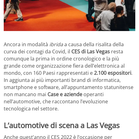
Ancora in modalità
ibrida
a causa della risalita della
curva dei contagi da Covid, il
CES di Las Vegas
resta
comunque la prima in ordine cronologico e la più
grande come organizzazione fiera dell’elettronica al
mondo, con 160 Paesi rappresentati e
2.100 espositori
.
In aggiunta ai più importanti brand di informatica,
smartphone e software, all’appuntamento statunitense
non mancano mai
Case e aziende
operanti
nell’automotive, che raccontano l’evoluzione
tecnologica nel settore.
L’automotive di scena a Las Vegas
Anche quest’anno il CES 2022 è l’occasione per