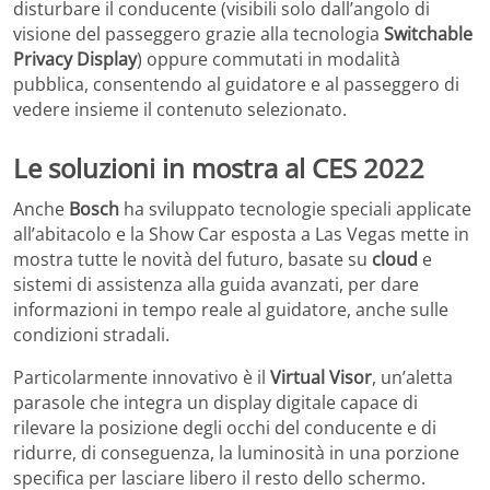
disturbare il conducente (visibili solo dall’angolo di
visione del passeggero grazie alla tecnologia
Switchable
Privacy Display
) oppure commutati in modalità
pubblica, consentendo al guidatore e al passeggero di
vedere insieme il contenuto selezionato.
Le soluzioni in mostra al CES 2022
Anche
Bosch
ha sviluppato tecnologie speciali applicate
all’abitacolo e la Show Car esposta a Las Vegas mette in
mostra tutte le novità del futuro, basate su
cloud
e
sistemi di assistenza alla guida avanzati, per dare
informazioni in tempo reale al guidatore, anche sulle
condizioni stradali.
Particolarmente innovativo è il
Virtual Visor
, un’aletta
parasole che integra un display digitale capace di
rilevare la posizione degli occhi del conducente e di
ridurre, di conseguenza, la luminosità in una porzione
specifica per lasciare libero il resto dello schermo.