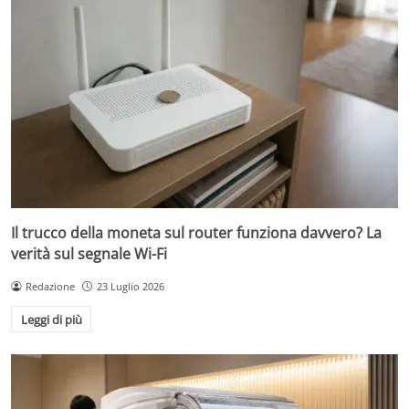
Il trucco della moneta sul router funziona davvero? La
verità sul segnale Wi-Fi
Redazione
23 Luglio 2026
Leggi di più