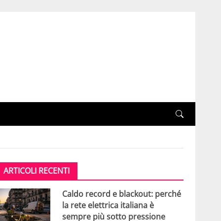
ARTICOLI RECENTI
Caldo record e blackout: perché
la rete elettrica italiana è
sempre più sotto pressione