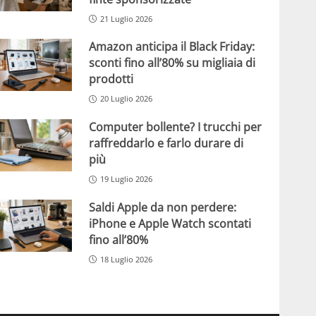
21 Luglio 2026
Amazon anticipa il Black Friday:
sconti fino all’80% su migliaia di
prodotti
20 Luglio 2026
Computer bollente? I trucchi per
raffreddarlo e farlo durare di
più
19 Luglio 2026
Saldi Apple da non perdere:
iPhone e Apple Watch scontati
fino all’80%
18 Luglio 2026