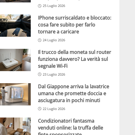
25 Luglio 2026
IPhone surriscaldato e bloccato:
cosa fare subito per farlo
tornare a caricare
24 Luglio 2026
Il trucco della moneta sul router
funziona davvero? La verità sul
segnale Wi-Fi
23 Luglio 2026
Dal Giappone arriva la lavatrice
umana che promette doccia e
asciugatura in pochi minuti
22 Luglio 2026
Condizionatori fantasma
venduti online: la truffa delle
finte sponsorizzate