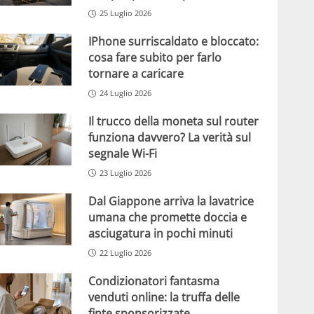
25 Luglio 2026
IPhone surriscaldato e bloccato:
cosa fare subito per farlo
tornare a caricare
24 Luglio 2026
Il trucco della moneta sul router
funziona davvero? La verità sul
segnale Wi-Fi
23 Luglio 2026
Dal Giappone arriva la lavatrice
umana che promette doccia e
asciugatura in pochi minuti
22 Luglio 2026
Condizionatori fantasma
venduti online: la truffa delle
finte sponsorizzate