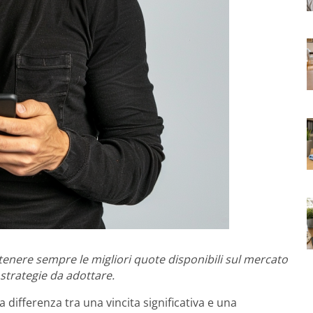
tenere sempre le migliori quote disponibili sul mercato
strategie da adottare.
ifferenza tra una vincita significativa e una