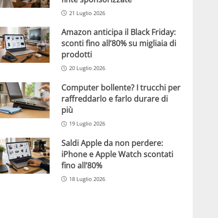
21 Luglio 2026
Amazon anticipa il Black Friday:
sconti fino all’80% su migliaia di
prodotti
20 Luglio 2026
Computer bollente? I trucchi per
raffreddarlo e farlo durare di
più
19 Luglio 2026
Saldi Apple da non perdere:
iPhone e Apple Watch scontati
fino all’80%
18 Luglio 2026