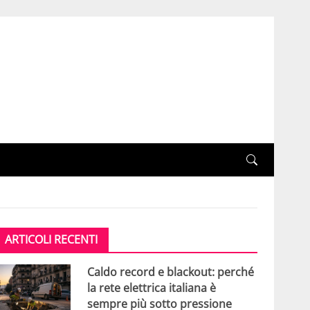
ARTICOLI RECENTI
Caldo record e blackout: perché
la rete elettrica italiana è
sempre più sotto pressione