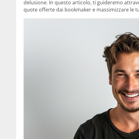
delusione. In questo articolo, ti guideremo attrave
quote offerte dai bookmaker e massimizzare le tue