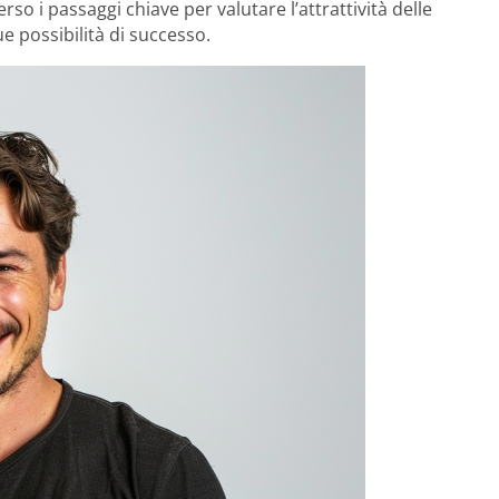
rso i passaggi chiave per valutare l’attrattività delle
 possibilità di successo.