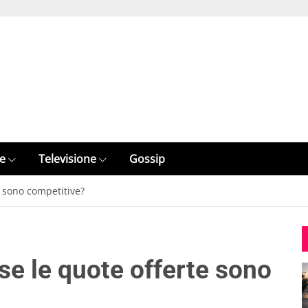
e
Televisione
Gossip
e sono competitive?
se le quote offerte sono