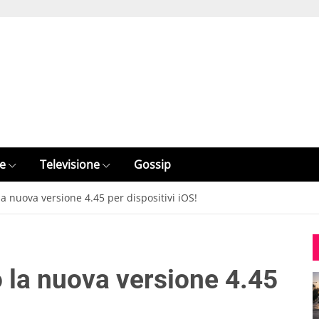
e
Televisione
Gossip
a nuova versione 4.45 per dispositivi iOS!
o la nuova versione 4.45