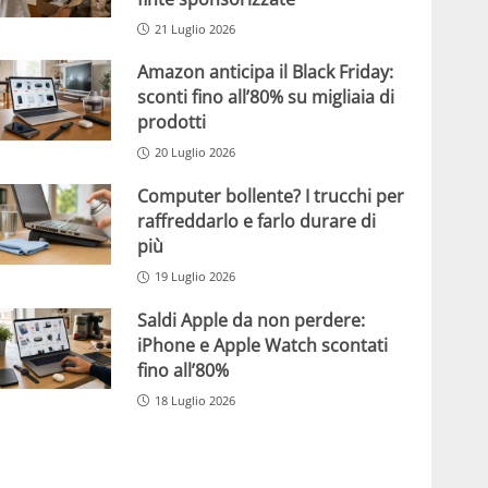
21 Luglio 2026
Amazon anticipa il Black Friday:
sconti fino all’80% su migliaia di
prodotti
20 Luglio 2026
Computer bollente? I trucchi per
raffreddarlo e farlo durare di
più
19 Luglio 2026
Saldi Apple da non perdere:
iPhone e Apple Watch scontati
fino all’80%
18 Luglio 2026