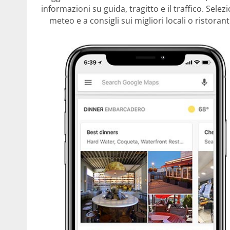
informazioni su guida, tragitto e il traffico. Sele
meteo e a consigli sui migliori locali o ristora