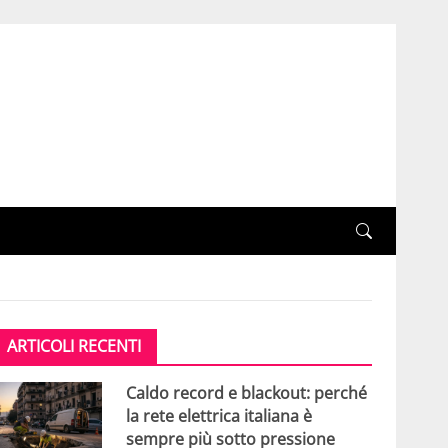
ARTICOLI RECENTI
Caldo record e blackout: perché
la rete elettrica italiana è
sempre più sotto pressione