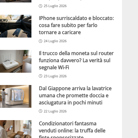
25 Luglio 2026
IPhone surriscaldato e bloccato:
cosa fare subito per farlo
tornare a caricare
24 Luglio 2026
Il trucco della moneta sul router
funziona davvero? La verità sul
segnale Wi-Fi
23 Luglio 2026
Dal Giappone arriva la lavatrice
umana che promette doccia e
asciugatura in pochi minuti
22 Luglio 2026
Condizionatori fantasma
venduti online: la truffa delle
finte sponsorizzate