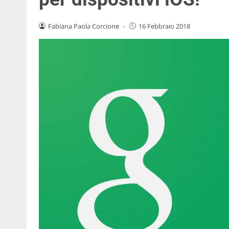
Fabiana Paola Corcione
-
16 Febbraio 2018