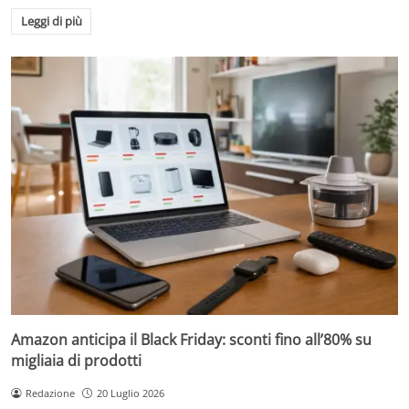
Leggi di più
Amazon anticipa il Black Friday: sconti fino all’80% su
migliaia di prodotti
Redazione
20 Luglio 2026