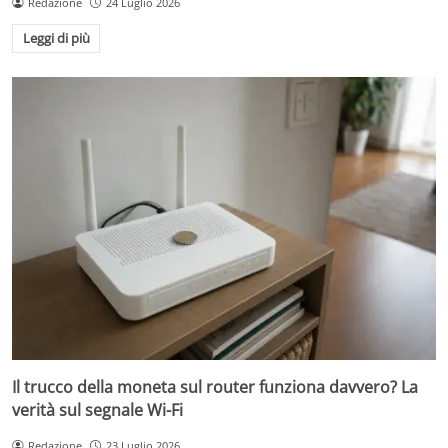
Redazione
24 Luglio 2026
Leggi di più
Il trucco della moneta sul router funziona davvero? La
verità sul segnale Wi-Fi
Redazione
23 Luglio 2026