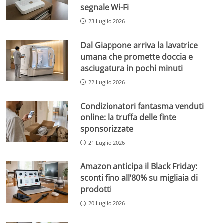
segnale Wi-Fi
23 Luglio 2026
Dal Giappone arriva la lavatrice
umana che promette doccia e
asciugatura in pochi minuti
22 Luglio 2026
Condizionatori fantasma venduti
online: la truffa delle finte
sponsorizzate
21 Luglio 2026
Amazon anticipa il Black Friday:
sconti fino all’80% su migliaia di
prodotti
20 Luglio 2026