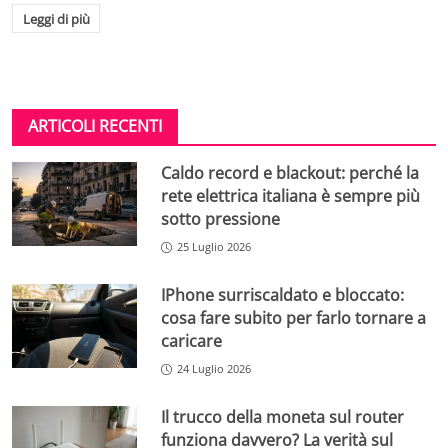
Leggi di più
ARTICOLI RECENTI
Caldo record e blackout: perché la
rete elettrica italiana è sempre più
sotto pressione
25 Luglio 2026
IPhone surriscaldato e bloccato:
cosa fare subito per farlo tornare a
caricare
24 Luglio 2026
Il trucco della moneta sul router
funziona davvero? La verità sul