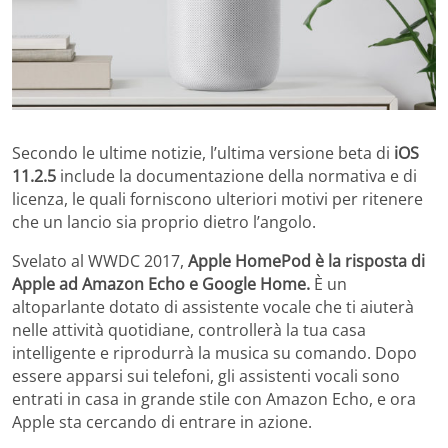
Secondo le ultime notizie, l’ultima versione beta di
iOS
11.2.5
include la documentazione della normativa e di
licenza, le quali forniscono ulteriori motivi per ritenere
che un lancio sia proprio dietro l’angolo.
Svelato al WWDC 2017,
Apple HomePod è la risposta di
Apple ad Amazon Echo e Google Home.
È un
altoparlante dotato di assistente vocale che ti aiuterà
nelle attività quotidiane, controllerà la tua casa
intelligente e riprodurrà la musica su comando. Dopo
essere apparsi sui telefoni, gli assistenti vocali sono
entrati in casa in grande stile con Amazon Echo, e ora
Apple sta cercando di entrare in azione.