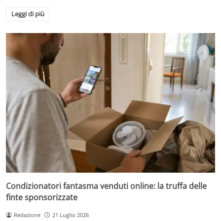
Leggi di più
Condizionatori fantasma venduti online: la truffa delle
finte sponsorizzate
Redazione
21 Luglio 2026