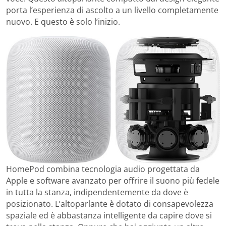
porta l’esperienza di ascolto a un livello completamente
nuovo. E questo è solo l’inizio.
HomePod combina tecnologia audio progettata da
Apple e software avanzato per offrire il suono più fedele
in tutta la stanza, indipendentemente da dove è
posizionato. L’altoparlante è dotato di consapevolezza
spaziale ed è abbastanza intelligente da capire dove si