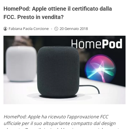
HomePod: Apple ottiene il certificato dalla
FCC. Presto in vendita?
Fabiana Paola Corcione
-
20 Gennaio 2018
HomePod: Apple ha ricevuto l’approvazione FCC
ufficiale per il suo altoparlante compatto dal design