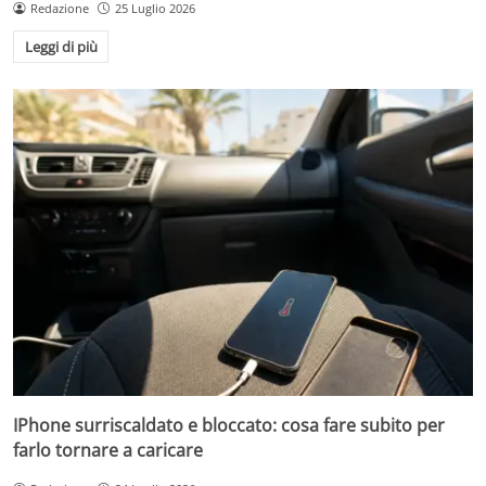
Redazione
25 Luglio 2026
Leggi di più
IPhone surriscaldato e bloccato: cosa fare subito per
farlo tornare a caricare