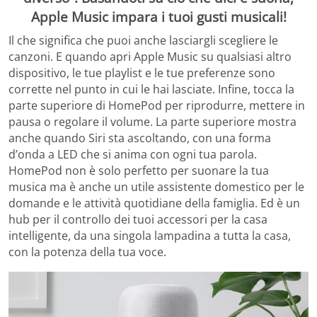
Apple Music impara i tuoi gusti musicali!
Il che significa che puoi anche lasciargli scegliere le
canzoni. E quando apri Apple Music su qualsiasi altro
dispositivo, le tue playlist e le tue preferenze sono
corrette nel punto in cui le hai lasciate. Infine, tocca la
parte superiore di HomePod per riprodurre, mettere in
pausa o regolare il volume. La parte superiore mostra
anche quando Siri sta ascoltando, con una forma
d’onda a LED che si anima con ogni tua parola.
HomePod non è solo perfetto per suonare la tua
musica ma è anche un utile assistente domestico per le
domande e le attività quotidiane della famiglia. Ed è un
hub per il controllo dei tuoi accessori per la casa
intelligente, da una singola lampadina a tutta la casa,
con la potenza della tua voce.