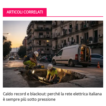
ARTICOLI CORRELATI
Caldo record e blackout: perché la rete elettrica italiana
è sempre più sotto pressione