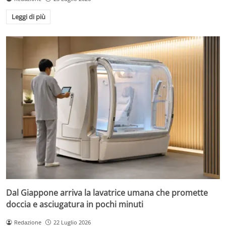
Leggi di più
Dal Giappone arriva la lavatrice umana che promette
doccia e asciugatura in pochi minuti
Redazione
22 Luglio 2026