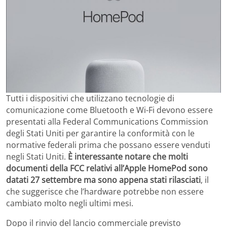
Tutti i dispositivi che utilizzano tecnologie di
comunicazione come Bluetooth e Wi-Fi devono essere
presentati alla Federal Communications Commission
degli Stati Uniti per garantire la conformità con le
normative federali prima che possano essere venduti
negli Stati Uniti.
È interessante notare che molti
documenti della FCC relativi all’Apple HomePod sono
datati 27 settembre ma sono appena stati rilasciati
, il
che suggerisce che l’hardware potrebbe non essere
cambiato molto negli ultimi mesi.
Dopo il rinvio del lancio commerciale previsto