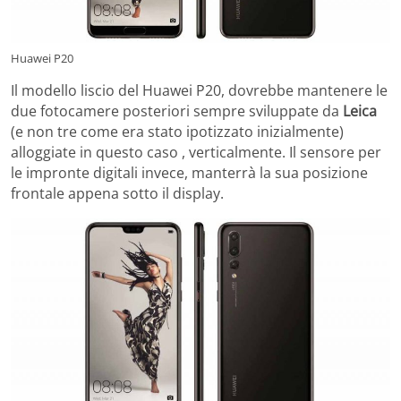
Huawei P20
Il modello liscio del Huawei P20, dovrebbe mantenere le
due fotocamere posteriori sempre sviluppate da
Leica
(e non tre come era stato ipotizzato inizialmente)
alloggiate in questo caso , verticalmente. Il sensore per
le impronte digitali invece, manterrà la sua posizione
frontale appena sotto il display.