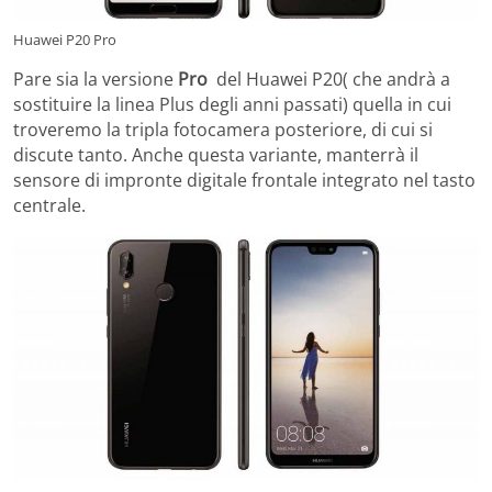
Huawei P20 Pro
Pare sia la versione
Pro
del Huawei P20( che andrà a
sostituire la linea Plus degli anni passati) quella in cui
troveremo la tripla fotocamera posteriore, di cui si
discute tanto. Anche questa variante, manterrà il
sensore di impronte digitale frontale integrato nel tasto
centrale.