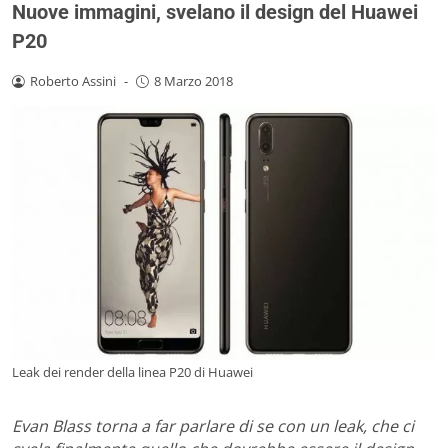
Nuove immagini, svelano il design del Huawei
P20
Roberto Assini
-
8 Marzo 2018
Leak dei render della linea P20 di Huawei
Evan Blass torna a far parlare di se con un leak, che ci