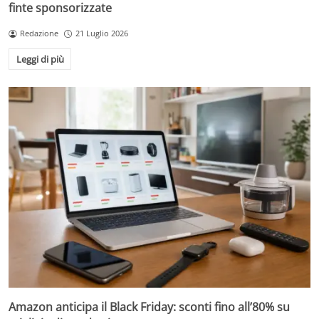
finte sponsorizzate
Redazione
21 Luglio 2026
Leggi di più
Amazon anticipa il Black Friday: sconti fino all’80% su