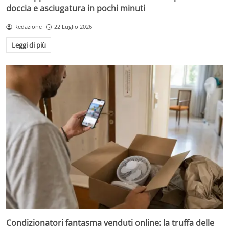
doccia e asciugatura in pochi minuti
Redazione
22 Luglio 2026
Leggi di più
Condizionatori fantasma venduti online: la truffa delle