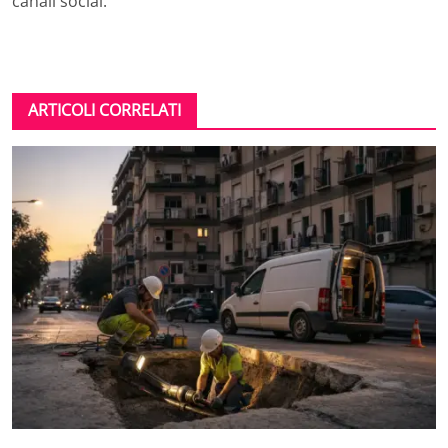
canali social.
ARTICOLI CORRELATI