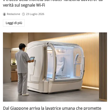
verità sul segnale Wi-Fi
Redazione
23 Luglio 2026
Leggi di più
Dal Giappone arriva la lavatrice umana che promette