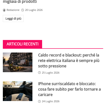
migliaia di prodotti
Redazione
20 Luglio 2026
Leggi di più
ARTICOLI RECENTI
Caldo record e blackout: perché la
rete elettrica italiana è sempre più
sotto pressione
25 Luglio 2026
IPhone surriscaldato e bloccato:
cosa fare subito per farlo tornare a
caricare
24 Luglio 2026