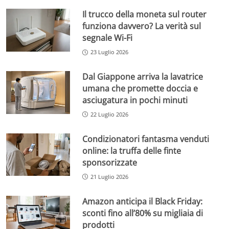
Il trucco della moneta sul router
funziona davvero? La verità sul
segnale Wi-Fi
23 Luglio 2026
Dal Giappone arriva la lavatrice
umana che promette doccia e
asciugatura in pochi minuti
22 Luglio 2026
Condizionatori fantasma venduti
online: la truffa delle finte
sponsorizzate
21 Luglio 2026
Amazon anticipa il Black Friday:
sconti fino all’80% su migliaia di
prodotti