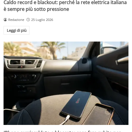
Caldo record e blackout: perché la rete elettrica italiana
è sempre più sotto pressione
Redazione
25 Luglio 2026
Leggi di più