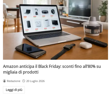
Amazon anticipa il Black Friday: sconti fino all’80% su
migliaia di prodotti
Redazione
20 Luglio 2026
Leggi di più