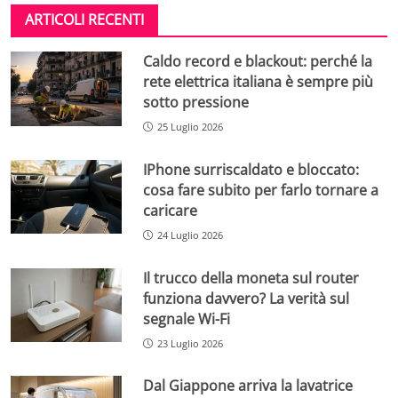
ARTICOLI RECENTI
Caldo record e blackout: perché la
rete elettrica italiana è sempre più
sotto pressione
25 Luglio 2026
IPhone surriscaldato e bloccato:
cosa fare subito per farlo tornare a
caricare
24 Luglio 2026
Il trucco della moneta sul router
funziona davvero? La verità sul
segnale Wi-Fi
23 Luglio 2026
Dal Giappone arriva la lavatrice