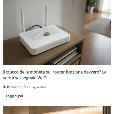
Il trucco della moneta sul router funziona davvero? La
verità sul segnale Wi-Fi
Redazione
23 Luglio 2026
Leggi di più