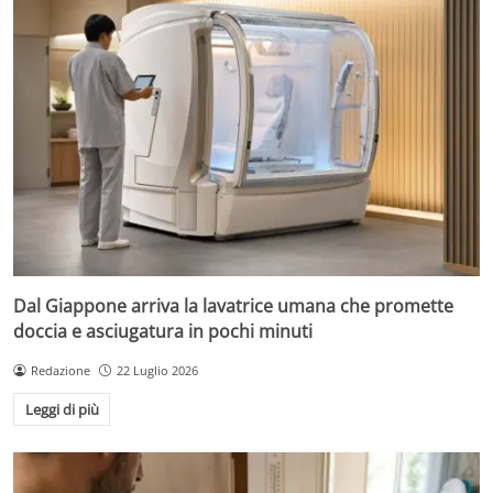
Dal Giappone arriva la lavatrice umana che promette
doccia e asciugatura in pochi minuti
Redazione
22 Luglio 2026
Leggi di più