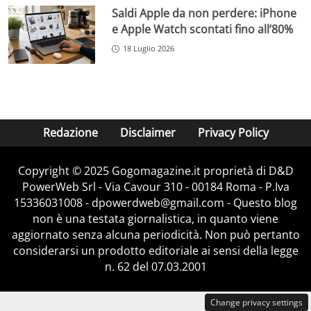
Saldi Apple da non perdere: iPhone
e Apple Watch scontati fino all’80%
18 Luglio 2026
Redazione
Disclaimer
Privacy Policy
Copyright © 2025 Gogomagazine.it proprietà di D&D
PowerWeb Srl - Via Cavour 310 - 00184 Roma - P.Iva
15336031008 - dpowerdweb@gmail.com - Questo blog
non è una testata giornalistica, in quanto viene
aggiornato senza alcuna periodicità. Non può pertanto
considerarsi un prodotto editoriale ai sensi della legge
n. 62 del 07.03.2001
Change privacy settings