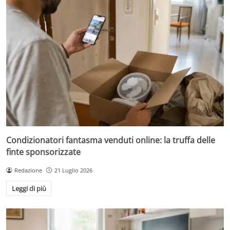
Condizionatori fantasma venduti online: la truffa delle
finte sponsorizzate
Redazione
21 Luglio 2026
Leggi di più