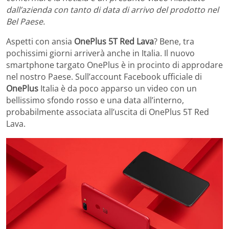
dall’azienda con tanto di data di arrivo del prodotto nel
Bel Paese.
Aspetti con ansia
OnePlus 5T Red Lava
? Bene, tra
pochissimi giorni arriverà anche in Italia. Il nuovo
smartphone targato OnePlus è in procinto di approdare
nel nostro Paese. Sull’account Facebook ufficiale di
OnePlus
Italia è da poco apparso un video con un
bellissimo sfondo rosso e una data all’interno,
probabilmente associata all’uscita di OnePlus 5T Red
Lava.