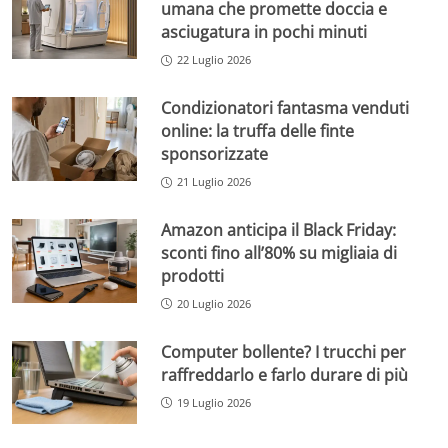
umana che promette doccia e
asciugatura in pochi minuti
22 Luglio 2026
Condizionatori fantasma venduti
online: la truffa delle finte
sponsorizzate
21 Luglio 2026
Amazon anticipa il Black Friday:
sconti fino all’80% su migliaia di
prodotti
20 Luglio 2026
Computer bollente? I trucchi per
raffreddarlo e farlo durare di più
19 Luglio 2026