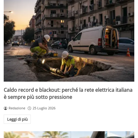
Caldo record e blackout: perché la rete elettrica italiana
è sempre più sotto pressione
Redazione
25 Luglio 2026
Leggi di più