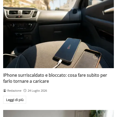
IPhone surriscaldato e bloccato: cosa fare subito per
farlo tornare a caricare
Redazione
24 Luglio 2026
Leggi di più