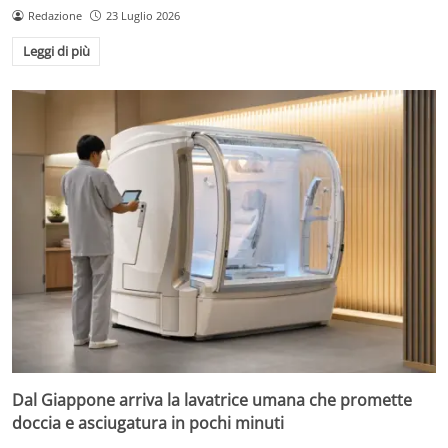
Redazione
23 Luglio 2026
Leggi di più
Dal Giappone arriva la lavatrice umana che promette
doccia e asciugatura in pochi minuti