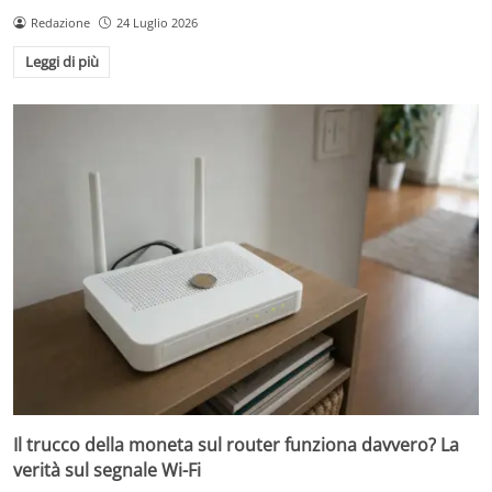
Redazione
24 Luglio 2026
Leggi di più
Il trucco della moneta sul router funziona davvero? La
verità sul segnale Wi-Fi