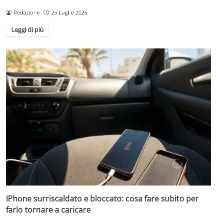
Redazione
25 Luglio 2026
Leggi di più
IPhone surriscaldato e bloccato: cosa fare subito per
farlo tornare a caricare