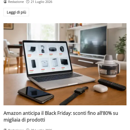
Redazione
21 Luglio 2026
Leggi di più
Amazon anticipa il Black Friday: sconti fino all’80% su
migliaia di prodotti