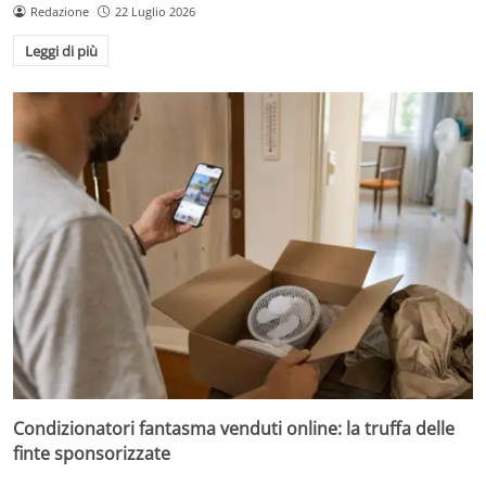
Redazione
22 Luglio 2026
Leggi di più
Condizionatori fantasma venduti online: la truffa delle
finte sponsorizzate