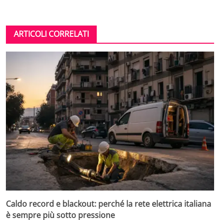
ARTICOLI CORRELATI
Caldo record e blackout: perché la rete elettrica italiana
è sempre più sotto pressione