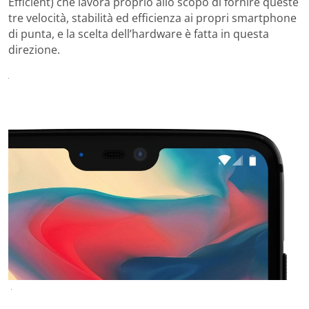
Efficient) che lavora proprio allo scopo di fornire queste
tre velocità, stabilità ed efficienza ai propri smartphone
di punta, e la scelta dell’hardware è fatta in questa
direzione.