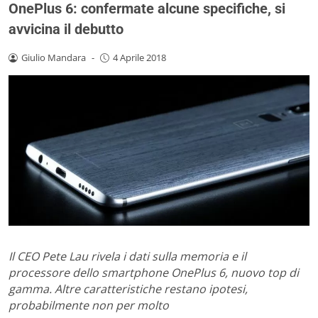
OnePlus 6: confermate alcune specifiche, si
avvicina il debutto
Giulio Mandara
-
4 Aprile 2018
Il CEO Pete Lau rivela i dati sulla memoria e il
processore dello smartphone OnePlus 6, nuovo top di
gamma. Altre caratteristiche restano ipotesi,
probabilmente non per molto