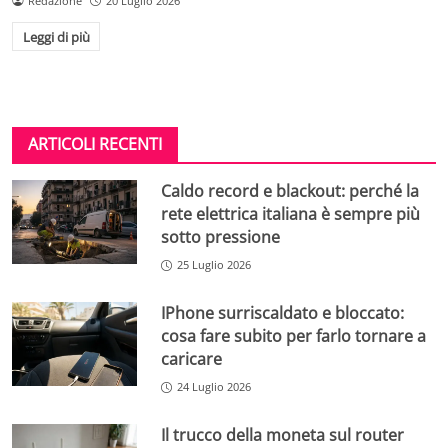
Redazione
20 Luglio 2026
Leggi di più
ARTICOLI RECENTI
Caldo record e blackout: perché la
rete elettrica italiana è sempre più
sotto pressione
25 Luglio 2026
IPhone surriscaldato e bloccato:
cosa fare subito per farlo tornare a
caricare
24 Luglio 2026
Il trucco della moneta sul router