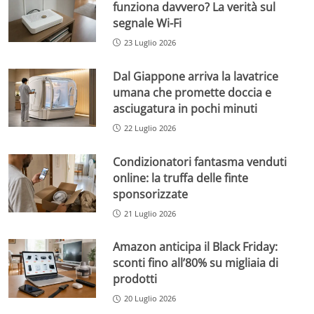
funziona davvero? La verità sul
segnale Wi-Fi
23 Luglio 2026
Dal Giappone arriva la lavatrice
umana che promette doccia e
asciugatura in pochi minuti
22 Luglio 2026
Condizionatori fantasma venduti
online: la truffa delle finte
sponsorizzate
21 Luglio 2026
Amazon anticipa il Black Friday:
sconti fino all’80% su migliaia di
prodotti
20 Luglio 2026