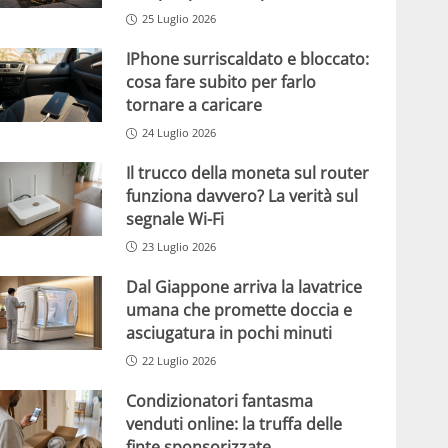
25 Luglio 2026
IPhone surriscaldato e bloccato:
cosa fare subito per farlo
tornare a caricare
24 Luglio 2026
Il trucco della moneta sul router
funziona davvero? La verità sul
segnale Wi-Fi
23 Luglio 2026
Dal Giappone arriva la lavatrice
umana che promette doccia e
asciugatura in pochi minuti
22 Luglio 2026
Condizionatori fantasma
venduti online: la truffa delle
finte sponsorizzate