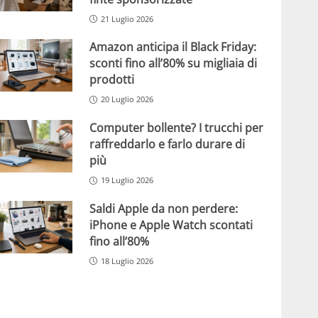
21 Luglio 2026
Amazon anticipa il Black Friday:
sconti fino all’80% su migliaia di
prodotti
20 Luglio 2026
Computer bollente? I trucchi per
raffreddarlo e farlo durare di
più
19 Luglio 2026
Saldi Apple da non perdere:
iPhone e Apple Watch scontati
fino all’80%
18 Luglio 2026