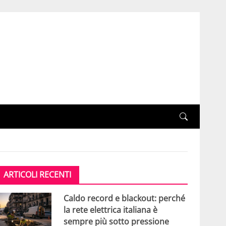
ARTICOLI RECENTI
Caldo record e blackout: perché
la rete elettrica italiana è
sempre più sotto pressione