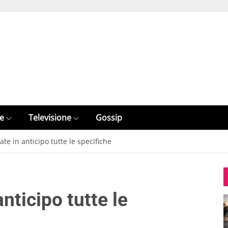
e
Televisione
Gossip
ate in anticipo tutte le specifiche
nticipo tutte le