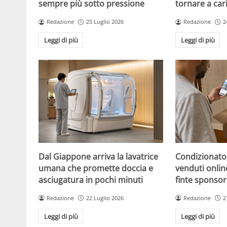
sempre più sotto pressione
tornare a car
Redazione
25 Luglio 2026
Redazione
2
Leggi di più
Leggi di più
Dal Giappone arriva la lavatrice
Condizionato
umana che promette doccia e
venduti online
asciugatura in pochi minuti
finte sponsor
Redazione
22 Luglio 2026
Redazione
2
Leggi di più
Leggi di più