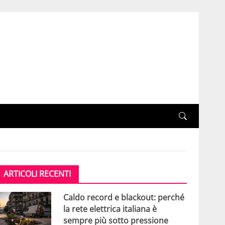
ARTICOLI RECENTI
Caldo record e blackout: perché
la rete elettrica italiana è
sempre più sotto pressione