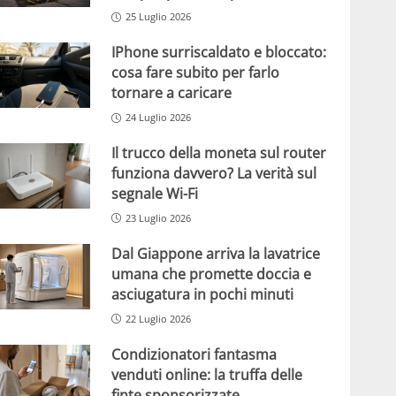
25 Luglio 2026
IPhone surriscaldato e bloccato:
cosa fare subito per farlo
tornare a caricare
24 Luglio 2026
Il trucco della moneta sul router
funziona davvero? La verità sul
segnale Wi-Fi
23 Luglio 2026
Dal Giappone arriva la lavatrice
umana che promette doccia e
asciugatura in pochi minuti
22 Luglio 2026
Condizionatori fantasma
venduti online: la truffa delle
finte sponsorizzate