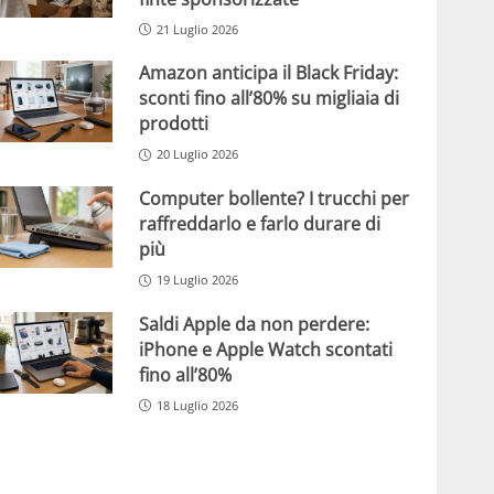
21 Luglio 2026
Amazon anticipa il Black Friday:
sconti fino all’80% su migliaia di
prodotti
20 Luglio 2026
Computer bollente? I trucchi per
raffreddarlo e farlo durare di
più
19 Luglio 2026
Saldi Apple da non perdere:
iPhone e Apple Watch scontati
fino all’80%
18 Luglio 2026