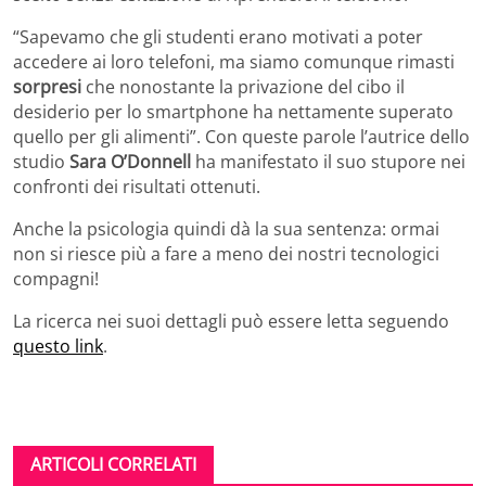
“Sapevamo che gli studenti erano motivati a poter
accedere ai loro telefoni, ma siamo comunque rimasti
sorpresi
che nonostante la privazione del cibo il
desiderio per lo smartphone ha nettamente superato
quello per gli alimenti”. Con queste parole l’autrice dello
studio
Sara O’Donnell
ha manifestato il suo stupore nei
confronti dei risultati ottenuti.
Anche la psicologia quindi dà la sua sentenza: ormai
non si riesce più a fare a meno dei nostri tecnologici
compagni!
La ricerca nei suoi dettagli può essere letta seguendo
questo link
.
ARTICOLI CORRELATI