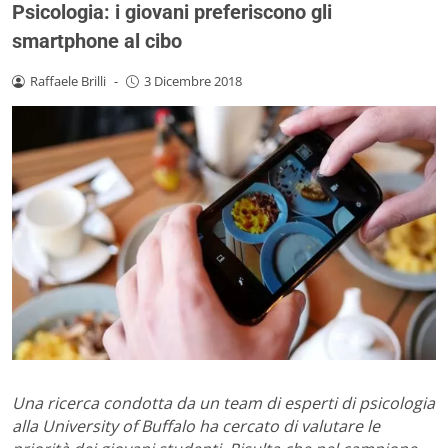
Psicologia: i giovani preferiscono gli
smartphone al cibo
Raffaele Brilli
-
3 Dicembre 2018
Una ricerca condotta da un team di esperti di psicologia
alla University of Buffalo ha cercato di valutare le