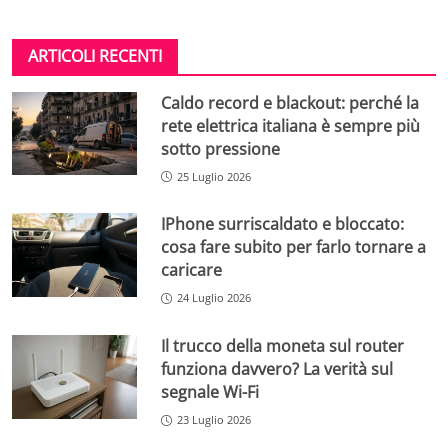
ARTICOLI RECENTI
Caldo record e blackout: perché la
rete elettrica italiana è sempre più
sotto pressione
25 Luglio 2026
IPhone surriscaldato e bloccato:
cosa fare subito per farlo tornare a
caricare
24 Luglio 2026
Il trucco della moneta sul router
funziona davvero? La verità sul
segnale Wi-Fi
23 Luglio 2026