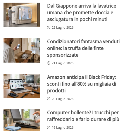
Dal Giappone arriva la lavatrice
umana che promette doccia e
asciugatura in pochi minuti
22 Luglio 2026
Condizionatori fantasma venduti
online: la truffa delle finte
sponsorizzate
21 Luglio 2026
Amazon anticipa il Black Friday:
sconti fino all’80% su migliaia di
prodotti
20 Luglio 2026
Computer bollente? I trucchi per
raffreddarlo e farlo durare di più
19 Luglio 2026