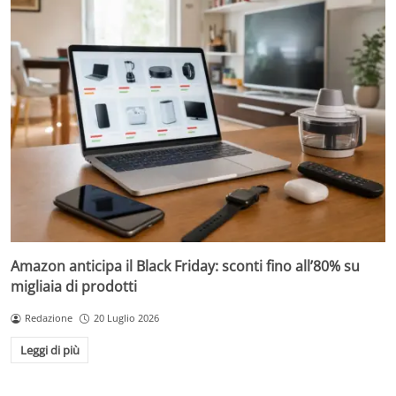
Amazon anticipa il Black Friday: sconti fino all’80% su
migliaia di prodotti
Redazione
20 Luglio 2026
Leggi di più