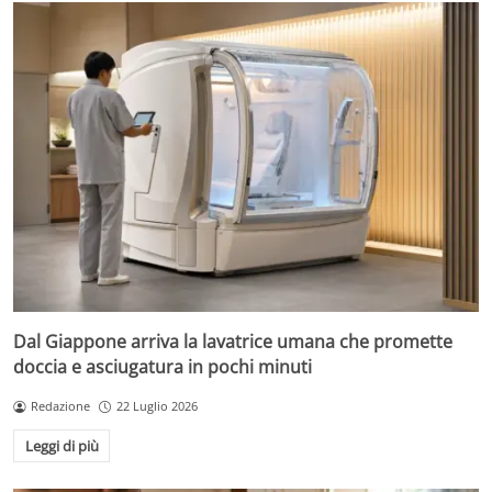
Dal Giappone arriva la lavatrice umana che promette
doccia e asciugatura in pochi minuti
Redazione
22 Luglio 2026
Leggi di più