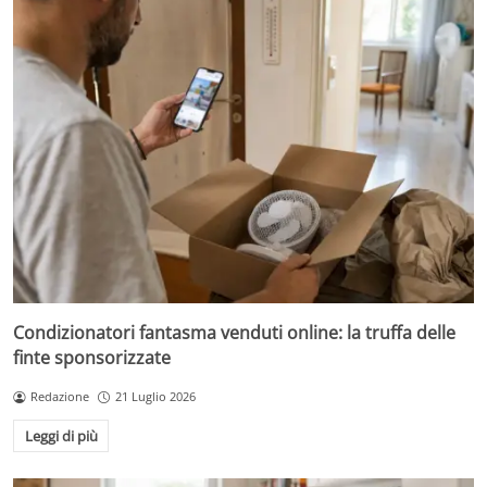
Condizionatori fantasma venduti online: la truffa delle
finte sponsorizzate
Redazione
21 Luglio 2026
Leggi di più