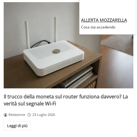
ALLERTA MOZZARELLA
Cosa sta accadendo
Il trucco della moneta sul router funziona davvero? La
verità sul segnale Wi-Fi
Redazione
23 Luglio 2026
Leggi di più