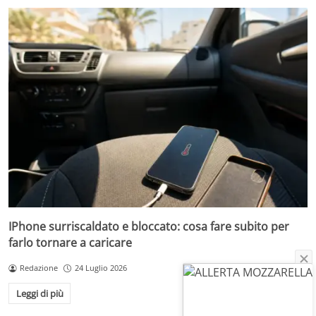
IPhone surriscaldato e bloccato: cosa fare subito per
farlo tornare a caricare
Redazione
24 Luglio 2026
Leggi di più