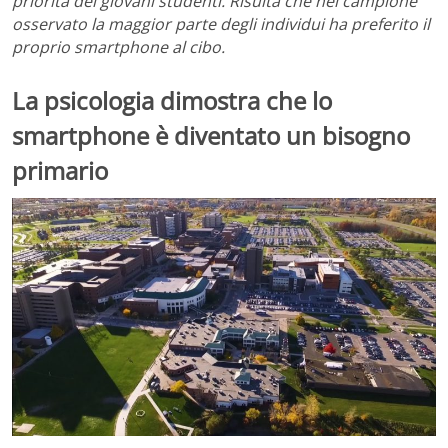
priorità dei giovani studenti. Risulta che nel campione
osservato la maggior parte degli individui ha preferito il
proprio smartphone al cibo.
La psicologia dimostra che lo
smartphone è diventato un bisogno
primario