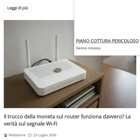
Leggi di più
PIANO COTTURA PERICOLOSO
Vanno rimossi
Il trucco della moneta sul router funziona davvero? La
verità sul segnale Wi-Fi
Redazione
23 Luglio 2026