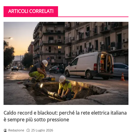
ARTICOLI CORRELATI
Caldo record e blackout: perché la rete elettrica italiana
è sempre più sotto pressione
Redazione
25 Luglio 2026