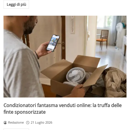
Leggi di più
Condizionatori fantasma venduti online: la truffa delle
finte sponsorizzate
Redazione
21 Luglio 2026