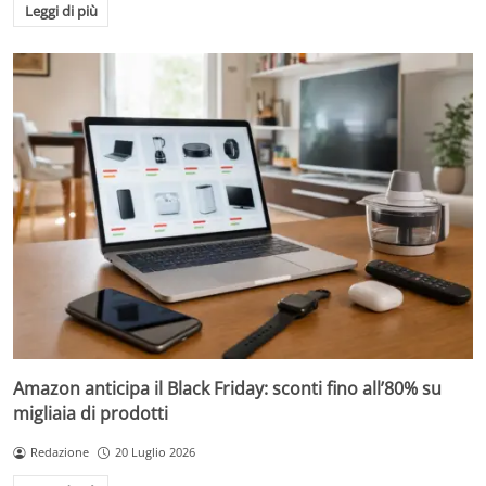
Leggi di più
Amazon anticipa il Black Friday: sconti fino all’80% su
migliaia di prodotti
Redazione
20 Luglio 2026