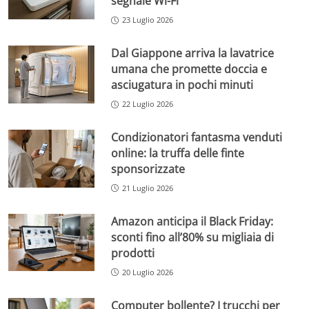
segnale Wi-Fi
23 Luglio 2026
Dal Giappone arriva la lavatrice
umana che promette doccia e
asciugatura in pochi minuti
22 Luglio 2026
Condizionatori fantasma venduti
online: la truffa delle finte
sponsorizzate
21 Luglio 2026
Amazon anticipa il Black Friday:
sconti fino all’80% su migliaia di
prodotti
20 Luglio 2026
Computer bollente? I trucchi per