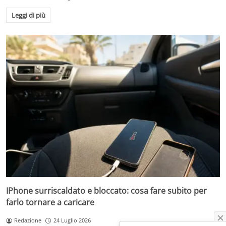
Leggi di più
IPhone surriscaldato e bloccato: cosa fare subito per
farlo tornare a caricare
Redazione
24 Luglio 2026