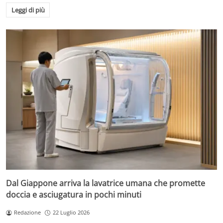
Leggi di più
Dal Giappone arriva la lavatrice umana che promette
doccia e asciugatura in pochi minuti
Redazione
22 Luglio 2026