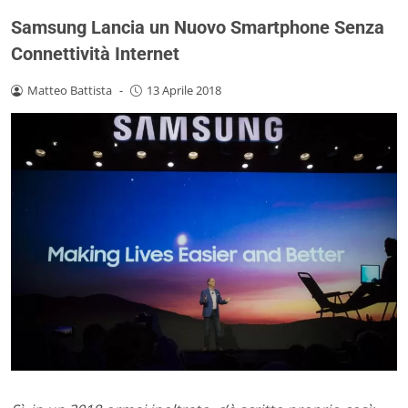
Samsung Lancia un Nuovo Smartphone Senza
Connettività Internet
Matteo Battista
-
13 Aprile 2018