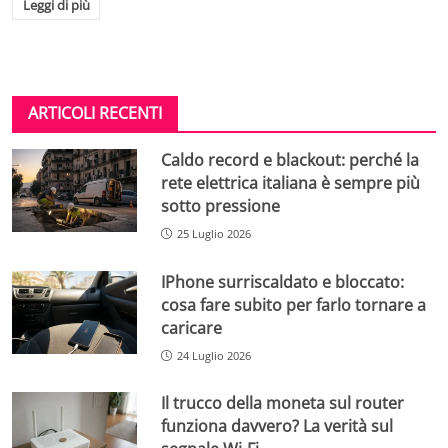
Leggi di più
ARTICOLI RECENTI
Caldo record e blackout: perché la
rete elettrica italiana è sempre più
sotto pressione
25 Luglio 2026
IPhone surriscaldato e bloccato:
cosa fare subito per farlo tornare a
caricare
24 Luglio 2026
Il trucco della moneta sul router
funziona davvero? La verità sul