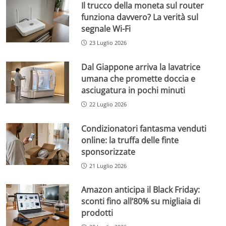
Il trucco della moneta sul router
funziona davvero? La verità sul
segnale Wi-Fi
23 Luglio 2026
Dal Giappone arriva la lavatrice
umana che promette doccia e
asciugatura in pochi minuti
22 Luglio 2026
Condizionatori fantasma venduti
online: la truffa delle finte
sponsorizzate
21 Luglio 2026
Amazon anticipa il Black Friday:
sconti fino all’80% su migliaia di
prodotti