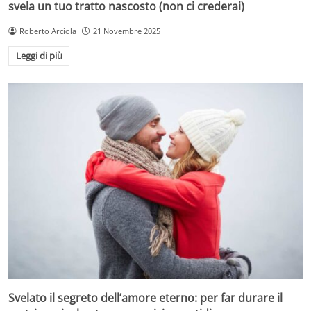
svela un tuo tratto nascosto (non ci crederai)
Roberto Arciola
21 Novembre 2025
Leggi di più
Svelato il segreto dell’amore eterno: per far durare il