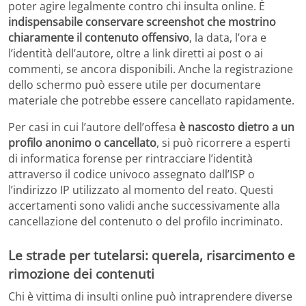
poter agire legalmente contro chi insulta online. È
indispensabile conservare screenshot che mostrino
chiaramente il contenuto offensivo
, la data, l’ora e
l’identità dell’autore, oltre a link diretti ai post o ai
commenti, se ancora disponibili. Anche la registrazione
dello schermo può essere utile per documentare
materiale che potrebbe essere cancellato rapidamente.
Per casi in cui l’autore dell’offesa
è nascosto dietro a un
profilo anonimo o cancellato
, si può ricorrere a esperti
di informatica forense per rintracciare l’identità
attraverso il codice univoco assegnato dall’ISP o
l’indirizzo IP utilizzato al momento del reato. Questi
accertamenti sono validi anche successivamente alla
cancellazione del contenuto o del profilo incriminato.
Le strade per tutelarsi: querela, risarcimento e
rimozione dei contenuti
Chi è vittima di insulti online può intraprendere diverse