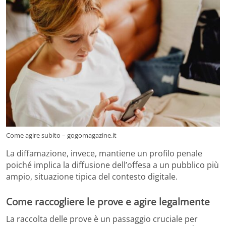
Come agire subito – gogomagazine.it
La diffamazione, invece, mantiene un profilo penale
poiché implica la diffusione dell’offesa a un pubblico più
ampio, situazione tipica del contesto digitale.
Come raccogliere le prove e agire legalmente
La raccolta delle prove è un passaggio cruciale per