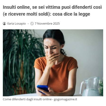
Insulti online, se sei vittima puoi difenderti così
(e ricevere molti soldi): cosa dice la legge
Ilaria Losapio
-
7 Novembre 2025
Come difenderti dagli insulti online - gogomagazine.it