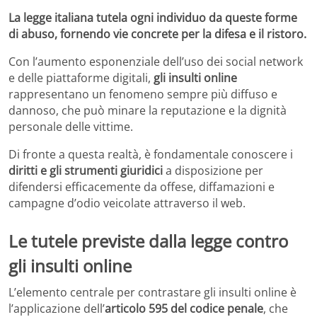
La legge italiana tutela ogni individuo da queste forme
di abuso, fornendo vie concrete per la difesa e il ristoro.
Con l’aumento esponenziale dell’uso dei social network
e delle piattaforme digitali,
gli insulti online
rappresentano un fenomeno sempre più diffuso e
dannoso, che può minare la reputazione e la dignità
personale delle vittime.
Di fronte a questa realtà, è fondamentale conoscere i
diritti e gli strumenti giuridici
a disposizione per
difendersi efficacemente da offese, diffamazioni e
campagne d’odio veicolate attraverso il web.
Le tutele previste dalla legge contro
gli insulti online
L’elemento centrale per contrastare gli insulti online è
l’applicazione dell’
articolo 595 del codice penale
, che