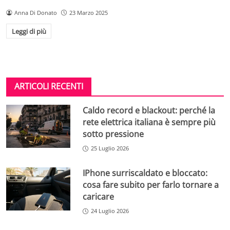
Anna Di Donato
23 Marzo 2025
Leggi di più
ARTICOLI RECENTI
Caldo record e blackout: perché la
rete elettrica italiana è sempre più
sotto pressione
25 Luglio 2026
IPhone surriscaldato e bloccato:
cosa fare subito per farlo tornare a
caricare
24 Luglio 2026