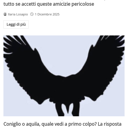
tutto se accetti queste amicizie pericolose
Ilaria Losapio
1 Dicembre 2025
Leggi di più
Coniglio o aquila, quale vedi a primo colpo? La risposta