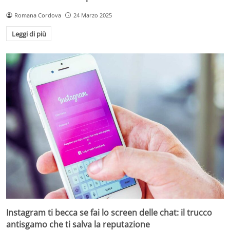
Romana Cordova
24 Marzo 2025
Leggi di più
Instagram ti becca se fai lo screen delle chat: il trucco
antisgamo che ti salva la reputazione