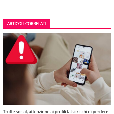
ARTICOLI CORRELATI
Truffe social, attenzione ai profili falsi: rischi di perdere