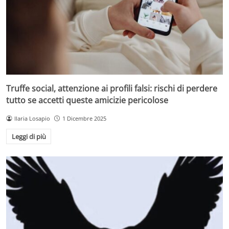
Truffe social, attenzione ai profili falsi: rischi di perdere
tutto se accetti queste amicizie pericolose
Ilaria Losapio
1 Dicembre 2025
Leggi di più