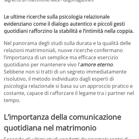
Le ultime ricerche sulla psicologia relazionale
evidenziano come il dialogo autentico e piccoli gesti
quotidiani rafforzino la stabilità e l’intimità nella coppia.
Nel panorama degli studi sulla durata e la qualità delle
relazioni matrimoniali, nuove ricerche confermano
l’importanza di un semplice ma efficace esercizio
quotidiano per mantenere vivo l’
amore eterno
.
Sebbene non si tratti di un segreto immediatamente
risolutivo, il metodo individuato dagli esperti di
psicologia relazionale si basa su un approccio pratico e
costante, capace di rafforzare il legame tra i partner nel
tempo.
L’importanza della comunicazione
quotidiana nel matrimonio