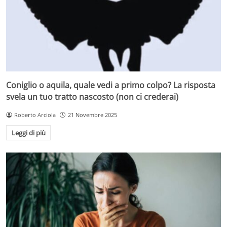
Coniglio o aquila, quale vedi a primo colpo? La risposta
svela un tuo tratto nascosto (non ci crederai)
Roberto Arciola
21 Novembre 2025
Leggi di più