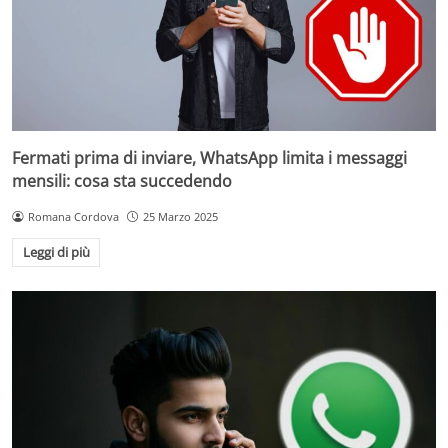
Fermati prima di inviare, WhatsApp limita i messaggi
mensili: cosa sta succedendo
Romana Cordova
25 Marzo 2025
Leggi di più