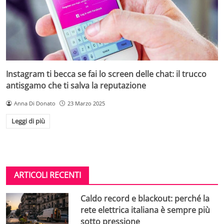
Instagram ti becca se fai lo screen delle chat: il trucco
antisgamo che ti salva la reputazione
Anna Di Donato
23 Marzo 2025
Leggi di più
ARTICOLI RECENTI
Caldo record e blackout: perché la
rete elettrica italiana è sempre più
sotto pressione