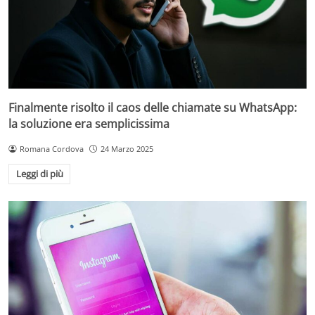
Finalmente risolto il caos delle chiamate su WhatsApp:
la soluzione era semplicissima
Romana Cordova
24 Marzo 2025
Leggi di più