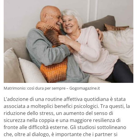
Matrimonio: così dura per sempre – Gogomagazine.it
L’adozione di una routine affettiva quotidiana è stata
associata a molteplici benefici psicologici. Tra questi, la
riduzione dello stress, un aumento del senso di
sicurezza nella coppia e una maggiore resilienza di
fronte alle difficoltà esterne. Gli studiosi sottolineano
che, oltre al dialogo, è importante che i partner si