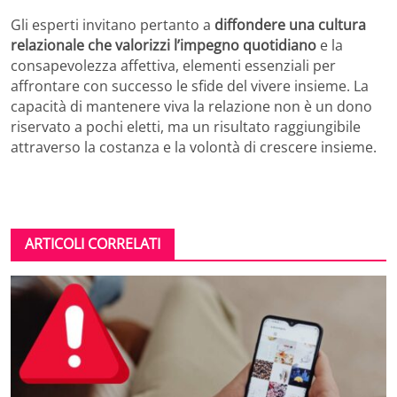
Gli esperti invitano pertanto a
diffondere una cultura
relazionale che valorizzi l’impegno quotidiano
e la
consapevolezza affettiva, elementi essenziali per
affrontare con successo le sfide del vivere insieme. La
capacità di mantenere viva la relazione non è un dono
riservato a pochi eletti, ma un risultato raggiungibile
attraverso la costanza e la volontà di crescere insieme.
ARTICOLI CORRELATI