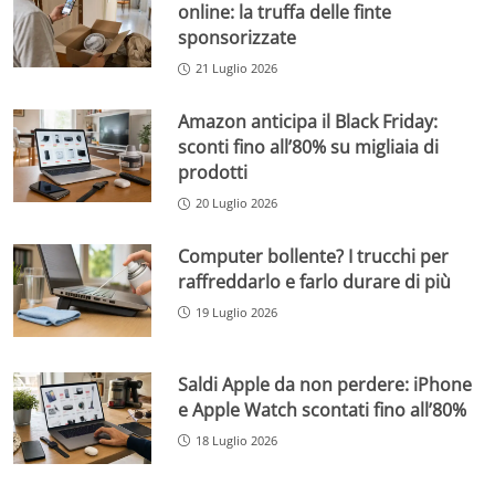
online: la truffa delle finte
sponsorizzate
21 Luglio 2026
Amazon anticipa il Black Friday:
sconti fino all’80% su migliaia di
prodotti
20 Luglio 2026
Computer bollente? I trucchi per
raffreddarlo e farlo durare di più
19 Luglio 2026
Saldi Apple da non perdere: iPhone
e Apple Watch scontati fino all’80%
18 Luglio 2026