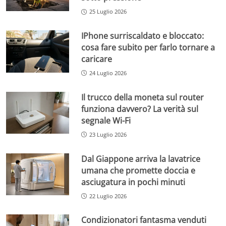
25 Luglio 2026
IPhone surriscaldato e bloccato:
cosa fare subito per farlo tornare a
caricare
24 Luglio 2026
Il trucco della moneta sul router
funziona davvero? La verità sul
segnale Wi-Fi
23 Luglio 2026
Dal Giappone arriva la lavatrice
umana che promette doccia e
asciugatura in pochi minuti
22 Luglio 2026
Condizionatori fantasma venduti