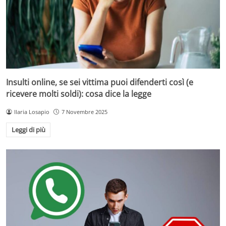
Insulti online, se sei vittima puoi difenderti così (e
ricevere molti soldi): cosa dice la legge
Ilaria Losapio
7 Novembre 2025
Leggi di più