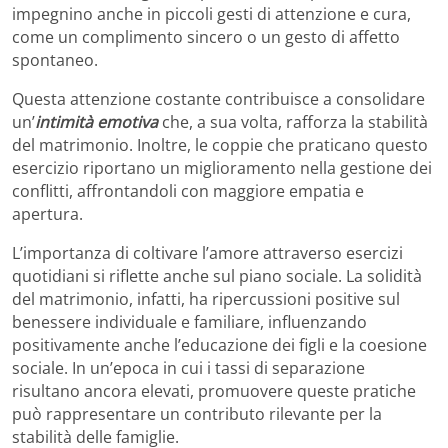
impegnino anche in piccoli gesti di attenzione e cura,
come un complimento sincero o un gesto di affetto
spontaneo.
Questa attenzione costante contribuisce a consolidare
un’
intimità emotiva
che, a sua volta, rafforza la stabilità
del matrimonio. Inoltre, le coppie che praticano questo
esercizio riportano un miglioramento nella gestione dei
conflitti, affrontandoli con maggiore empatia e
apertura.
L’importanza di coltivare l’amore attraverso esercizi
quotidiani si riflette anche sul piano sociale. La solidità
del matrimonio, infatti, ha ripercussioni positive sul
benessere individuale e familiare, influenzando
positivamente anche l’educazione dei figli e la coesione
sociale. In un’epoca in cui i tassi di separazione
risultano ancora elevati, promuovere queste pratiche
può rappresentare un contributo rilevante per la
stabilità delle famiglie.