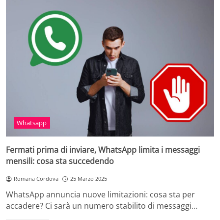
Whatsapp
Fermati prima di inviare, WhatsApp limita i messaggi
mensili: cosa sta succedendo
Romana Cordova
25 Marzo 2025
WhatsApp annuncia nuove limitazioni: cosa sta per
accadere? Ci sarà un numero stabilito di messaggi…