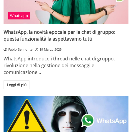
Whatsapp
WhatsApp, la novità epocale per le chat di gruppo:
questa funzionalità la aspettavamo tutti
Fabio Belmonte
19 Marzo 2025
WhatsApp introduce i thread nelle chat di gruppo:
rivoluzione nella gestione dei messaggi e
comunicazione…
Leggi di più