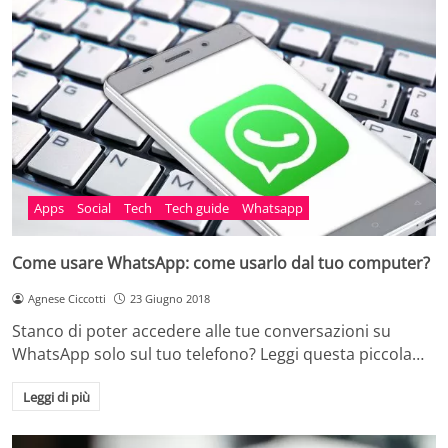
Apps
Social
Tech
Tech guide
Whatsapp
Come usare WhatsApp: come usarlo dal tuo computer?
Agnese Ciccotti
23 Giugno 2018
Stanco di poter accedere alle tue conversazioni su
WhatsApp solo sul tuo telefono? Leggi questa piccola…
Leggi di più