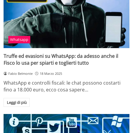
Whatsapp
Truffe ed evasioni su WhatsApp: da adesso anche il
Fisco lo usa per spiarti e toglierti tutto
Fabio Belmonte
18 Marzo 2025
WhatsApp e controlli fiscali: le chat possono costarti
fino a 18.000 euro, ecco cosa sapere…
Leggi di più