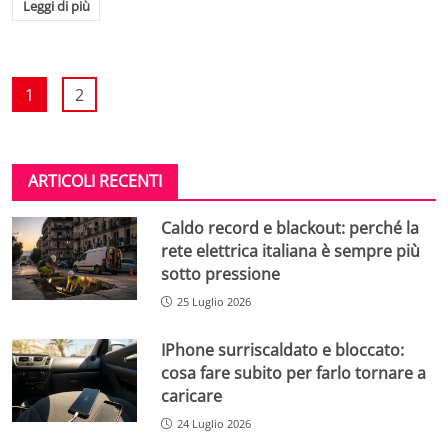
Leggi di più
1
2
ARTICOLI RECENTI
Caldo record e blackout: perché la
rete elettrica italiana è sempre più
sotto pressione
25 Luglio 2026
IPhone surriscaldato e bloccato:
cosa fare subito per farlo tornare a
caricare
24 Luglio 2026