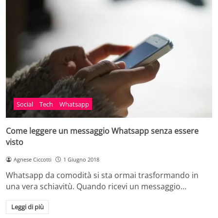
Social
Tech
Whatsapp
Come leggere un messaggio Whatsapp senza essere
visto
Agnese Ciccotti
1 Giugno 2018
Whatsapp da comodità si sta ormai trasformando in
una vera schiavitù. Quando ricevi un messaggio…
Leggi di più