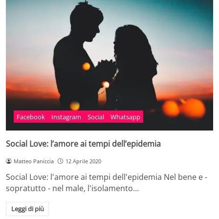
Facebook
Instagram
Social
Whatsapp
Social Love: l’amore ai tempi dell’epidemia
Matteo Paniccia
12 Aprile 2020
Social Love: l'amore ai tempi dell'epidemia Nel bene e -
sopratutto - nel male, l'isolamento…
Leggi di più