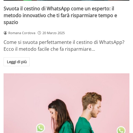
Svuota il cestino di WhatsApp come un esperto: il
metodo innovativo che ti farà risparmiare tempo e
spazio
Romana Cordova
20 Marzo 2025
Come si svuota perfettamente il cestino di WhatsApp?
Ecco il metodo facile che fa risparmiare…
Leggi di più