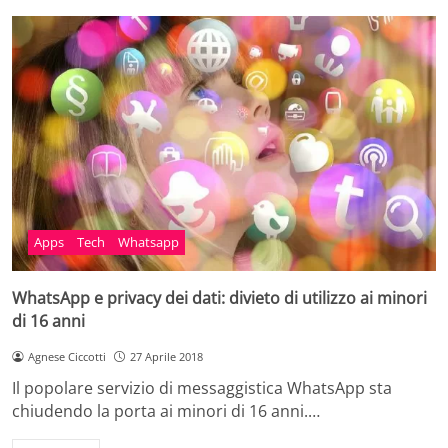
Apps
Tech
Whatsapp
WhatsApp e privacy dei dati: divieto di utilizzo ai minori
di 16 anni
Agnese Ciccotti
27 Aprile 2018
Il popolare servizio di messaggistica WhatsApp sta
chiudendo la porta ai minori di 16 anni.…