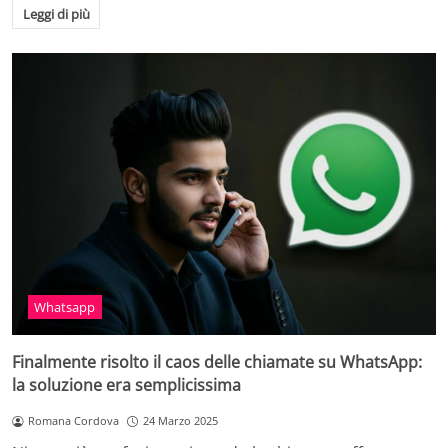
Leggi di più
Whatsapp
Finalmente risolto il caos delle chiamate su WhatsApp:
la soluzione era semplicissima
Romana Cordova
24 Marzo 2025