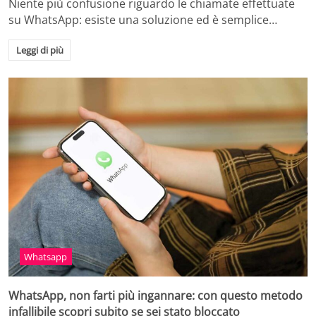
Niente più confusione riguardo le chiamate effettuate
su WhatsApp: esiste una soluzione ed è semplice…
Leggi di più
Whatsapp
WhatsApp, non farti più ingannare: con questo metodo
infallibile scopri subito se sei stato bloccato