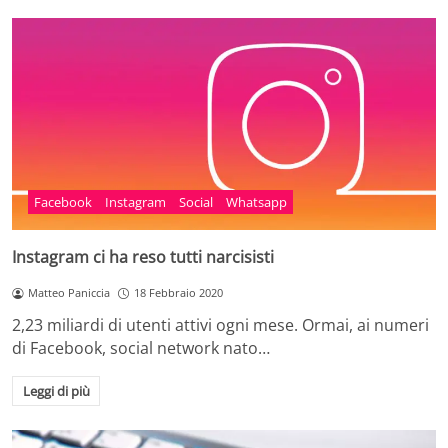
Facebook
Instagram
Social
Whatsapp
Instagram ci ha reso tutti narcisisti
Matteo Paniccia
18 Febbraio 2020
2,23 miliardi di utenti attivi ogni mese. Ormai, ai numeri
di Facebook, social network nato…
Leggi di più