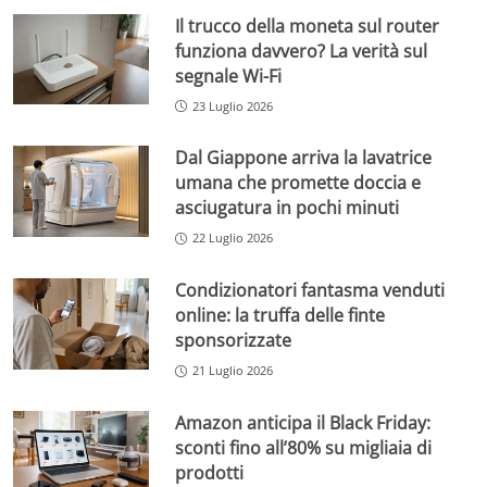
Il trucco della moneta sul router
funziona davvero? La verità sul
segnale Wi-Fi
23 Luglio 2026
Dal Giappone arriva la lavatrice
umana che promette doccia e
asciugatura in pochi minuti
22 Luglio 2026
Condizionatori fantasma venduti
online: la truffa delle finte
sponsorizzate
21 Luglio 2026
Amazon anticipa il Black Friday:
sconti fino all’80% su migliaia di
prodotti