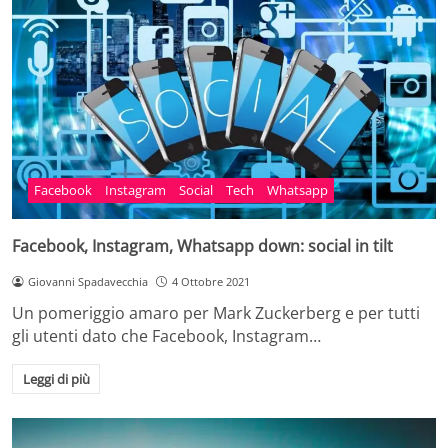
Facebook
Instagram
Social
Tech
Whatsapp
Facebook, Instagram, Whatsapp down: social in tilt
Giovanni Spadavecchia
4 Ottobre 2021
Un pomeriggio amaro per Mark Zuckerberg e per tutti
gli utenti dato che Facebook, Instagram…
Leggi di più