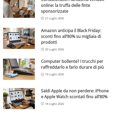
online: la truffa delle finte
sponsorizzate
21 Luglio 2026
Amazon anticipa il Black Friday:
sconti fino all’80% su migliaia di
prodotti
20 Luglio 2026
Computer bollente? I trucchi per
raffreddarlo e farlo durare di più
19 Luglio 2026
Saldi Apple da non perdere: iPhone
e Apple Watch scontati fino all’80%
18 Luglio 2026