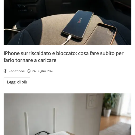
IPhone surriscaldato e bloccato: cosa fare subito per
farlo tornare a caricare
Redazione
24 Luglio 2026
Leggi di più