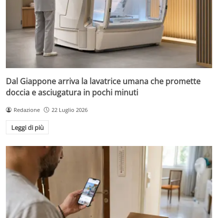
Dal Giappone arriva la lavatrice umana che promette
doccia e asciugatura in pochi minuti
Redazione
22 Luglio 2026
Leggi di più