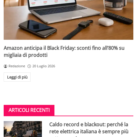
Amazon anticipa il Black Friday: sconti fino all’80% su
migliaia di prodotti
Redazione
20 Luglio 2026
Leggi di più
ARTICOLI RECENTI
Caldo record e blackout: perché la
rete elettrica italiana è sempre più