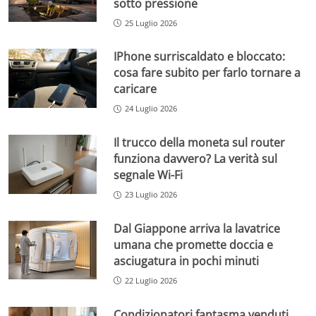
sotto pressione
25 Luglio 2026
IPhone surriscaldato e bloccato:
cosa fare subito per farlo tornare a
caricare
24 Luglio 2026
Il trucco della moneta sul router
funziona davvero? La verità sul
segnale Wi-Fi
23 Luglio 2026
Dal Giappone arriva la lavatrice
umana che promette doccia e
asciugatura in pochi minuti
22 Luglio 2026
Condizionatori fantasma venduti