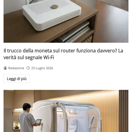
Il trucco della moneta sul router funziona davvero? La
verità sul segnale Wi-Fi
Redazione
23 Luglio 2026
Leggi di più