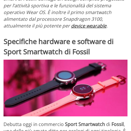
per l’attività sportiva e le funzionalità del sistema
operativo Wear OS. È inoltre il primo smartwatch
alimentato dal processore Snapdragon 3100,
attualmente il più potente per
device wearable
.
Specifiche hardware e software di
Sport Smartwatch di Fossil
Debutta oggi in commercio
Sport Smartwatch
di
Fossil
,