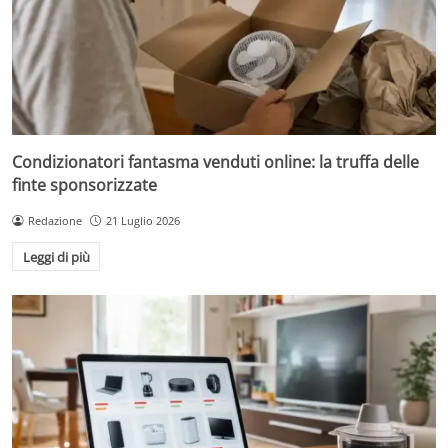
Condizionatori fantasma venduti online: la truffa delle
finte sponsorizzate
Redazione
21 Luglio 2026
Leggi di più