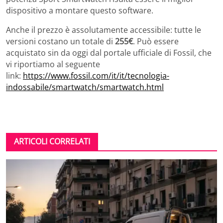
dispositivo a montare questo software.
Anche il prezzo è assolutamente accessibile: tutte le
versioni costano un totale di
255€
. Può essere
acquistato sin da oggi dal portale ufficiale di Fossil, che
vi riportiamo al seguente
link:
https://www.fossil.com/it/it/tecnologia-
indossabile/smartwatch/smartwatch.html
ARTICOLI CORRELATI