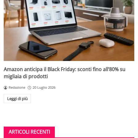
Amazon anticipa il Black Friday: sconti fino all’80% su
migliaia di prodotti
Redazione
20 Luglio 2026
Leggi di più
ARTICOLI RECENTI