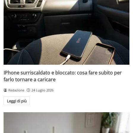
IPhone surriscaldato e bloccato: cosa fare subito per
farlo tornare a caricare
Redazione
24 Luglio 2026
Leggi di più