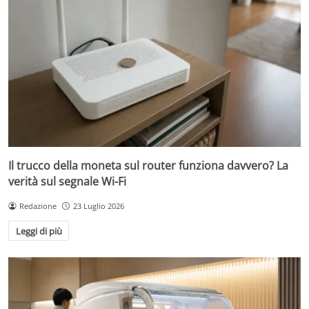
Il trucco della moneta sul router funziona davvero? La
verità sul segnale Wi-Fi
Redazione
23 Luglio 2026
Leggi di più