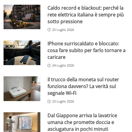
Caldo record e blackout: perché la
rete elettrica italiana è sempre più
sotto pressione
25 Luglio 2026
IPhone surriscaldato e bloccato:
cosa fare subito per farlo tornare a
caricare
24 Luglio 2026
Il trucco della moneta sul router
funziona davvero? La verità sul
segnale Wi-Fi
23 Luglio 2026
Dal Giappone arriva la lavatrice
umana che promette doccia e
asciugatura in pochi minuti