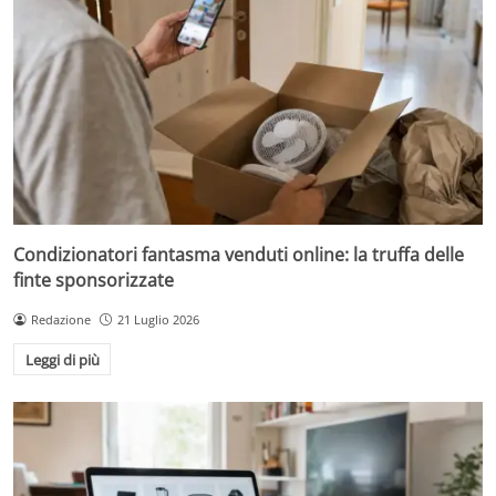
Condizionatori fantasma venduti online: la truffa delle
finte sponsorizzate
Redazione
21 Luglio 2026
Leggi di più