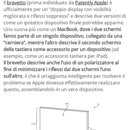
Il
brevetto
(prima individuato da
Patently Apple
) è
ufficialmente per un “doppio display con visibilità
migliorata e riflessi soppressi” e descrive due versioni di
come un ipotetico dispositivo finale potrebbe apparire.
Uno suona più come un
MacBook
,
dove i due schermi
fanno parte di un singolo dispositivo, collegato da una
“cerniera”, mentre l’altro descrive il secondo schermo
della tastiera come accessorio per un dispositivo
(ad
esempio, come un accessorio tastiera per iPad).
Il brevetto descrive anche l’uso di un polarizzatore al
fine di minimizzare i riflessi dai due schermi l’uno
sull’altro
, il che è un’aggiunta intelligente per risolvere il
problema se Apple dovesse effettivamente realizzare
questo, assemblandolo in un vero dispositivo.