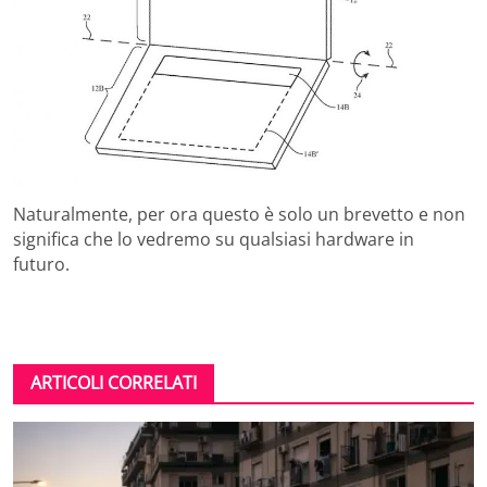
Naturalmente, per ora questo è solo un brevetto e non
significa che lo vedremo su qualsiasi hardware in
futuro.
ARTICOLI CORRELATI