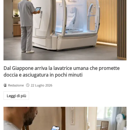
Dal Giappone arriva la lavatrice umana che promette
doccia e asciugatura in pochi minuti
Redazione
22 Luglio 2026
Leggi di più