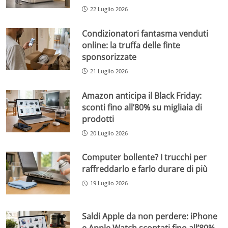
22 Luglio 2026
Condizionatori fantasma venduti
online: la truffa delle finte
sponsorizzate
21 Luglio 2026
Amazon anticipa il Black Friday:
sconti fino all’80% su migliaia di
prodotti
20 Luglio 2026
Computer bollente? I trucchi per
raffreddarlo e farlo durare di più
19 Luglio 2026
Saldi Apple da non perdere: iPhone
e Apple Watch scontati fino all’80%