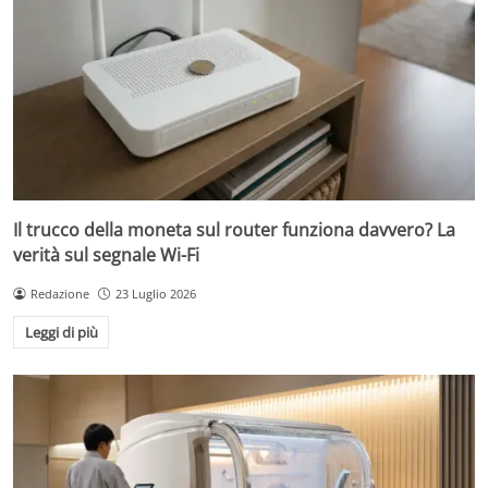
Il trucco della moneta sul router funziona davvero? La
verità sul segnale Wi-Fi
Redazione
23 Luglio 2026
Leggi di più