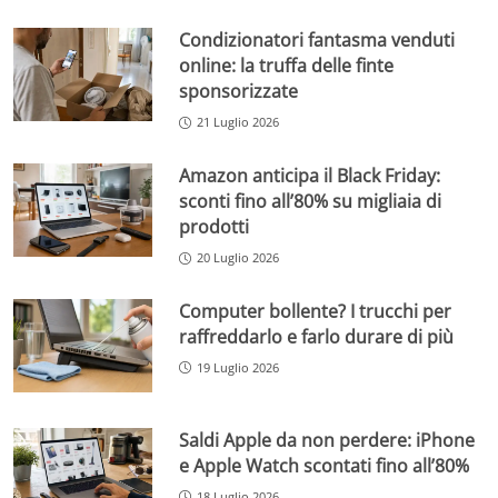
Condizionatori fantasma venduti
online: la truffa delle finte
sponsorizzate
21 Luglio 2026
Amazon anticipa il Black Friday:
sconti fino all’80% su migliaia di
prodotti
20 Luglio 2026
Computer bollente? I trucchi per
raffreddarlo e farlo durare di più
19 Luglio 2026
Saldi Apple da non perdere: iPhone
e Apple Watch scontati fino all’80%
18 Luglio 2026