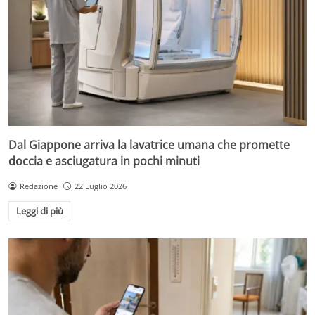
Dal Giappone arriva la lavatrice umana che promette
doccia e asciugatura in pochi minuti
Redazione
22 Luglio 2026
Leggi di più