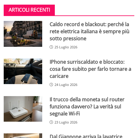
ARTICOLI RECENTI
Caldo record e blackout: perché la
rete elettrica italiana è sempre più
sotto pressione
25 Luglio 2026
IPhone surriscaldato e bloccato:
cosa fare subito per farlo tornare a
caricare
24 Luglio 2026
Il trucco della moneta sul router
funziona davvero? La verità sul
segnale Wi-Fi
23 Luglio 2026
Dal Giappone arriva la lavatrice