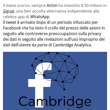
Il mese scorso, sempre
Acton
ha investito $ 50 milioni in
Signal
, una ben accolta alternativa indipendente alla
celebre app di
WhatsApp
.
Il tweet è arrivato dopo di un periodo infuocato per
Facebook che ha visto il crollo del prezzo delle azioni in
seguito alle controverse preoccupazioni sulla privacy
dei dati in seguito alle rivelazioni sull’uso improprio dei
dati dell’utente da parte di Cambridge Analytica.