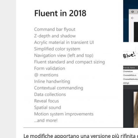
Le modifiche apportano una versione più rifinita 