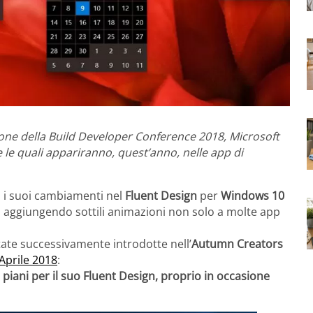
one della Build Developer Conference 2018, Microsoft
 le quali appariranno, quest’anno, nelle app di
, i suoi cambiamenti nel
Fluent Design
per
Windows 10
, aggiungendo sottili animazioni non solo a molte app
tate successivamente introdotte nell’
Autumn Creators
Aprile 2018
:
piani per il suo Fluent Design, proprio in occasione