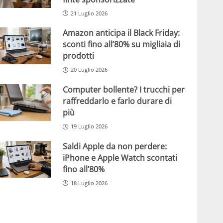
21 Luglio 2026
Amazon anticipa il Black Friday:
sconti fino all’80% su migliaia di
prodotti
20 Luglio 2026
Computer bollente? I trucchi per
raffreddarlo e farlo durare di
più
19 Luglio 2026
Saldi Apple da non perdere:
iPhone e Apple Watch scontati
fino all’80%
18 Luglio 2026