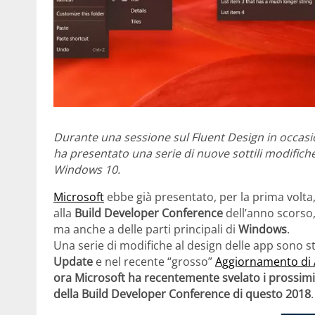
Durante una sessione sul Fluent Design in occasi
ha presentato una serie di nuove sottili modifiche
Windows 10.
Microsoft
ebbe già presentato, per la prima volta
alla
Build Developer Conference
dell’anno scorso
ma anche a delle parti principali di
Windows
.
Una serie di modifiche al design delle app sono s
Update
e nel recente “grosso”
Aggiornamento di 
ora Microsoft ha recentemente svelato i prossimi 
della Build Developer Conference di questo 2018
.