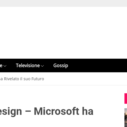
e
Televisione
Gossip
a Rivelato il suo Futuro
sign – Microsoft ha