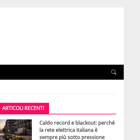
ARTICOLI RECENTI
Caldo record e blackout: perché
la rete elettrica italiana è
sempre più sotto pressione