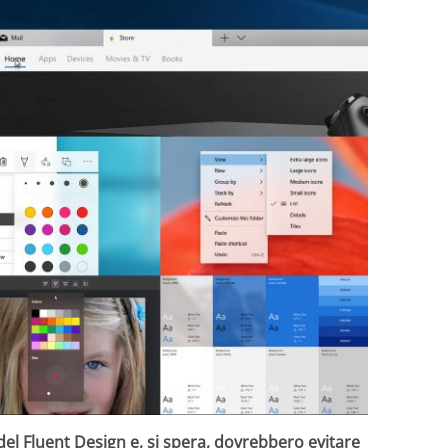
del Fluent Design e, si spera, dovrebbero evitare