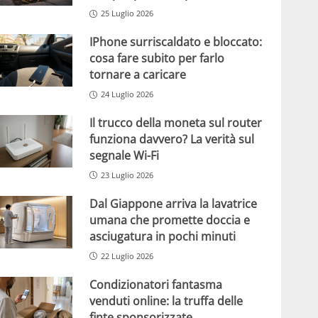
25 Luglio 2026
IPhone surriscaldato e bloccato:
cosa fare subito per farlo
tornare a caricare
24 Luglio 2026
Il trucco della moneta sul router
funziona davvero? La verità sul
segnale Wi-Fi
23 Luglio 2026
Dal Giappone arriva la lavatrice
umana che promette doccia e
asciugatura in pochi minuti
22 Luglio 2026
Condizionatori fantasma
venduti online: la truffa delle
finte sponsorizzate