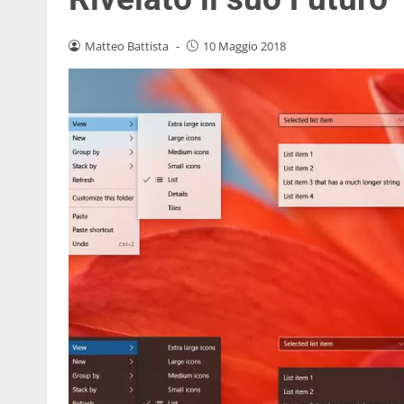
Matteo Battista
-
10 Maggio 2018