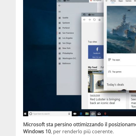
Microsoft sta persino ottimizzando il posizionam
Windows 10
, per renderlo più coerente.