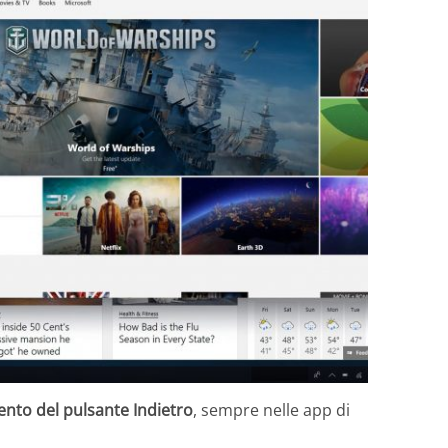
ento del pulsante Indietro
, sempre nelle app di