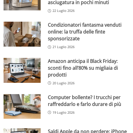
asciugatura in pochi minuti
22 Luglio 2026
Condizionatori fantasma venduti
online: la truffa delle finte
sponsorizzate
21 Luglio 2026
Amazon anticipa il Black Friday:
sconti fino all’80% su migliaia di
prodotti
20 Luglio 2026
Computer bollente? I trucchi per
raffreddarlo e farlo durare di più
19 Luglio 2026
Saldi Apple da non perdere: iPhone