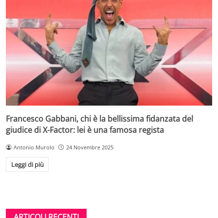
Francesco Gabbani, chi è la bellissima fidanzata del
giudice di X-Factor: lei è una famosa regista
Antonio Murolo
24 Novembre 2025
Leggi di più
ARTICOLI RECENTI