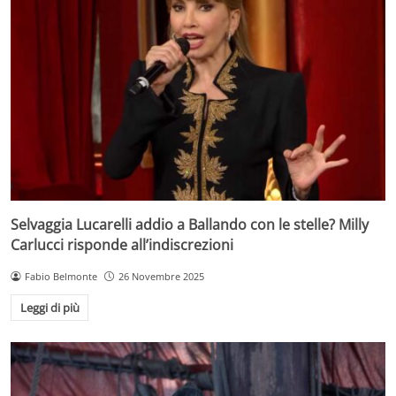
Selvaggia Lucarelli addio a Ballando con le stelle? Milly
Carlucci risponde all’indiscrezioni
Fabio Belmonte
26 Novembre 2025
Leggi di più