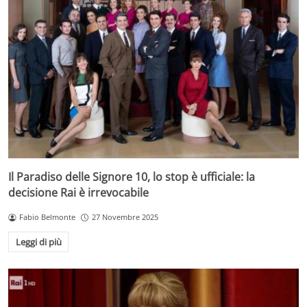
Il Paradiso delle Signore 10, lo stop è ufficiale: la
decisione Rai è irrevocabile
Fabio Belmonte
27 Novembre 2025
Leggi di più