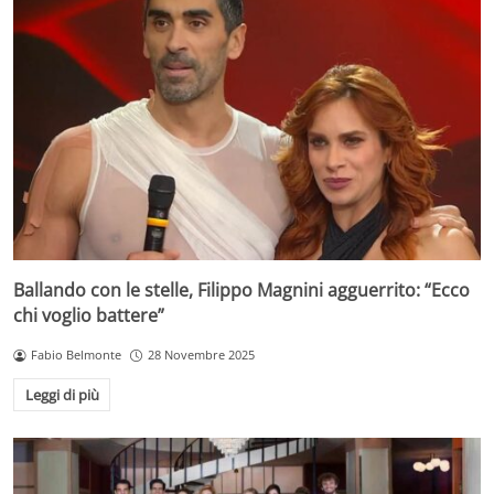
Ballando con le stelle, Filippo Magnini agguerrito: “Ecco
chi voglio battere”
Fabio Belmonte
28 Novembre 2025
Leggi di più