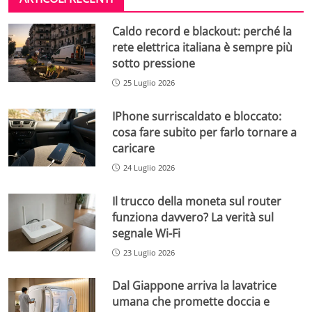
Caldo record e blackout: perché la
rete elettrica italiana è sempre più
sotto pressione
25 Luglio 2026
IPhone surriscaldato e bloccato:
cosa fare subito per farlo tornare a
caricare
24 Luglio 2026
Il trucco della moneta sul router
funziona davvero? La verità sul
segnale Wi-Fi
23 Luglio 2026
Dal Giappone arriva la lavatrice
umana che promette doccia e