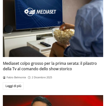
Mediaset colpo grosso per la prima serata: il pilastro
della Tv al comando dello show storico
Fabio Belmonte
2 Dicembre 2025
Leggi di più