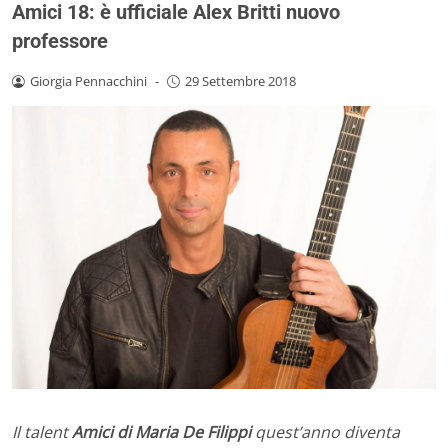
Amici 18: è ufficiale Alex Britti nuovo
professore
Giorgia Pennacchini
-
29 Settembre 2018
Il talent
Amici di Maria De Filippi
quest’anno diventa