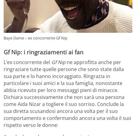
Baye Dame – ex concorrente Gf Nip
Gf Nip: i ringraziamenti ai fan
L’ex concorrente del
Gf Nip
ne approfitta anche per
ringraziare tutte quelle persone che sono state dalla
sua parte e lo hanno incoraggiato. Ringrazia in
particolare i suoi amici e la sua famiglia, nonostante
abbia ricevuto per loro messaggi pieni di minacce.
Dichiara successivamente che non sarà una persona
come Aida Nizar a togliere il suo sorriso. Conclude la
sua diretta scusandosi ancora una volta per il suo
comportamento e confermando ancora una volta il suo
rispetto verso le donne: