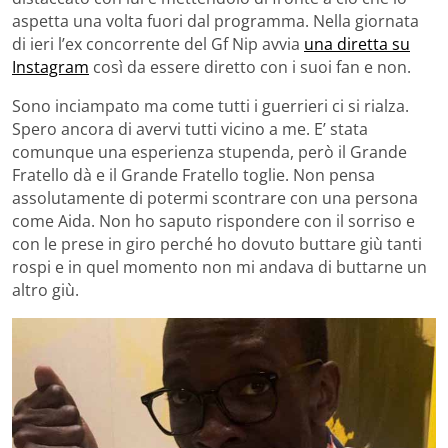
aspetta una volta fuori dal programma. Nella giornata
di ieri l’ex concorrente del Gf Nip avvia
una diretta su
Instagram
così da essere diretto con i suoi fan e non.
Sono inciampato ma come tutti i guerrieri ci si rialza.
Spero ancora di avervi tutti vicino a me. E’ stata
comunque una esperienza stupenda, però il Grande
Fratello dà e il Grande Fratello toglie. Non pensa
assolutamente di potermi scontrare con una persona
come Aida. Non ho saputo rispondere con il sorriso e
con le prese in giro perché ho dovuto buttare giù tanti
rospi e in quel momento non mi andava di buttarne un
altro giù.