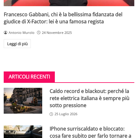
Francesco Gabbani, chi è la bellissima fidanzata del
giudice di X-Factor: lei è una famosa regista
Antonio Murolo
24 Novembre 2025
Leggi di più
ARTICOLI RECENTI
Caldo record e blackout: perché la
rete elettrica italiana è sempre più
sotto pressione
25 Luglio 2026
IPhone surriscaldato e bloccato:
cosa fare subito per farlo tornare a