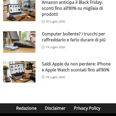
Amazon anticipa il Black Friday:
sconti fino all’80% su migliaia di
prodotti
20 Luglio 2026
Computer bollente? I trucchi per
raffreddarlo e farlo durare di più
19 Luglio 2026
Saldi Apple da non perdere: iPhone
e Apple Watch scontati fino all’80%
18 Luglio 2026
Redazione
Disclaimer
Privacy Policy