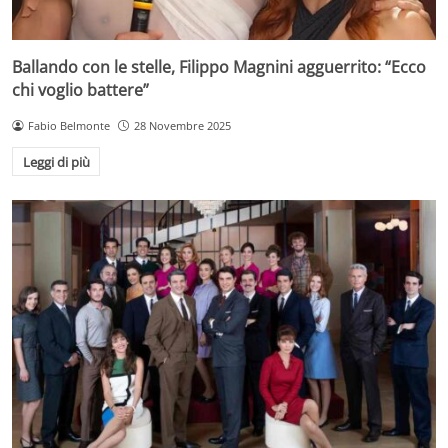
Ballando con le stelle, Filippo Magnini agguerrito: “Ecco
chi voglio battere”
Fabio Belmonte
28 Novembre 2025
Leggi di più