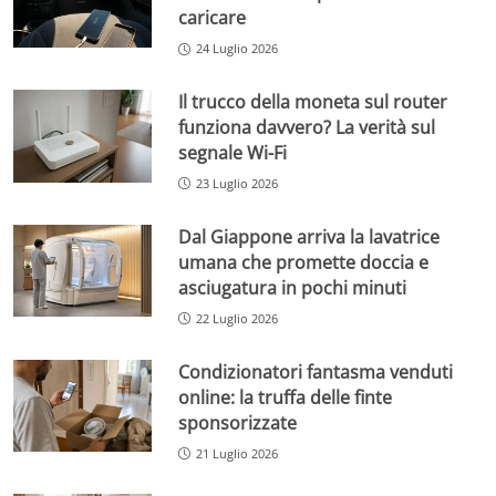
caricare
24 Luglio 2026
Il trucco della moneta sul router
funziona davvero? La verità sul
segnale Wi-Fi
23 Luglio 2026
Dal Giappone arriva la lavatrice
umana che promette doccia e
asciugatura in pochi minuti
22 Luglio 2026
Condizionatori fantasma venduti
online: la truffa delle finte
sponsorizzate
21 Luglio 2026