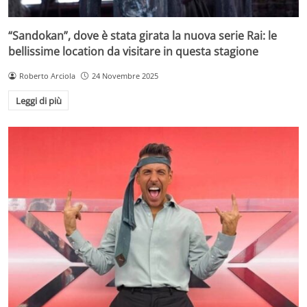
“Sandokan”, dove è stata girata la nuova serie Rai: le
bellissime location da visitare in questa stagione
Roberto Arciola
24 Novembre 2025
Leggi di più