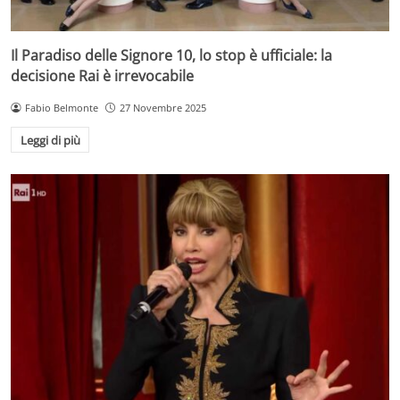
Il Paradiso delle Signore 10, lo stop è ufficiale: la
decisione Rai è irrevocabile
Fabio Belmonte
27 Novembre 2025
Leggi di più