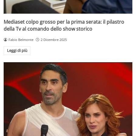
Mediaset colpo grosso per la prima serata: il pilastro
della Tv al comando dello show storico
Fabio Belmonte
2 Dicembre 2025
Leggi di più