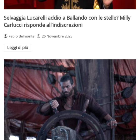
Selvaggia Lucarelli addio a Ballando con le stelle? Milly
Carlucci risponde all’indiscrezioni
Fabio Belmonte
26 Novembre 2025
Leggi di più