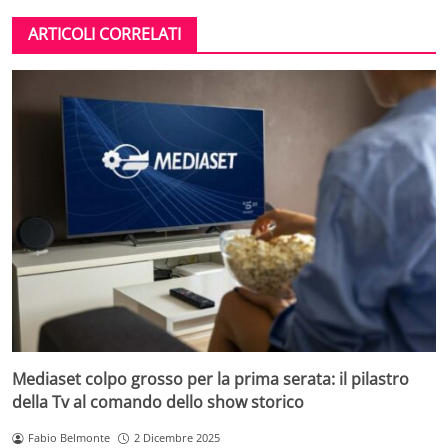
ARTICOLI CORRELATI
Mediaset colpo grosso per la prima serata: il pilastro
della Tv al comando dello show storico
Fabio Belmonte
2 Dicembre 2025