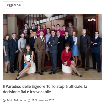
Leggi di più
Il Paradiso delle Signore 10, lo stop è ufficiale: la
decisione Rai è irrevocabile
Fabio Belmonte
27 Novembre 2025