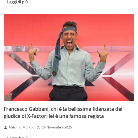
Leggi di più
Francesco Gabbani, chi è la bellissima fidanzata del
giudice di X-Factor: lei è una famosa regista
Antonio Murolo
24 Novembre 2025