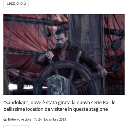
Leggi di più
“Sandokan”, dove è stata girata la nuova serie Rai: le
bellissime location da visitare in questa stagione
Roberto Arciola
24 Novembre 2025