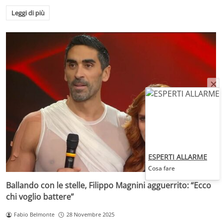
Leggi di più
ESPERTI ALLARME
Cosa fare
Ballando con le stelle, Filippo Magnini agguerrito: “Ecco
chi voglio battere”
Fabio Belmonte
28 Novembre 2025