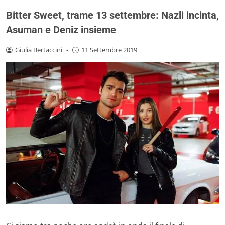
Bitter Sweet, trame 13 settembre: Nazli incinta,
Asuman e Deniz insieme
Giulia Bertaccini
-
11 Settembre 2019