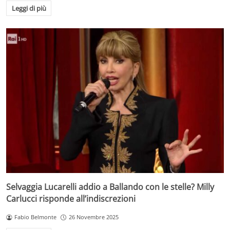
Leggi di più
Selvaggia Lucarelli addio a Ballando con le stelle? Milly
Carlucci risponde all’indiscrezioni
Fabio Belmonte
26 Novembre 2025