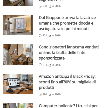
23 Luglio 2026
Dal Giappone arriva la lavatrice
umana che promette doccia e
asciugatura in pochi minuti
22 Luglio 2026
Condizionatori fantasma venduti
online: la truffa delle finte
sponsorizzate
21 Luglio 2026
Amazon anticipa il Black Friday:
sconti fino all’80% su migliaia di
prodotti
20 Luglio 2026
Computer bollente? I trucchi per