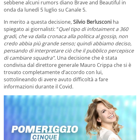
sebbene alcuni rumors diano Brave and Beautiful in
onda da lunedì 5 luglio su Canale 5.
In merito a questa decisione,
Silvio Berlusconi
ha
spiegato ai giornalisti: “
Quel tipo di infotaiment a 360
gradi, che va dalla cronaca alla politica al gossip, non
credo abbia più grande senso; quindi abbiamo deciso,
pensando di interpretare ciò che il pubblico percepisce
di cambiare squadra”.
Una decisione che è stata
condivisa dal direttore generale Mauro Crippa che si è
trovato completamente d’accordo con lui,
sottolineando di avere avuto difficoltà a fare
informazioni durante il Covid.