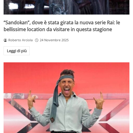
“Sandokan”, dove è stata girata la nuova serie Rai: le
bellissime location da visitare in questa stagione
Roberto Arciola
24 Novembre 2025
Leggi di più