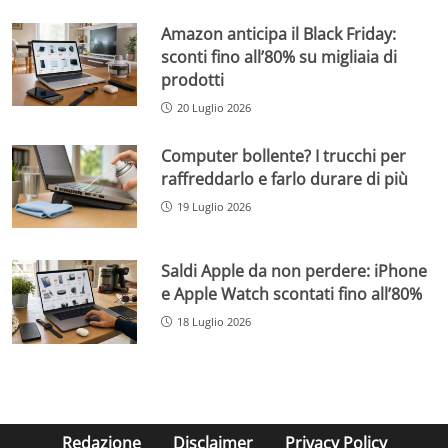
Amazon anticipa il Black Friday:
sconti fino all’80% su migliaia di
prodotti
20 Luglio 2026
Computer bollente? I trucchi per
raffreddarlo e farlo durare di più
19 Luglio 2026
Saldi Apple da non perdere: iPhone
e Apple Watch scontati fino all’80%
18 Luglio 2026
Redazione
Disclaimer
Privacy Policy