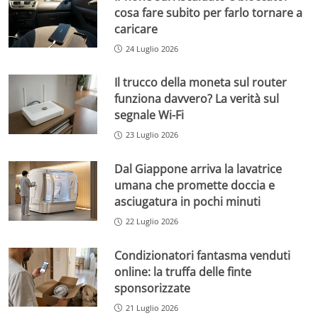
cosa fare subito per farlo tornare a
caricare
24 Luglio 2026
Il trucco della moneta sul router
funziona davvero? La verità sul
segnale Wi-Fi
23 Luglio 2026
Dal Giappone arriva la lavatrice
umana che promette doccia e
asciugatura in pochi minuti
22 Luglio 2026
Condizionatori fantasma venduti
online: la truffa delle finte
sponsorizzate
21 Luglio 2026