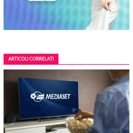
ARTICOLI CORRELATI