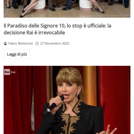
Il Paradiso delle Signore 10, lo stop è ufficiale: la
decisione Rai è irrevocabile
Fabio Belmonte
27 Novembre 2025
Leggi di più