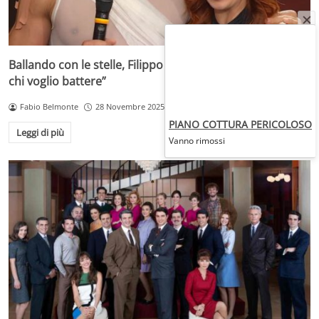
Ballando con le stelle, Filippo Magnini agguerrito: “Ecco
chi voglio battere”
Fabio Belmonte
28 Novembre 2025
PIANO COTTURA PERICOLOSO
Leggi di più
Vanno rimossi