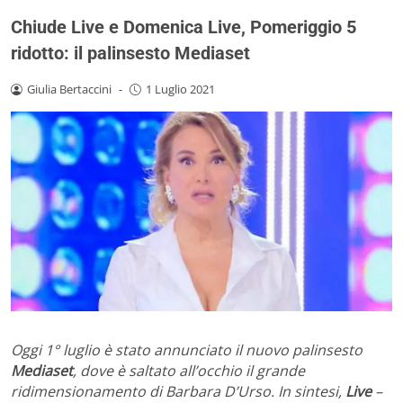
Chiude Live e Domenica Live, Pomeriggio 5
ridotto: il palinsesto Mediaset
Giulia Bertaccini
-
1 Luglio 2021
Oggi 1° luglio è stato annunciato il nuovo palinsesto
Mediaset
, dove è saltato all’occhio il grande
ridimensionamento di Barbara D’Urso. In sintesi,
Live
–