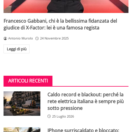
Francesco Gabbani, chi è la bellissima fidanzata del
giudice di X-Factor: lei è una famosa regista
Antonio Murolo
24 Novembre 2025
Leggi di più
ARTICOLI RECENTI
Caldo record e blackout: perché la
rete elettrica italiana è sempre più
sotto pressione
25 Luglio 2026
IPhone surriscaldato e bloccato: