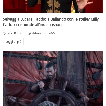
Selvaggia Lucarelli addio a Ballando con le stelle? Milly
Carlucci risponde all’indiscrezioni
Fabio Belmonte
26 Novembre 2025
Leggi di più