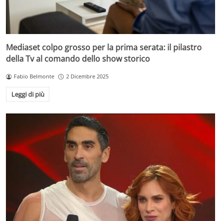
Mediaset colpo grosso per la prima serata: il pilastro
della Tv al comando dello show storico
Fabio Belmonte
2 Dicembre 2025
Leggi di più