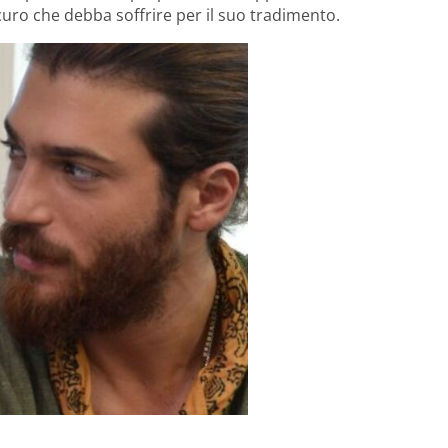
ro che debba soffrire per il suo tradimento.