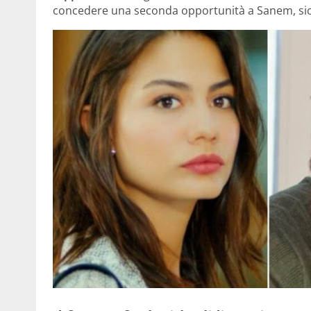
concedere una seconda opportunità a Sanem, sicu