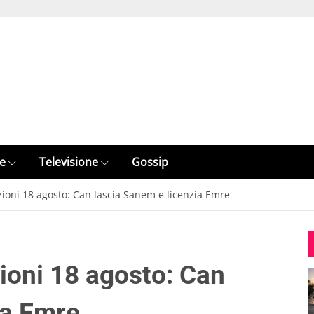
e
Televisione
Gossip
ioni 18 agosto: Can lascia Sanem e licenzia Emre
ioni 18 agosto: Can
ia Emre