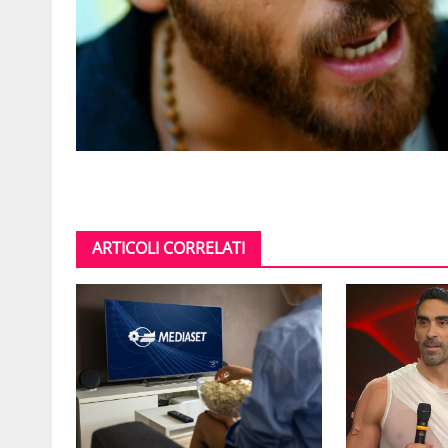
ARTICOLI CORRELATI