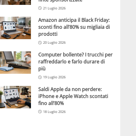
21 Luglio 2026
Amazon anticipa il Black Friday:
sconti fino all’80% su migliaia di
prodotti
20 Luglio 2026
Computer bollente? I trucchi per
raffreddarlo e farlo durare di
più
19 Luglio 2026
Saldi Apple da non perdere:
iPhone e Apple Watch scontati
fino all’80%
18 Luglio 2026