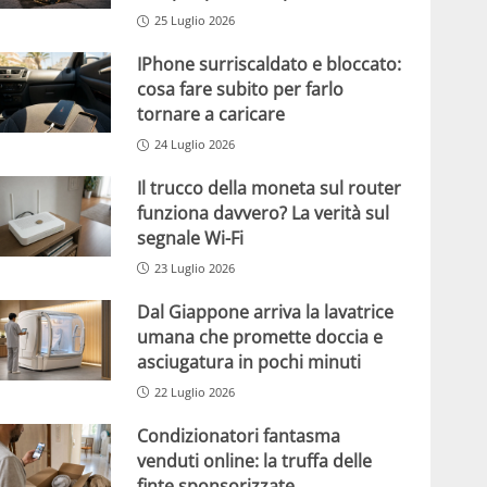
25 Luglio 2026
IPhone surriscaldato e bloccato:
cosa fare subito per farlo
tornare a caricare
24 Luglio 2026
Il trucco della moneta sul router
funziona davvero? La verità sul
segnale Wi-Fi
23 Luglio 2026
Dal Giappone arriva la lavatrice
umana che promette doccia e
asciugatura in pochi minuti
22 Luglio 2026
Condizionatori fantasma
venduti online: la truffa delle
finte sponsorizzate