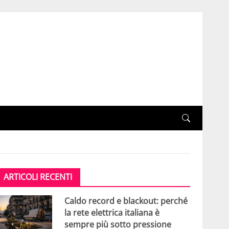
ARTICOLI RECENTI
Caldo record e blackout: perché
la rete elettrica italiana è
sempre più sotto pressione