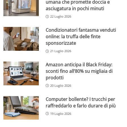
umana che promette doccia e
asciugatura in pochi minuti
22 Luglio 2026
Condizionatori fantasma venduti
online: la truffa delle finte
sponsorizzate
21 Luglio 2026
Amazon anticipa il Black Friday:
sconti fino all’80% su migliaia di
prodotti
20 Luglio 2026
Computer bollente? I trucchi per
raffreddarlo e farlo durare di più
19 Luglio 2026