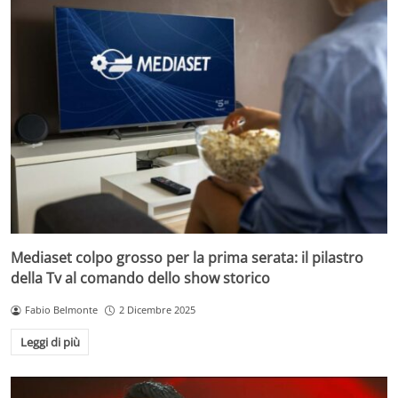
Mediaset colpo grosso per la prima serata: il pilastro
della Tv al comando dello show storico
Fabio Belmonte
2 Dicembre 2025
Leggi di più