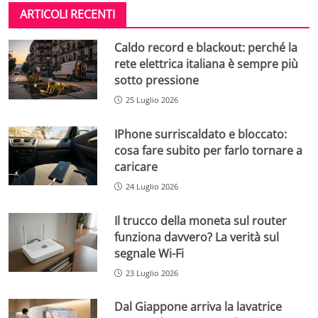
ARTICOLI RECENTI
Caldo record e blackout: perché la
rete elettrica italiana è sempre più
sotto pressione
25 Luglio 2026
IPhone surriscaldato e bloccato:
cosa fare subito per farlo tornare a
caricare
24 Luglio 2026
Il trucco della moneta sul router
funziona davvero? La verità sul
segnale Wi-Fi
23 Luglio 2026
Dal Giappone arriva la lavatrice