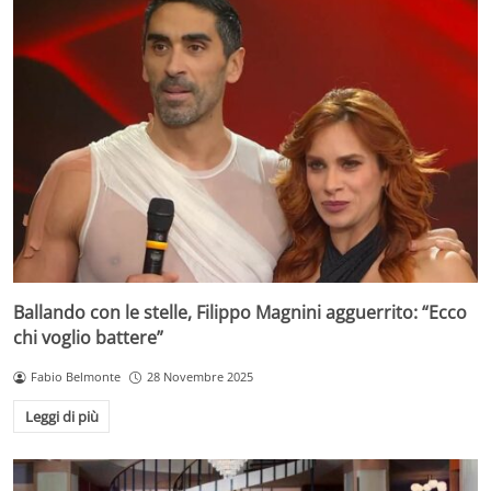
Ballando con le stelle, Filippo Magnini agguerrito: “Ecco
chi voglio battere”
Fabio Belmonte
28 Novembre 2025
Leggi di più