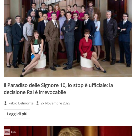
Il Paradiso delle Signore 10, lo stop è ufficiale: la
decisione Rai è irrevocabile
Fabio Belmonte
27 Novembre 2025
Leggi di più