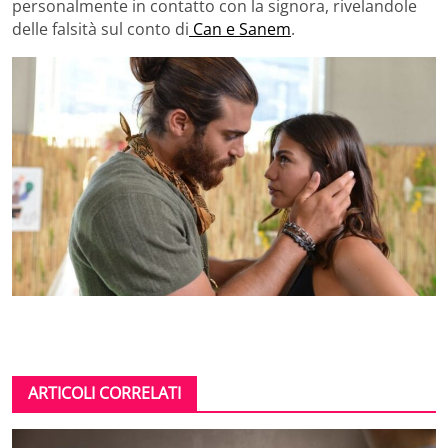
personalmente in contatto con la signora, rivelandole
delle falsità sul conto di
Can e Sanem
.
ARTICOLI CORRELATI