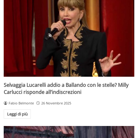
Selvaggia Lucarelli addio a Ballando con le stelle? Milly
Carlucci risponde all’indiscrezioni
Fabio Belmonte
26 Novembre 2025
Leggi di più