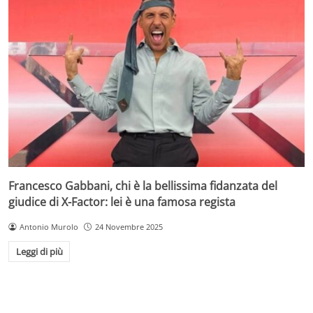
Francesco Gabbani, chi è la bellissima fidanzata del
giudice di X-Factor: lei è una famosa regista
Antonio Murolo
24 Novembre 2025
Leggi di più