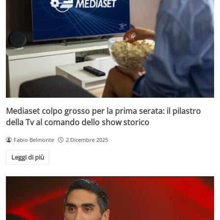
Mediaset colpo grosso per la prima serata: il pilastro
della Tv al comando dello show storico
Fabio Belmonte
2 Dicembre 2025
Leggi di più