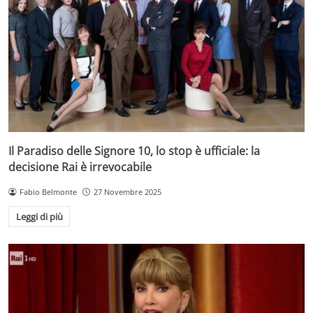
Il Paradiso delle Signore 10, lo stop è ufficiale: la
decisione Rai è irrevocabile
Fabio Belmonte
27 Novembre 2025
Leggi di più