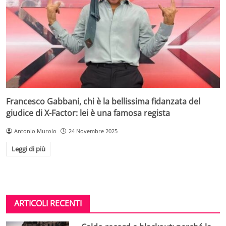
Francesco Gabbani, chi è la bellissima fidanzata del
giudice di X-Factor: lei è una famosa regista
Antonio Murolo
24 Novembre 2025
Leggi di più
ARTICOLI RECENTI