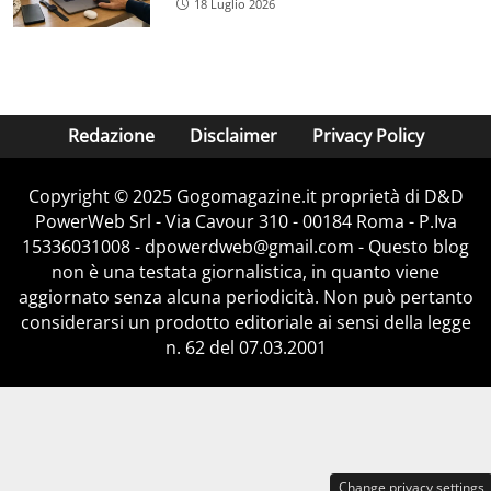
18 Luglio 2026
Redazione
Disclaimer
Privacy Policy
Copyright © 2025 Gogomagazine.it proprietà di D&D
PowerWeb Srl - Via Cavour 310 - 00184 Roma - P.Iva
15336031008 - dpowerdweb@gmail.com - Questo blog
non è una testata giornalistica, in quanto viene
aggiornato senza alcuna periodicità. Non può pertanto
considerarsi un prodotto editoriale ai sensi della legge
n. 62 del 07.03.2001
Change privacy settings