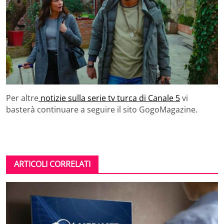
Per altre
notizie sulla serie tv turca di Canale 5
vi
basterà continuare a seguire il sito GogoMagazine.
ARTICOLI CORRELATI