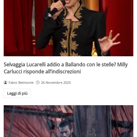
Selvaggia Lucarelli addio a Ballando con le stelle? Milly
Carlucci risponde all’indiscrezioni
Fabio Belmonte
26 Novembre 2025
Leggi di più