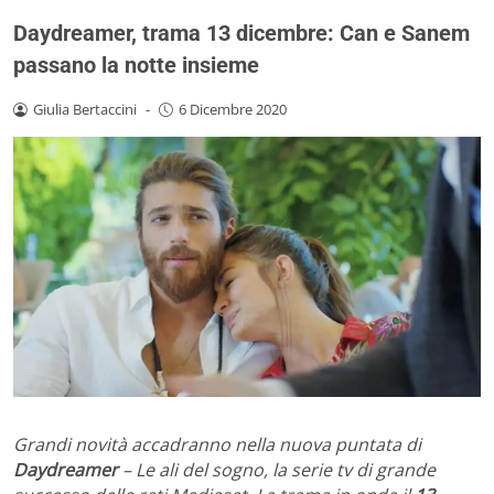
Daydreamer, trama 13 dicembre: Can e Sanem
passano la notte insieme
Giulia Bertaccini
-
6 Dicembre 2020
Grandi novità accadranno nella nuova puntata di
Daydreamer
– Le ali del sogno, la serie tv di grande