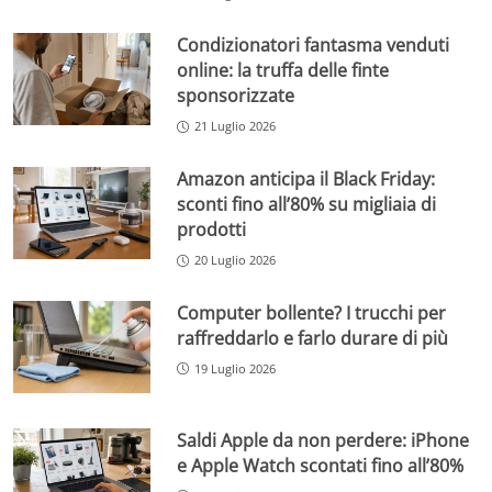
Condizionatori fantasma venduti
online: la truffa delle finte
sponsorizzate
21 Luglio 2026
Amazon anticipa il Black Friday:
sconti fino all’80% su migliaia di
prodotti
20 Luglio 2026
Computer bollente? I trucchi per
raffreddarlo e farlo durare di più
19 Luglio 2026
Saldi Apple da non perdere: iPhone
e Apple Watch scontati fino all’80%