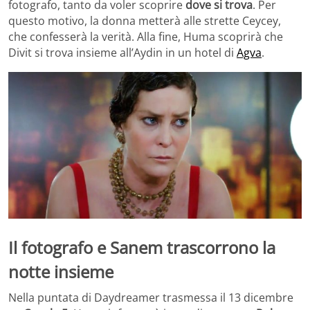
fotografo, tanto da voler scoprire
dove si trova
. Per
questo motivo, la donna metterà alle strette Ceycey,
che confesserà la verità. Alla fine, Huma scoprirà che
Divit si trova insieme all’Aydin in un hotel di
Agva
.
Il fotografo e Sanem trascorrono la
notte insieme
Nella puntata di Daydreamer trasmessa il 13 dicembre