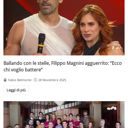
Ballando con le stelle, Filippo Magnini agguerrito: “Ecco
chi voglio battere”
Fabio Belmonte
28 Novembre 2025
Leggi di più