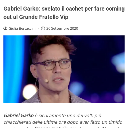
Gabriel Garko: svelato il cachet per fare coming
out al Grande Fratello Vip
Giulia Bertaccini
-
26 Settembre 2020
Gabriel Garko
è sicuramente uno dei volti più
chiacchierati delle ultime ore dopo aver fatto un timido