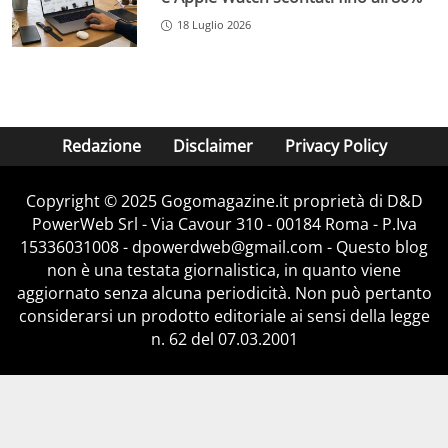
18 Luglio 2026
Redazione
Disclaimer
Privacy Policy
Copyright © 2025 Gogomagazine.it proprietà di D&D
PowerWeb Srl - Via Cavour 310 - 00184 Roma - P.Iva
15336031008 - dpowerdweb@gmail.com - Questo blog
non è una testata giornalistica, in quanto viene
aggiornato senza alcuna periodicità. Non può pertanto
considerarsi un prodotto editoriale ai sensi della legge
n. 62 del 07.03.2001