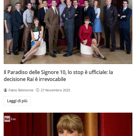
Il Paradiso delle Signore 10, lo stop è ufficiale: la
decisione Rai è irrevocabile
Fabio Belmonte
27 Novembre 2025
Leggi di più