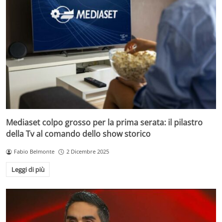
Mediaset colpo grosso per la prima serata: il pilastro
della Tv al comando dello show storico
Fabio Belmonte
2 Dicembre 2025
Leggi di più