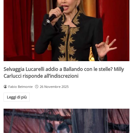
Selvaggia Lucarelli addio a Ballando con le stelle? Milly
Carlucci risponde all’indiscrezioni
Fabio Belmonte
26 Novembre 2025
Leggi di più