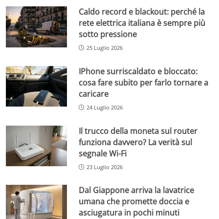
Caldo record e blackout: perché la
rete elettrica italiana è sempre più
sotto pressione
25 Luglio 2026
IPhone surriscaldato e bloccato:
cosa fare subito per farlo tornare a
caricare
24 Luglio 2026
Il trucco della moneta sul router
funziona davvero? La verità sul
segnale Wi-Fi
23 Luglio 2026
Dal Giappone arriva la lavatrice
umana che promette doccia e
asciugatura in pochi minuti