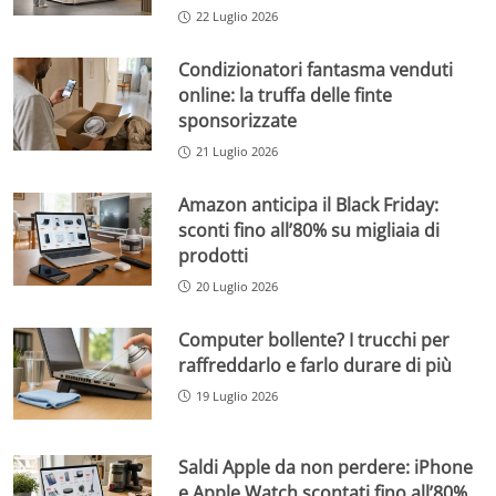
22 Luglio 2026
Condizionatori fantasma venduti
online: la truffa delle finte
sponsorizzate
21 Luglio 2026
Amazon anticipa il Black Friday:
sconti fino all’80% su migliaia di
prodotti
20 Luglio 2026
Computer bollente? I trucchi per
raffreddarlo e farlo durare di più
19 Luglio 2026
Saldi Apple da non perdere: iPhone
e Apple Watch scontati fino all’80%