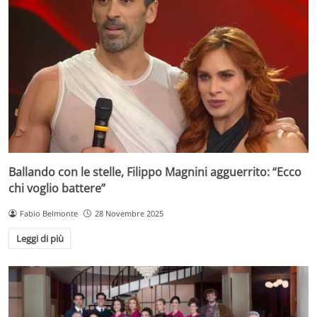
Ballando con le stelle, Filippo Magnini agguerrito: “Ecco
chi voglio battere”
Fabio Belmonte
28 Novembre 2025
Leggi di più