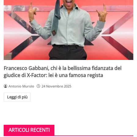
Francesco Gabbani, chi è la bellissima fidanzata del
giudice di X-Factor: lei è una famosa regista
Antonio Murolo
24 Novembre 2025
Leggi di più
ARTICOLI RECENTI