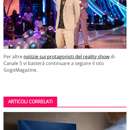
Per altre
notizie sui protagonisti del reality show
di
Canale 5 vi basterà continuare a seguire il sito
GogoMagazine.
ARTICOLI CORRELATI