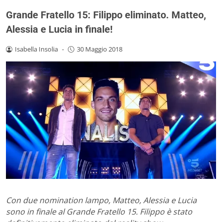
Grande Fratello 15: Filippo eliminato. Matteo,
Alessia e Lucia in finale!
Isabella Insolia
-
30 Maggio 2018
Con due nomination lampo, Matteo, Alessia e Lucia
sono in finale al Grande Fratello 15. Filippo è stato