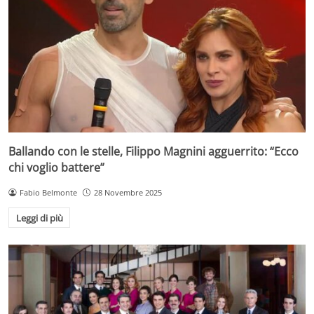
Ballando con le stelle, Filippo Magnini agguerrito: “Ecco
chi voglio battere”
Fabio Belmonte
28 Novembre 2025
Leggi di più