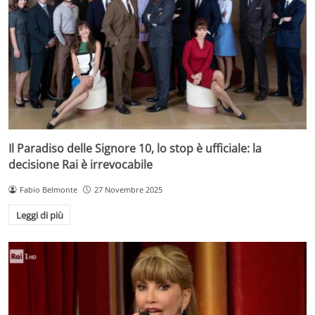
Il Paradiso delle Signore 10, lo stop è ufficiale: la
decisione Rai è irrevocabile
Fabio Belmonte
27 Novembre 2025
Leggi di più