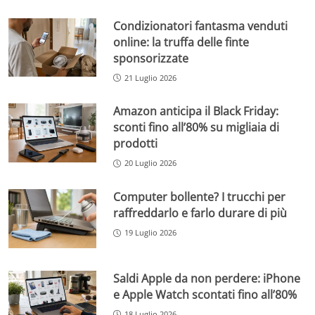
Condizionatori fantasma venduti
online: la truffa delle finte
sponsorizzate
21 Luglio 2026
Amazon anticipa il Black Friday:
sconti fino all’80% su migliaia di
prodotti
20 Luglio 2026
Computer bollente? I trucchi per
raffreddarlo e farlo durare di più
19 Luglio 2026
Saldi Apple da non perdere: iPhone
e Apple Watch scontati fino all’80%
18 Luglio 2026