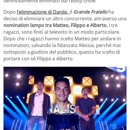
definitivamente eliminato dal reality show.
Dopo
l’eliminazione di Danilo,
il
Grande Fratello
ha
deciso di eliminare un altro concorrente, attraverso una
nomination lampo tra Matteo, Filippo e Alberto
. I tre
ragazzi, sono finiti al televoto in un modo particolare.
Dopo che i ragazzi hanno scelto Matteo per andare in
nomination, salvando la fidanzata Alessia, perché mai
sottoposti a giudizio del pubblico, questo ha scelto di
portare con sé Filippo e Alberto.