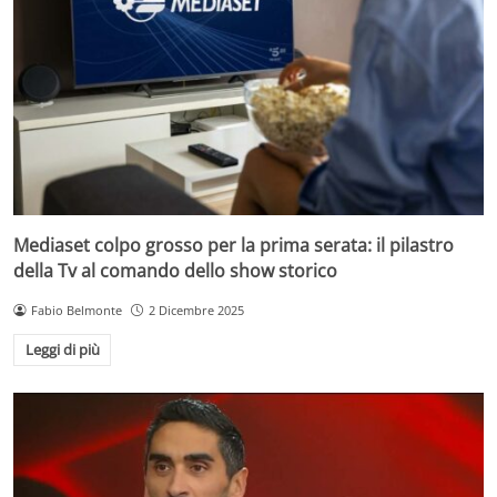
Mediaset colpo grosso per la prima serata: il pilastro
della Tv al comando dello show storico
Fabio Belmonte
2 Dicembre 2025
Leggi di più