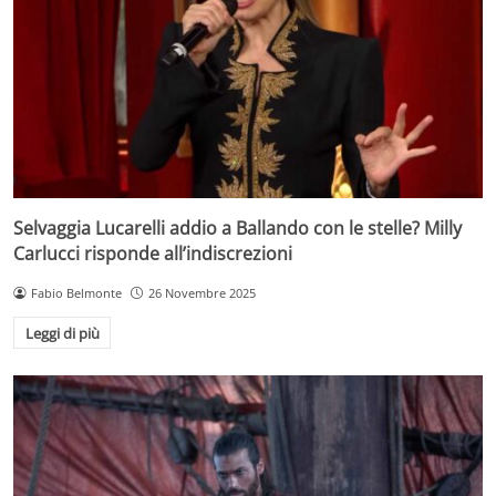
Selvaggia Lucarelli addio a Ballando con le stelle? Milly
Carlucci risponde all’indiscrezioni
Fabio Belmonte
26 Novembre 2025
Leggi di più