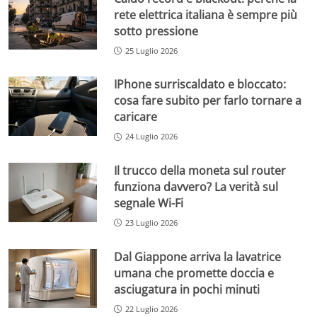
rete elettrica italiana è sempre più
sotto pressione
25 Luglio 2026
IPhone surriscaldato e bloccato:
cosa fare subito per farlo tornare a
caricare
24 Luglio 2026
Il trucco della moneta sul router
funziona davvero? La verità sul
segnale Wi-Fi
23 Luglio 2026
Dal Giappone arriva la lavatrice
umana che promette doccia e
asciugatura in pochi minuti
22 Luglio 2026