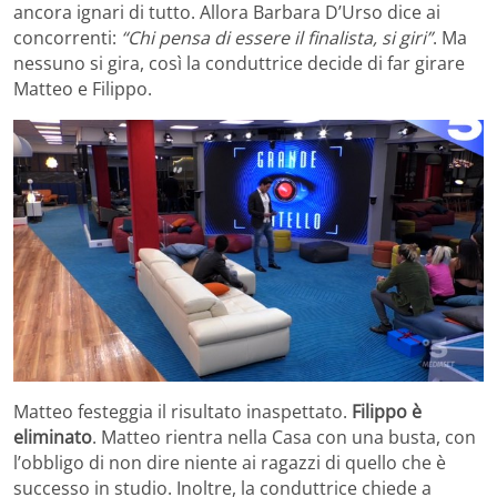
ancora ignari di tutto. Allora Barbara D’Urso dice ai
concorrenti:
“Chi pensa di essere il finalista, si giri”
. Ma
nessuno si gira, così la conduttrice decide di far girare
Matteo e Filippo.
Matteo festeggia il risultato inaspettato.
Filippo è
eliminato
. Matteo rientra nella Casa con una busta, con
l’obbligo di non dire niente ai ragazzi di quello che è
successo in studio. Inoltre, la conduttrice chiede a