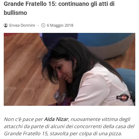
Grande Fratello 15: continuano gli atti di
bullismo
Ervea Donnini
-
6 Maggio 2018
Non c’è pace per
Aida Nizar
, nuovamente vittima degli
attacchi da parte di alcuni dei concorrenti della casa del
Grande Fratello 15, stavolta per colpa di una pizza.