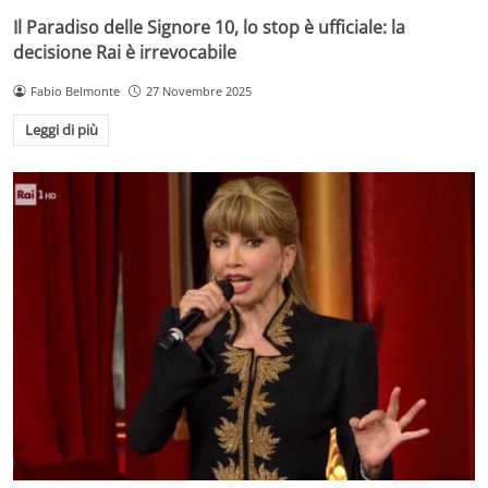
Il Paradiso delle Signore 10, lo stop è ufficiale: la
decisione Rai è irrevocabile
Fabio Belmonte
27 Novembre 2025
Leggi di più