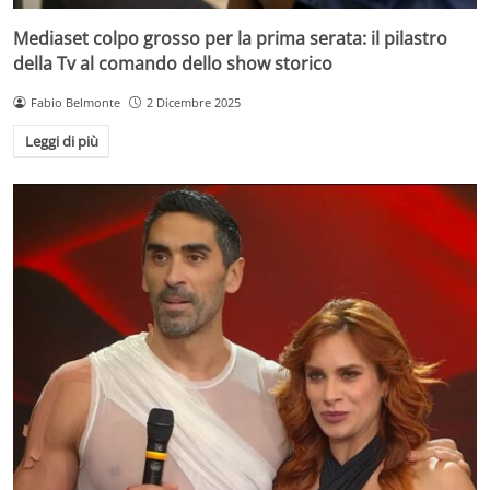
Mediaset colpo grosso per la prima serata: il pilastro
della Tv al comando dello show storico
Fabio Belmonte
2 Dicembre 2025
Leggi di più