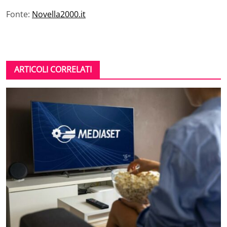
Fonte:
Novella2000.it
ARTICOLI CORRELATI