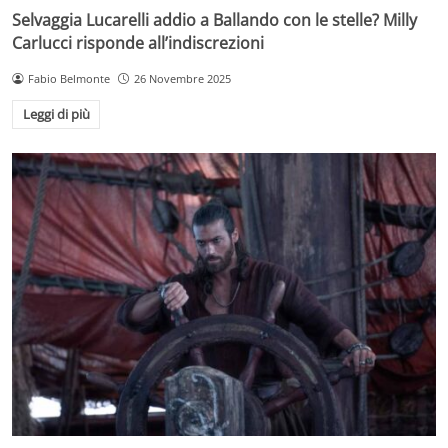
Selvaggia Lucarelli addio a Ballando con le stelle? Milly
Carlucci risponde all’indiscrezioni
Fabio Belmonte
26 Novembre 2025
Leggi di più