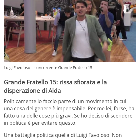
Luigi Favoloso – concorrente Grande Fratello 15
Grande Fratello 15: rissa sfiorata e la
disperazione di Aida
Politicamente io faccio parte di un movimento in cui
una cosa del genere è impensabile. Per me lei, forse, ha
fatto una delle cose più gravi. Se ho deciso di scendere
in politica è per evitare questo.
Una battaglia politica quella di Luigi Favoloso. Non