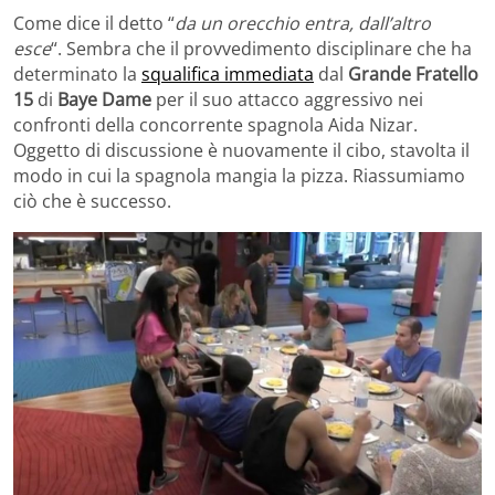
Come dice il detto “
da un orecchio entra, dall’altro
esce
“. Sembra che il provvedimento disciplinare che ha
determinato la
squalifica immediata
dal
Grande Fratello
15
di
Baye Dame
per il suo attacco aggressivo nei
confronti della concorrente spagnola Aida Nizar.
Oggetto di discussione è nuovamente il cibo, stavolta il
modo in cui la spagnola mangia la pizza. Riassumiamo
ciò che è successo.