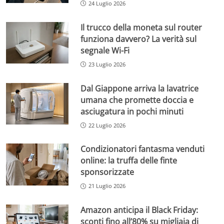
24 Luglio 2026
Il trucco della moneta sul router
funziona davvero? La verità sul
segnale Wi-Fi
23 Luglio 2026
Dal Giappone arriva la lavatrice
umana che promette doccia e
asciugatura in pochi minuti
22 Luglio 2026
Condizionatori fantasma venduti
online: la truffa delle finte
sponsorizzate
21 Luglio 2026
Amazon anticipa il Black Friday:
sconti fino all’80% su migliaia di