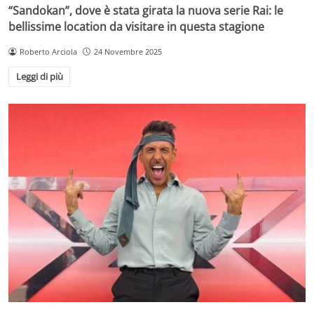
“Sandokan”, dove è stata girata la nuova serie Rai: le
bellissime location da visitare in questa stagione
Roberto Arciola
24 Novembre 2025
Leggi di più