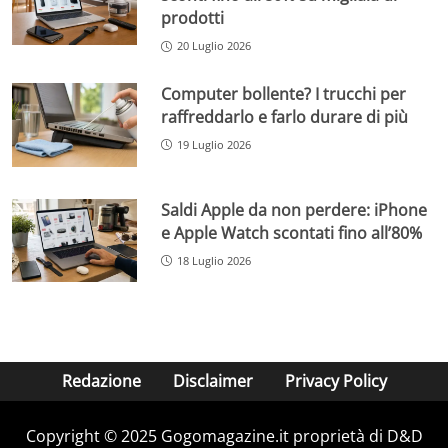
prodotti
20 Luglio 2026
Computer bollente? I trucchi per
raffreddarlo e farlo durare di più
19 Luglio 2026
Saldi Apple da non perdere: iPhone
e Apple Watch scontati fino all’80%
18 Luglio 2026
Redazione
Disclaimer
Privacy Policy
Copyright © 2025 Gogomagazine.it proprietà di D&D