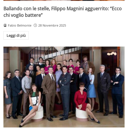
Ballando con le stelle, Filippo Magnini agguerrito: “Ecco
chi voglio battere”
Fabio Belmonte
28 Novembre 2025
Leggi di più