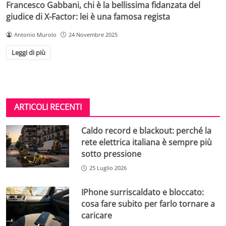
Francesco Gabbani, chi è la bellissima fidanzata del
giudice di X-Factor: lei è una famosa regista
Antonio Murolo
24 Novembre 2025
Leggi di più
ARTICOLI RECENTI
Caldo record e blackout: perché la
rete elettrica italiana è sempre più
sotto pressione
25 Luglio 2026
IPhone surriscaldato e bloccato:
cosa fare subito per farlo tornare a
caricare