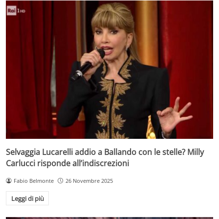
Selvaggia Lucarelli addio a Ballando con le stelle? Milly
Carlucci risponde all’indiscrezioni
Fabio Belmonte
26 Novembre 2025
Leggi di più