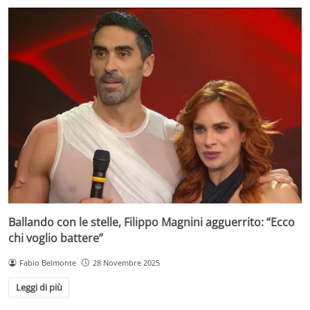
Ballando con le stelle, Filippo Magnini agguerrito: “Ecco
chi voglio battere”
Fabio Belmonte
28 Novembre 2025
Leggi di più