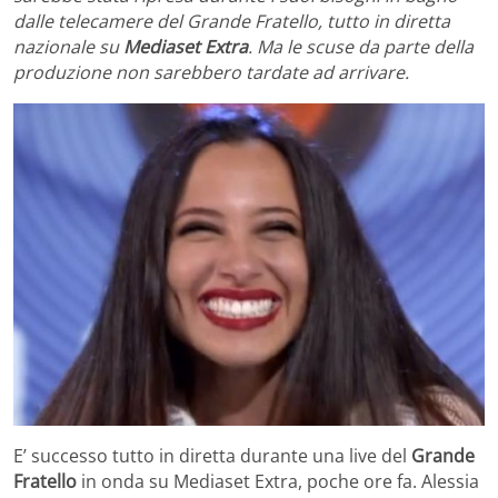
dalle telecamere del Grande Fratello, tutto in diretta
nazionale su
Mediaset Extra
. Ma le scuse da parte della
produzione non sarebbero tardate ad arrivare.
E’ successo tutto in diretta durante una live del
Grande
Fratello
in onda su Mediaset Extra, poche ore fa. Alessia