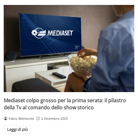
Mediaset colpo grosso per la prima serata: il pilastro
della Tv al comando dello show storico
Fabio Belmonte
2 Dicembre 2025
Leggi di più