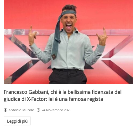
Francesco Gabbani, chi è la bellissima fidanzata del
giudice di X-Factor: lei è una famosa regista
Antonio Murolo
24 Novembre 2025
Leggi di più