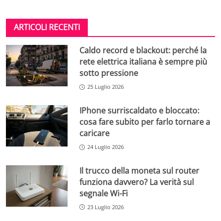
ARTICOLI RECENTI
Caldo record e blackout: perché la
rete elettrica italiana è sempre più
sotto pressione
25 Luglio 2026
IPhone surriscaldato e bloccato:
cosa fare subito per farlo tornare a
caricare
24 Luglio 2026
Il trucco della moneta sul router
funziona davvero? La verità sul
segnale Wi-Fi
23 Luglio 2026