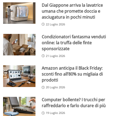
Dal Giappone arriva la lavatrice
umana che promette doccia e
asciugatura in pochi minuti
22 Luglio 2026
Condizionatori fantasma venduti
online: la truffa delle finte
sponsorizzate
21 Luglio 2026
Amazon anticipa il Black Friday:
sconti fino all’80% su migliaia di
prodotti
20 Luglio 2026
Computer bollente? I trucchi per
raffreddarlo e farlo durare di più
19 Luglio 2026