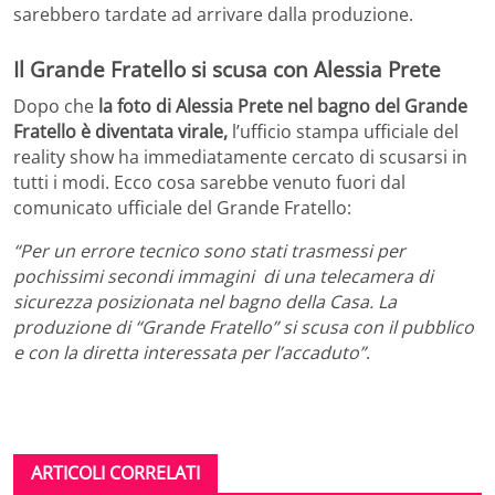
sarebbero tardate ad arrivare dalla produzione.
Il Grande Fratello si scusa con Alessia Prete
Dopo che
la foto di Alessia Prete nel bagno del Grande
Fratello è diventata virale,
l’ufficio stampa ufficiale del
reality show ha immediatamente cercato di scusarsi in
tutti i modi. Ecco cosa sarebbe venuto fuori dal
comunicato ufficiale del Grande Fratello:
“
Per un errore tecnico
sono stati trasmessi per
pochissimi secondi immagini di una telecamera di
sicurezza posizionata nel bagno della Casa. La
produzione di “Grande Fratello” si scusa con il pubblico
e con la diretta interessata per l’accaduto”
.
ARTICOLI CORRELATI