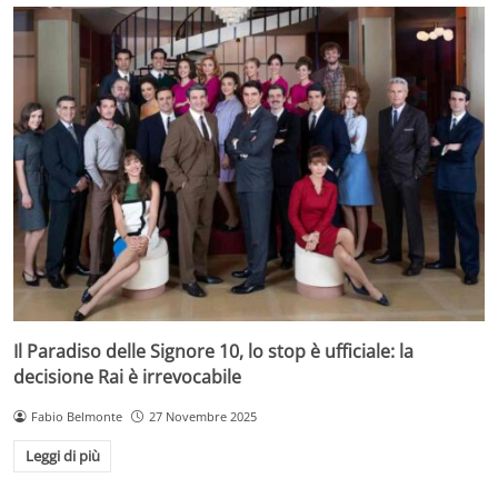
Il Paradiso delle Signore 10, lo stop è ufficiale: la
decisione Rai è irrevocabile
Fabio Belmonte
27 Novembre 2025
Leggi di più