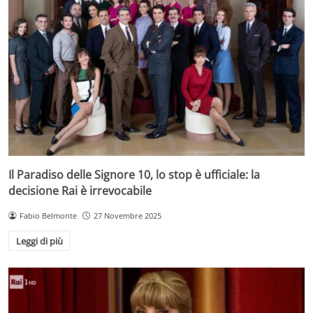
Il Paradiso delle Signore 10, lo stop è ufficiale: la
decisione Rai è irrevocabile
Fabio Belmonte
27 Novembre 2025
Leggi di più