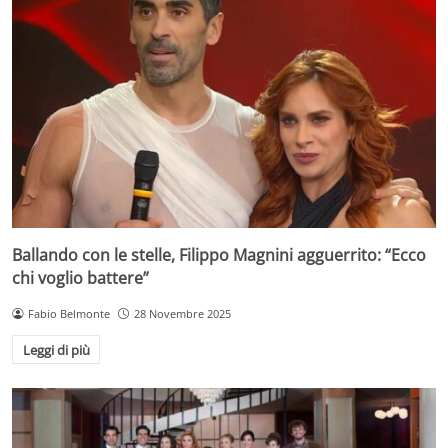
Ballando con le stelle, Filippo Magnini agguerrito: “Ecco
chi voglio battere”
Fabio Belmonte
28 Novembre 2025
Leggi di più