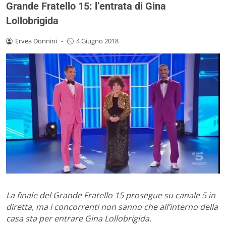
Grande Fratello 15: l’entrata di Gina
Lollobrigida
Ervea Donnini
-
4 Giugno 2018
La finale del Grande Fratello 15 prosegue su canale 5 in
diretta, ma i concorrenti non sanno che all’interno della
casa sta per entrare Gina Lollobrigida.