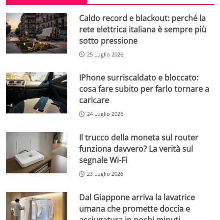
Caldo record e blackout: perché la
rete elettrica italiana è sempre più
sotto pressione
25 Luglio 2026
IPhone surriscaldato e bloccato:
cosa fare subito per farlo tornare a
caricare
24 Luglio 2026
Il trucco della moneta sul router
funziona davvero? La verità sul
segnale Wi-Fi
23 Luglio 2026
Dal Giappone arriva la lavatrice
umana che promette doccia e