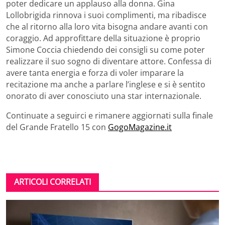
poter dedicare un applauso alla donna. Gina
Lollobrigida rinnova i suoi complimenti, ma ribadisce
che al ritorno alla loro vita bisogna andare avanti con
coraggio. Ad approfittare della situazione è proprio
Simone Coccia chiedendo dei consigli su come poter
realizzare il suo sogno di diventare attore. Confessa di
avere tanta energia e forza di voler imparare la
recitazione ma anche a parlare l’inglese e si è sentito
onorato di aver conosciuto una star internazionale.
Continuate a seguirci e rimanere aggiornati sulla finale
del Grande Fratello 15 con
GogoMagazine.it
ARTICOLI CORRELATI