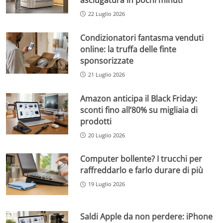
asciugatura in pochi minuti
22 Luglio 2026
Condizionatori fantasma venduti
online: la truffa delle finte
sponsorizzate
21 Luglio 2026
Amazon anticipa il Black Friday:
sconti fino all’80% su migliaia di
prodotti
20 Luglio 2026
Computer bollente? I trucchi per
raffreddarlo e farlo durare di più
19 Luglio 2026
Saldi Apple da non perdere: iPhone