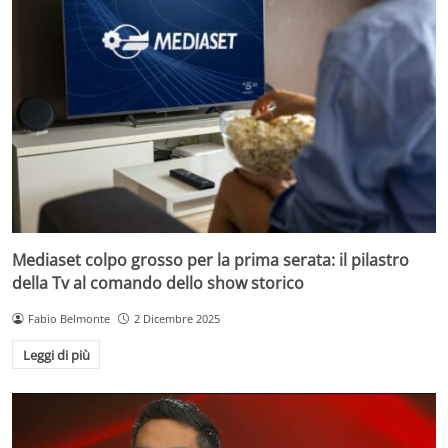
Mediaset colpo grosso per la prima serata: il pilastro
della Tv al comando dello show storico
Fabio Belmonte
2 Dicembre 2025
Leggi di più