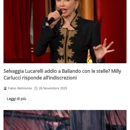
Selvaggia Lucarelli addio a Ballando con le stelle? Milly
Carlucci risponde all’indiscrezioni
Fabio Belmonte
26 Novembre 2025
Leggi di più