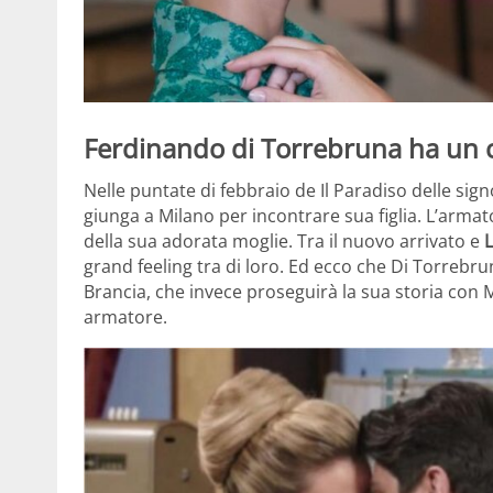
Ferdinando di Torrebruna ha un c
Nelle puntate di febbraio de Il Paradiso delle sig
giunga a Milano per incontrare sua figlia. L’armat
della sua adorata moglie. Tra il nuovo arrivato e
grand feeling tra di loro. Ed ecco che Di Torrebr
Brancia, che invece proseguirà la sua storia con 
armatore.