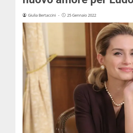
Giulia Bertaccini
-
25 Gennaio 2022