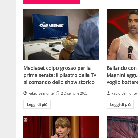
Mediaset colpo grosso per la
Ballando con l
prima serata: il pilastro della Tv
Magnini aggue
al comando dello show storico
voglio batter
Fabio Belmonte
2 Dicembre 2025
Fabio Belmonte
Leggi di più
Leggi di più