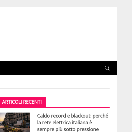
ARTICOLI RECENTI
Caldo record e blackout: perché
la rete elettrica italiana è
sempre più sotto pressione