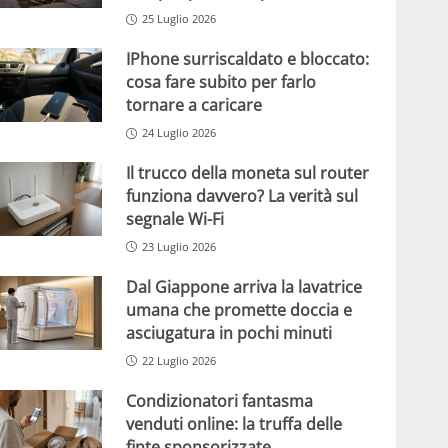
25 Luglio 2026
IPhone surriscaldato e bloccato:
cosa fare subito per farlo
tornare a caricare
24 Luglio 2026
Il trucco della moneta sul router
funziona davvero? La verità sul
segnale Wi-Fi
23 Luglio 2026
Dal Giappone arriva la lavatrice
umana che promette doccia e
asciugatura in pochi minuti
22 Luglio 2026
Condizionatori fantasma
venduti online: la truffa delle
finte sponsorizzate