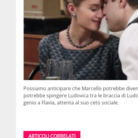
Possiamo anticipare che Marcello potrebbe diven
potrebbe spingere Ludovica tra le braccia di Lu
genio a Flavia, attenta al suo ceto sociale.
ARTICOLI CORRELATI