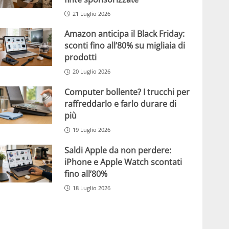
21 Luglio 2026
Amazon anticipa il Black Friday:
sconti fino all’80% su migliaia di
prodotti
20 Luglio 2026
Computer bollente? I trucchi per
raffreddarlo e farlo durare di
più
19 Luglio 2026
Saldi Apple da non perdere:
iPhone e Apple Watch scontati
fino all’80%
18 Luglio 2026