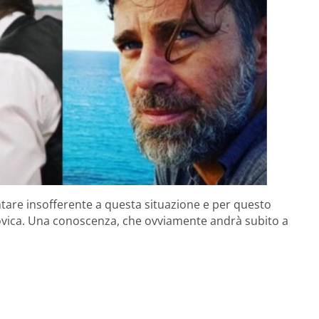
tare insofferente a questa situazione e per questo
dovica. Una conoscenza, che ovviamente andrà subito a