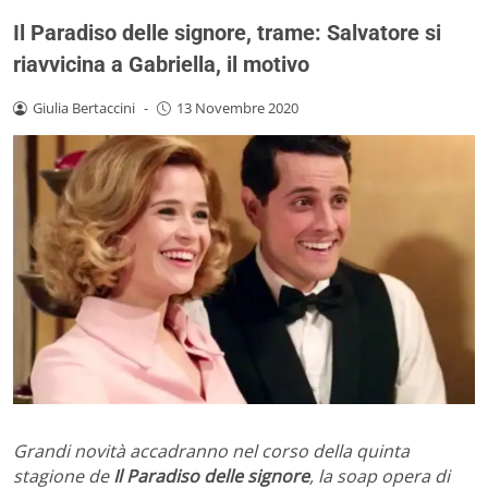
Il Paradiso delle signore, trame: Salvatore si
riavvicina a Gabriella, il motivo
Giulia Bertaccini
-
13 Novembre 2020
Grandi novità accadranno nel corso della quinta
stagione de
Il Paradiso delle signore
, la soap opera di