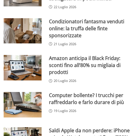
22 Luglio 2026
Condizionatori fantasma venduti
online: la truffa delle finte
sponsorizzate
21 Luglio 2026
Amazon anticipa il Black Friday:
sconti fino all’80% su migliaia di
prodotti
20 Luglio 2026
Computer bollente? I trucchi per
raffreddarlo e farlo durare di più
19 Luglio 2026
Saldi Apple da non perdere: iPhone