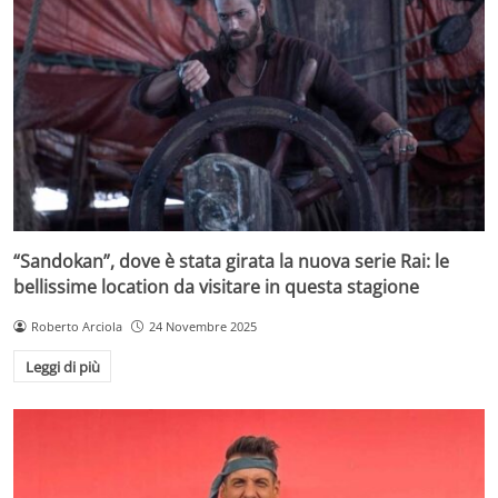
“Sandokan”, dove è stata girata la nuova serie Rai: le
bellissime location da visitare in questa stagione
Roberto Arciola
24 Novembre 2025
Leggi di più