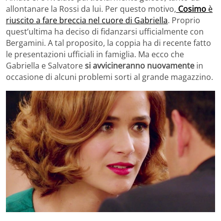
allontanare la Rossi da lui. Per questo motivo,
Cosimo
è
riuscito a fare breccia nel cuore di Gabriella
. Proprio
quest’ultima ha deciso di fidanzarsi ufficialmente con
Bergamini. A tal proposito, la coppia ha di recente fatto
le presentazioni ufficiali in famiglia. Ma ecco che
Gabriella e Salvatore
si avvicineranno nuovamente
in
occasione di alcuni problemi sorti al grande magazzino.