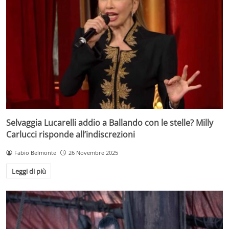
Selvaggia Lucarelli addio a Ballando con le stelle? Milly
Carlucci risponde all’indiscrezioni
Fabio Belmonte
26 Novembre 2025
Leggi di più