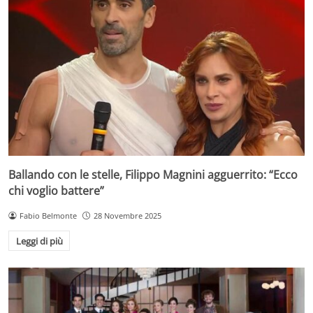
Ballando con le stelle, Filippo Magnini agguerrito: “Ecco
chi voglio battere”
Fabio Belmonte
28 Novembre 2025
Leggi di più