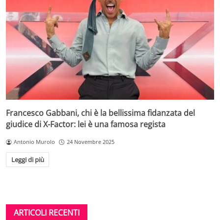
Francesco Gabbani, chi è la bellissima fidanzata del
giudice di X-Factor: lei è una famosa regista
Antonio Murolo
24 Novembre 2025
Leggi di più
ARTICOLI RECENTI