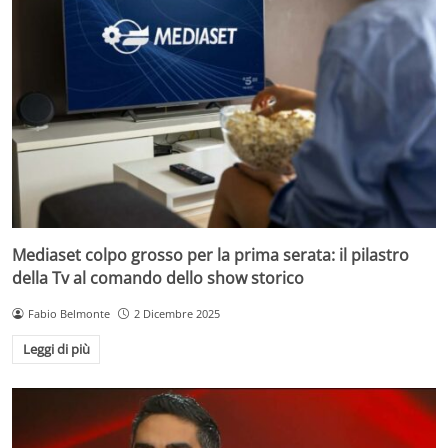
Mediaset colpo grosso per la prima serata: il pilastro
della Tv al comando dello show storico
Fabio Belmonte
2 Dicembre 2025
Leggi di più