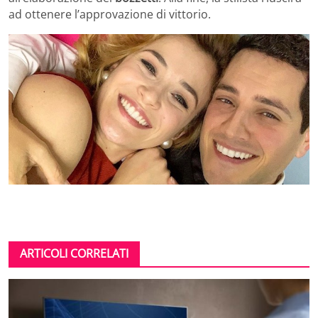
ad ottenere l’approvazione di vittorio.
ARTICOLI CORRELATI