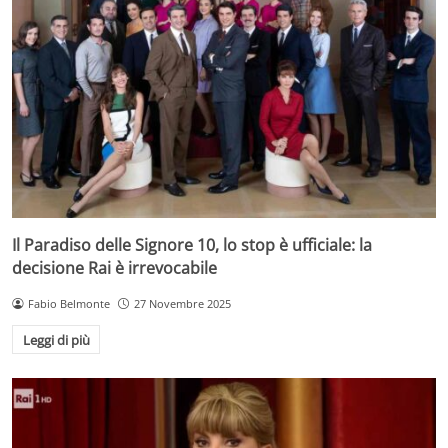
Il Paradiso delle Signore 10, lo stop è ufficiale: la
decisione Rai è irrevocabile
Fabio Belmonte
27 Novembre 2025
Leggi di più