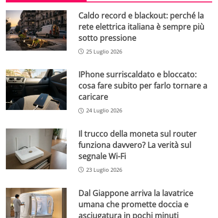
Caldo record e blackout: perché la
rete elettrica italiana è sempre più
sotto pressione
25 Luglio 2026
IPhone surriscaldato e bloccato:
cosa fare subito per farlo tornare a
caricare
24 Luglio 2026
Il trucco della moneta sul router
funziona davvero? La verità sul
segnale Wi-Fi
23 Luglio 2026
Dal Giappone arriva la lavatrice
umana che promette doccia e
asciugatura in pochi minuti