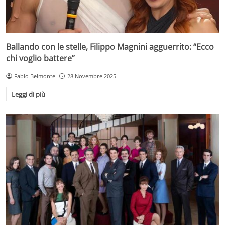
Ballando con le stelle, Filippo Magnini agguerrito: “Ecco
chi voglio battere”
Fabio Belmonte
28 Novembre 2025
Leggi di più