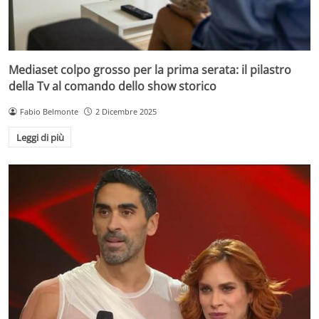
Mediaset colpo grosso per la prima serata: il pilastro
della Tv al comando dello show storico
Fabio Belmonte
2 Dicembre 2025
Leggi di più