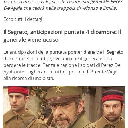
pomeridiana e serale, si soffermano sul
generale Perez
De Ayala
che cadrà nella trappola di Alfonso e Emilia.
Ecco tutti i dettagli.
Il Segreto, anticipazioni puntata 4 dicembre: il
generale viene ucciso
Le anticipazioni della
puntata pomeridiana
de
Il Segreto
di martedì 4 dicembre, svelano che il generale farà
perdere le tracce. Per tale ragione i soldati di Perez De
Ayala interrogheranno tutto il popolo di Puente Viejo
alla ricerca di una pista.