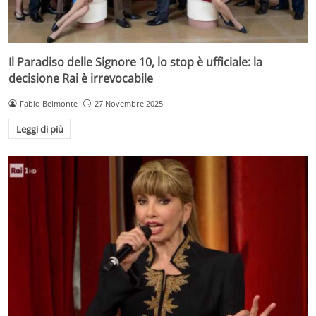
Il Paradiso delle Signore 10, lo stop è ufficiale: la
decisione Rai è irrevocabile
Fabio Belmonte
27 Novembre 2025
Leggi di più