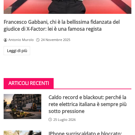
Francesco Gabbani, chi è la bellissima fidanzata del
giudice di X-Factor: lei è una famosa regista
Antonio Murolo
24 Novembre 2025
Leggi di più
ARTICOLI RECENTI
Caldo record e blackout: perché la
rete elettrica italiana è sempre più
sotto pressione
25 Luglio 2026
IPhone surriscaldato e bloccato: