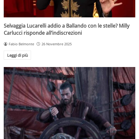
Selvaggia Lucarelli addio a Ballando con le stelle? Milly
Carlucci risponde all’indiscrezioni
Fabio Belmonte
26 Novembre 2025
Leggi di più