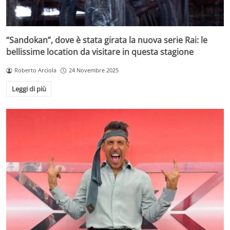
“Sandokan”, dove è stata girata la nuova serie Rai: le
bellissime location da visitare in questa stagione
Roberto Arciola
24 Novembre 2025
Leggi di più