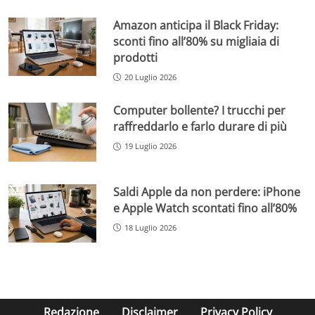
Amazon anticipa il Black Friday:
sconti fino all’80% su migliaia di
prodotti
20 Luglio 2026
Computer bollente? I trucchi per
raffreddarlo e farlo durare di più
19 Luglio 2026
Saldi Apple da non perdere: iPhone
e Apple Watch scontati fino all’80%
18 Luglio 2026
Redazione
Disclaimer
Privacy Policy