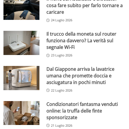
cosa fare subito per farlo tornare a
caricare
24 Luglio 2026
Il trucco della moneta sul router
funziona davvero? La verità sul
segnale Wi-Fi
23 Luglio 2026
Dal Giappone arriva la lavatrice
umana che promette doccia e
asciugatura in pochi minuti
22 Luglio 2026
Condizionatori fantasma venduti
online: la truffa delle finte
sponsorizzate
21 Luglio 2026