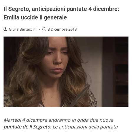
Il Segreto, anticipazioni puntate 4 dicembre:
Emilia uccide il generale
Giulia Bertaccini
-
3 Dicembre 2018
Martedì 4 dicembre andranno in onda due nuove
puntate de Il Segreto
. Le anticipazioni della puntata