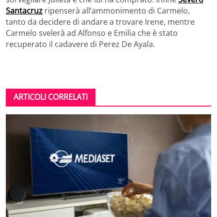
Santacruz
ripenserà all’ammonimento di Carmelo,
tanto da decidere di andare a trovare Irene, mentre
Carmelo svelerà ad Alfonso e Emilia che è stato
recuperato il cadavere di Perez De Ayala.
ARTICOLI CORRELATI