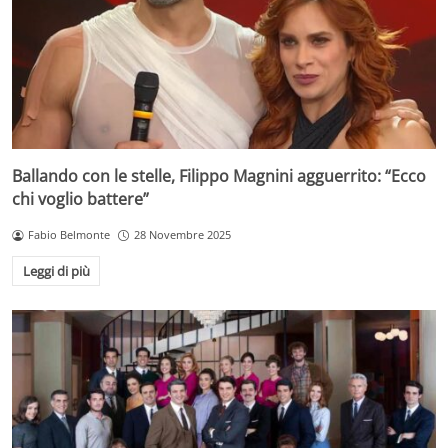
Ballando con le stelle, Filippo Magnini agguerrito: “Ecco
chi voglio battere”
Fabio Belmonte
28 Novembre 2025
Leggi di più