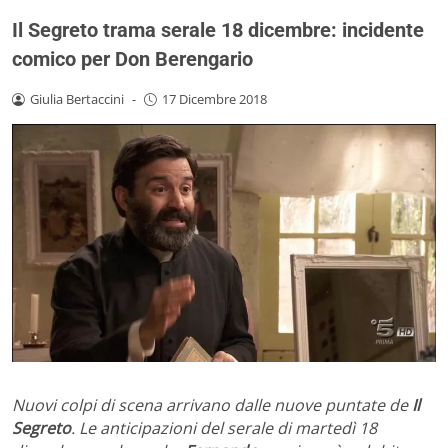
Il Segreto trama serale 18 dicembre: incidente
comico per Don Berengario
Giulia Bertaccini
-
17 Dicembre 2018
Nuovi colpi di scena arrivano dalle nuove puntate de
Il
Segreto
. Le anticipazioni del serale di martedì 18