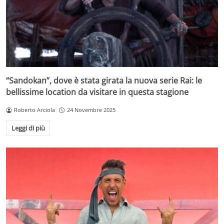
“Sandokan”, dove è stata girata la nuova serie Rai: le
bellissime location da visitare in questa stagione
Roberto Arciola
24 Novembre 2025
Leggi di più