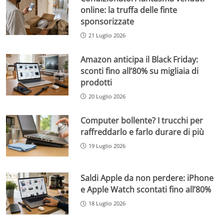
online: la truffa delle finte
sponsorizzate
21 Luglio 2026
Amazon anticipa il Black Friday:
sconti fino all’80% su migliaia di
prodotti
20 Luglio 2026
Computer bollente? I trucchi per
raffreddarlo e farlo durare di più
19 Luglio 2026
Saldi Apple da non perdere: iPhone
e Apple Watch scontati fino all’80%
18 Luglio 2026