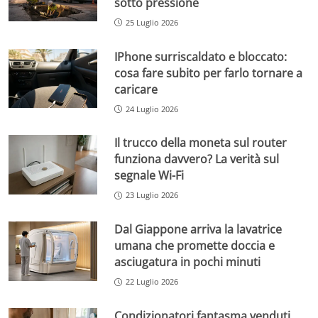
sotto pressione
25 Luglio 2026
IPhone surriscaldato e bloccato:
cosa fare subito per farlo tornare a
caricare
24 Luglio 2026
Il trucco della moneta sul router
funziona davvero? La verità sul
segnale Wi-Fi
23 Luglio 2026
Dal Giappone arriva la lavatrice
umana che promette doccia e
asciugatura in pochi minuti
22 Luglio 2026
Condizionatori fantasma venduti