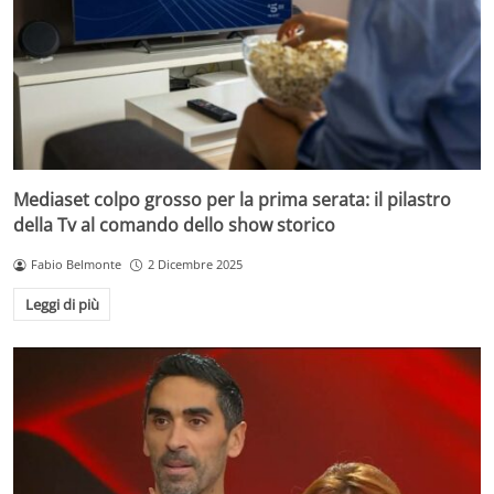
Mediaset colpo grosso per la prima serata: il pilastro
della Tv al comando dello show storico
Fabio Belmonte
2 Dicembre 2025
Leggi di più