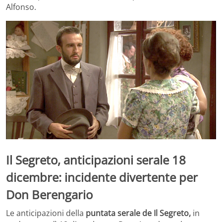
Alfonso.
Il Segreto, anticipazioni serale 18
dicembre: incidente divertente per
Don Berengario
Le anticipazioni della
puntata serale de Il Segreto,
in