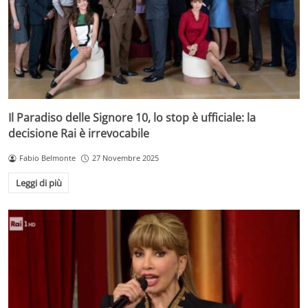
Il Paradiso delle Signore 10, lo stop è ufficiale: la
decisione Rai è irrevocabile
Fabio Belmonte
27 Novembre 2025
Leggi di più