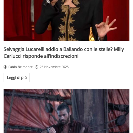
Selvaggia Lucarelli addio a Ballando con le stelle? Milly
Carlucci risponde all’indiscrezioni
Fabio Belmonte
26 Novembre 2025
Leggi di più