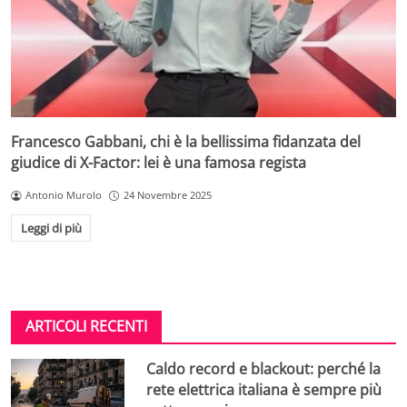
Francesco Gabbani, chi è la bellissima fidanzata del
giudice di X-Factor: lei è una famosa regista
Antonio Murolo
24 Novembre 2025
Leggi di più
ARTICOLI RECENTI
Caldo record e blackout: perché la
rete elettrica italiana è sempre più