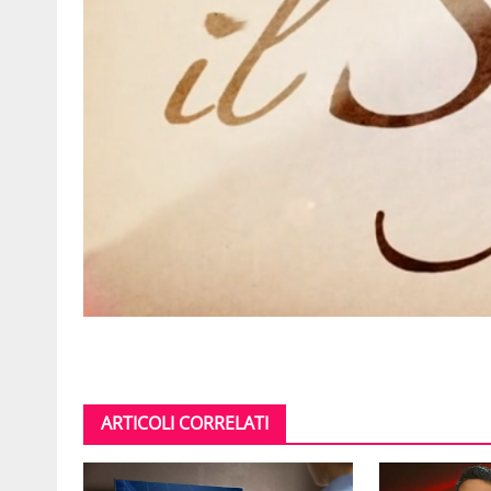
ARTICOLI CORRELATI