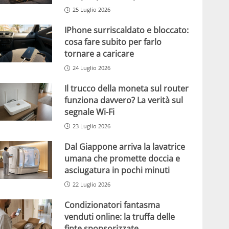
25 Luglio 2026
IPhone surriscaldato e bloccato:
cosa fare subito per farlo
tornare a caricare
24 Luglio 2026
Il trucco della moneta sul router
funziona davvero? La verità sul
segnale Wi-Fi
23 Luglio 2026
Dal Giappone arriva la lavatrice
umana che promette doccia e
asciugatura in pochi minuti
22 Luglio 2026
Condizionatori fantasma
venduti online: la truffa delle
finte sponsorizzate