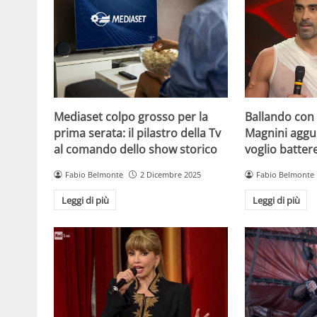
Mediaset colpo grosso per la
Ballando con l
prima serata: il pilastro della Tv
Magnini aggue
al comando dello show storico
voglio batter
Fabio Belmonte
2 Dicembre 2025
Fabio Belmonte
Leggi di più
Leggi di più