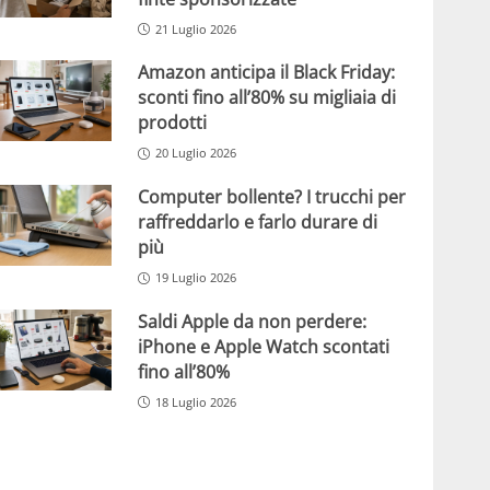
21 Luglio 2026
Amazon anticipa il Black Friday:
sconti fino all’80% su migliaia di
prodotti
20 Luglio 2026
Computer bollente? I trucchi per
raffreddarlo e farlo durare di
più
19 Luglio 2026
Saldi Apple da non perdere:
iPhone e Apple Watch scontati
fino all’80%
18 Luglio 2026