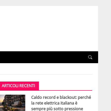
ARTICOLI RECENTI
Caldo record e blackout: perché
la rete elettrica italiana è
sempre più sotto pressione