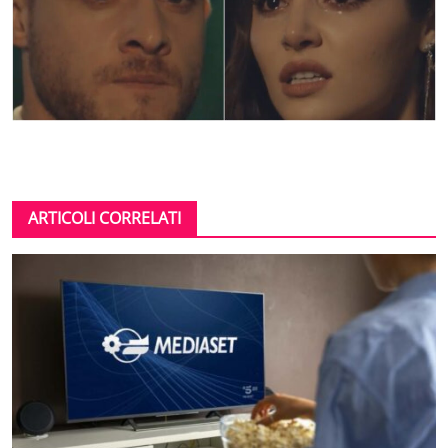
ARTICOLI CORRELATI