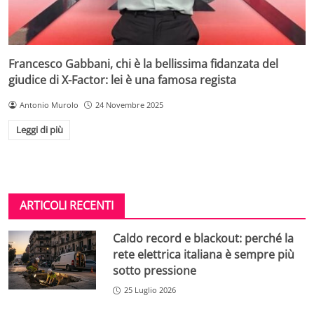
Francesco Gabbani, chi è la bellissima fidanzata del
giudice di X-Factor: lei è una famosa regista
Antonio Murolo
24 Novembre 2025
Leggi di più
ARTICOLI RECENTI
Caldo record e blackout: perché la
rete elettrica italiana è sempre più
sotto pressione
25 Luglio 2026