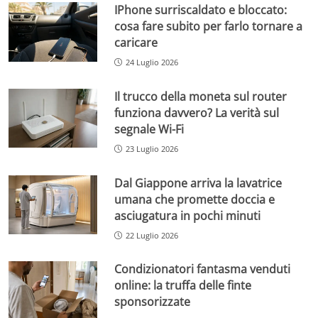
IPhone surriscaldato e bloccato:
cosa fare subito per farlo tornare a
caricare
24 Luglio 2026
Il trucco della moneta sul router
funziona davvero? La verità sul
segnale Wi-Fi
23 Luglio 2026
Dal Giappone arriva la lavatrice
umana che promette doccia e
asciugatura in pochi minuti
22 Luglio 2026
Condizionatori fantasma venduti
online: la truffa delle finte
sponsorizzate