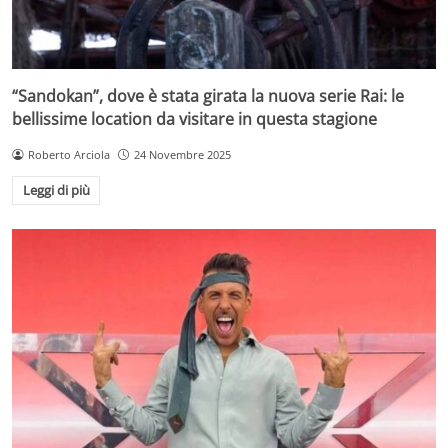
“Sandokan”, dove è stata girata la nuova serie Rai: le
bellissime location da visitare in questa stagione
Roberto Arciola
24 Novembre 2025
Leggi di più