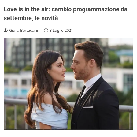
Love is in the air: cambio programmazione da
settembre, le novità
Giulia Bertaccini
-
3 Luglio 2021