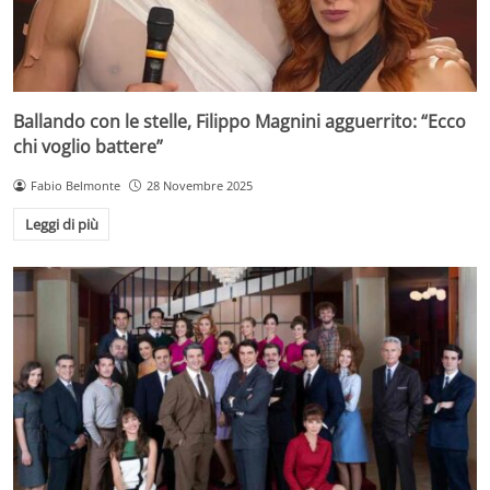
Ballando con le stelle, Filippo Magnini agguerrito: “Ecco
chi voglio battere”
Fabio Belmonte
28 Novembre 2025
Leggi di più