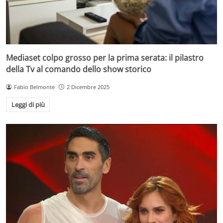
Mediaset colpo grosso per la prima serata: il pilastro
della Tv al comando dello show storico
Fabio Belmonte
2 Dicembre 2025
Leggi di più