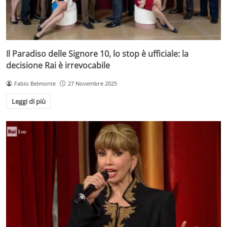
Il Paradiso delle Signore 10, lo stop è ufficiale: la
decisione Rai è irrevocabile
Fabio Belmonte
27 Novembre 2025
Leggi di più