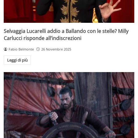
Selvaggia Lucarelli addio a Ballando con le stelle? Milly
Carlucci risponde all’indiscrezioni
Fabio Belmonte
26 Novembre 2025
Leggi di più