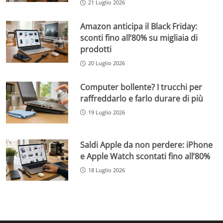
21 Luglio 2026
Amazon anticipa il Black Friday:
sconti fino all’80% su migliaia di
prodotti
20 Luglio 2026
Computer bollente? I trucchi per
raffreddarlo e farlo durare di più
19 Luglio 2026
Saldi Apple da non perdere: iPhone
e Apple Watch scontati fino all’80%
18 Luglio 2026