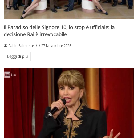
Il Paradiso delle Signore 10, lo stop è ufficiale: la
decisione Rai è irrevocabile
Fabio Belmonte
27 Novembre 2025
Leggi di più