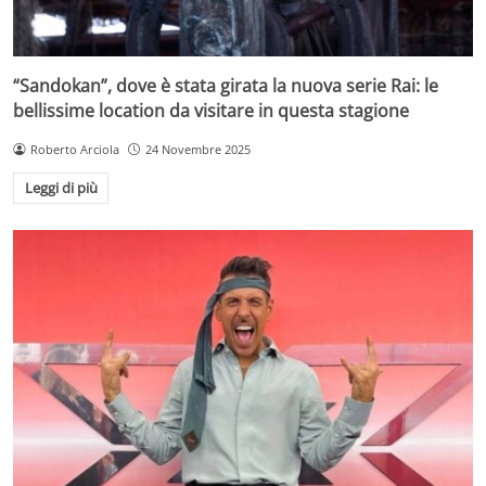
“Sandokan”, dove è stata girata la nuova serie Rai: le
bellissime location da visitare in questa stagione
Roberto Arciola
24 Novembre 2025
Leggi di più