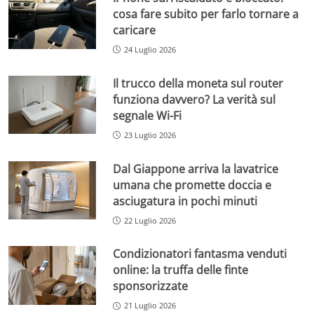
cosa fare subito per farlo tornare a
caricare
24 Luglio 2026
Il trucco della moneta sul router
funziona davvero? La verità sul
segnale Wi-Fi
23 Luglio 2026
Dal Giappone arriva la lavatrice
umana che promette doccia e
asciugatura in pochi minuti
22 Luglio 2026
Condizionatori fantasma venduti
online: la truffa delle finte
sponsorizzate
21 Luglio 2026