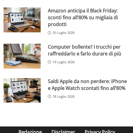
Amazon anticipa il Black Friday:
sconti fino all’80% su migliaia di
prodotti
20 Luglio 2026
Computer bollente? I trucchi per
raffreddarlo e farlo durare di più
19 Luglio 2026
Saldi Apple da non perdere: iPhone
e Apple Watch scontati fino all’80%
18 Luglio 2026
Redazione
Disclaimer
Privacy Policy