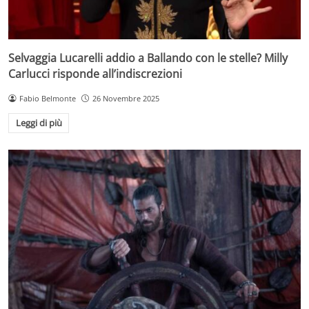
Selvaggia Lucarelli addio a Ballando con le stelle? Milly
Carlucci risponde all’indiscrezioni
Fabio Belmonte
26 Novembre 2025
Leggi di più