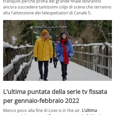
tranquilli perché prima del grande finale dovranno
ancora succedere tantissimi colpi di scena che terranno
alta l’attenzione dei telespettatori di Canale 5.
L’ultima puntata della serie tv fissata
per gennaio-febbraio 2022
Manco poco alla fine di Love is in the air.
L’ultima