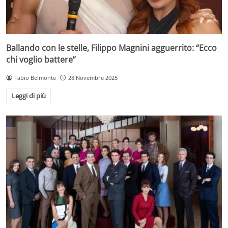
Ballando con le stelle, Filippo Magnini agguerrito: “Ecco
chi voglio battere”
Fabio Belmonte
28 Novembre 2025
Leggi di più