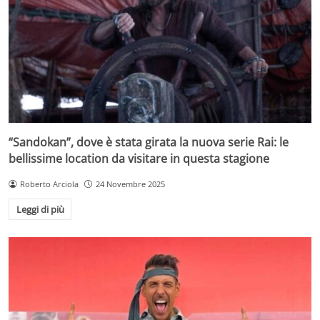
“Sandokan”, dove è stata girata la nuova serie Rai: le
bellissime location da visitare in questa stagione
Roberto Arciola
24 Novembre 2025
Leggi di più