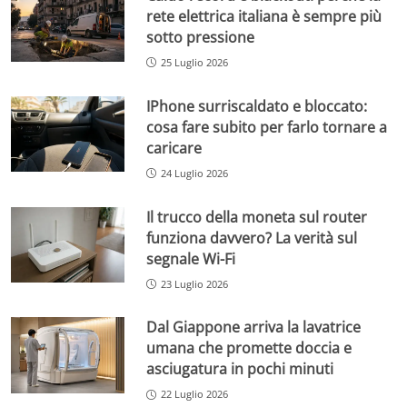
rete elettrica italiana è sempre più
sotto pressione
25 Luglio 2026
IPhone surriscaldato e bloccato:
cosa fare subito per farlo tornare a
caricare
24 Luglio 2026
Il trucco della moneta sul router
funziona davvero? La verità sul
segnale Wi-Fi
23 Luglio 2026
Dal Giappone arriva la lavatrice
umana che promette doccia e
asciugatura in pochi minuti
22 Luglio 2026