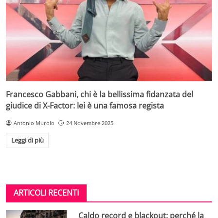
Francesco Gabbani, chi è la bellissima fidanzata del
giudice di X-Factor: lei è una famosa regista
Antonio Murolo
24 Novembre 2025
Leggi di più
ARTICOLI RECENTI
Caldo record e blackout: perché la