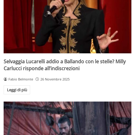
Selvaggia Lucarelli addio a Ballando con le stelle? Milly
Carlucci risponde all’indiscrezioni
Fabio Belmonte
26 Novembre 2025
Leggi di più