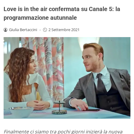
Love is in the air confermata su Canale 5: la
programmazione autunnale
Giulia Bertaccini
-
2 Settembre 2021
Finalmente ci siamo tra pochi giorni inizierà la nuova