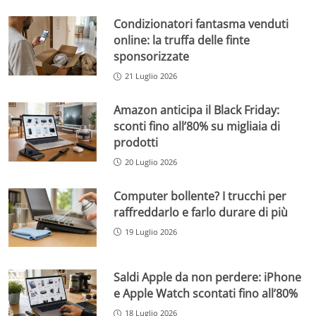
Condizionatori fantasma venduti
online: la truffa delle finte
sponsorizzate
21 Luglio 2026
Amazon anticipa il Black Friday:
sconti fino all’80% su migliaia di
prodotti
20 Luglio 2026
Computer bollente? I trucchi per
raffreddarlo e farlo durare di più
19 Luglio 2026
Saldi Apple da non perdere: iPhone
e Apple Watch scontati fino all’80%
18 Luglio 2026