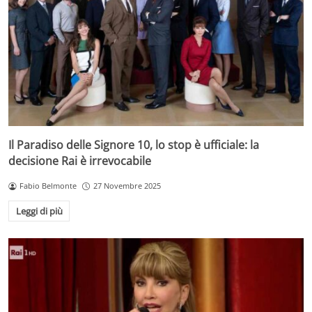
Il Paradiso delle Signore 10, lo stop è ufficiale: la
decisione Rai è irrevocabile
Fabio Belmonte
27 Novembre 2025
Leggi di più