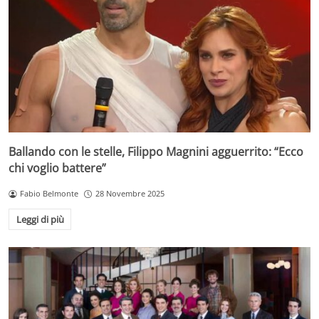
Ballando con le stelle, Filippo Magnini agguerrito: “Ecco
chi voglio battere”
Fabio Belmonte
28 Novembre 2025
Leggi di più