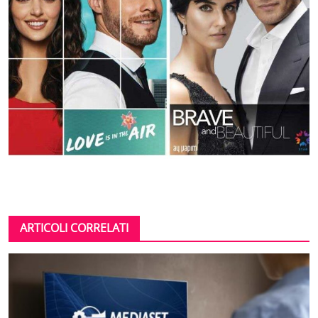
ARTICOLI CORRELATI