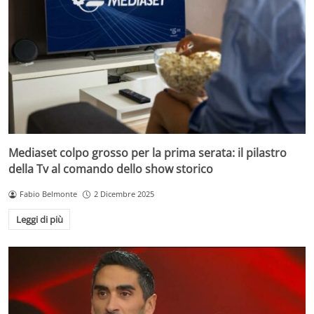
Mediaset colpo grosso per la prima serata: il pilastro
della Tv al comando dello show storico
Fabio Belmonte
2 Dicembre 2025
Leggi di più