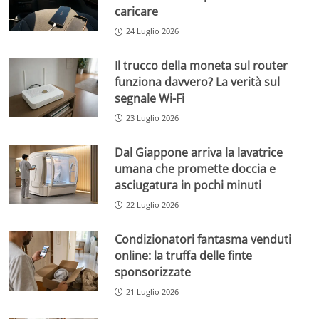
caricare
24 Luglio 2026
Il trucco della moneta sul router
funziona davvero? La verità sul
segnale Wi-Fi
23 Luglio 2026
Dal Giappone arriva la lavatrice
umana che promette doccia e
asciugatura in pochi minuti
22 Luglio 2026
Condizionatori fantasma venduti
online: la truffa delle finte
sponsorizzate
21 Luglio 2026