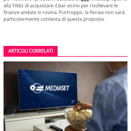
alla Yildiz di acquistare il bar vicino per risollevare le
finanze andate in rovina. Purtroppo, la fioraia non sarà
particolarmente contenta di questa proposta.
ARTICOLI CORRELATI