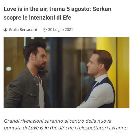
Love is in the air, trama 5 agosto: Serkan
scopre le intenzioni di Efe
Giulia Bertaccini
-
30 Luglio 2021
Grandi rivelazioni saranno al centro della nuova
puntata di
Love is in the air
che i telespettatori avranno