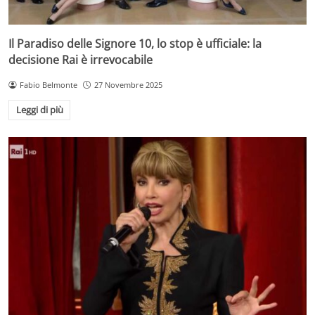
Il Paradiso delle Signore 10, lo stop è ufficiale: la
decisione Rai è irrevocabile
Fabio Belmonte
27 Novembre 2025
Leggi di più