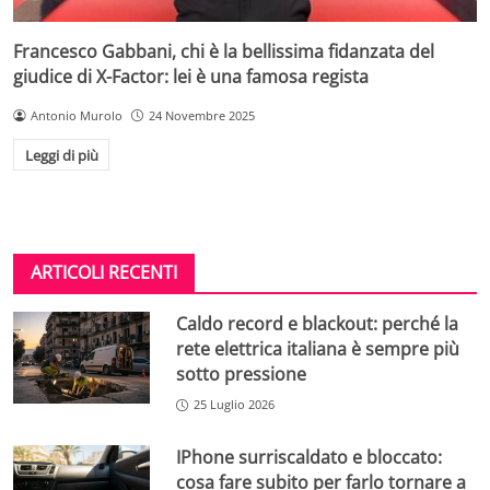
Francesco Gabbani, chi è la bellissima fidanzata del
giudice di X-Factor: lei è una famosa regista
Antonio Murolo
24 Novembre 2025
Leggi di più
ARTICOLI RECENTI
Caldo record e blackout: perché la
rete elettrica italiana è sempre più
sotto pressione
25 Luglio 2026
IPhone surriscaldato e bloccato:
cosa fare subito per farlo tornare a