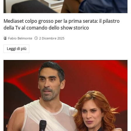
Mediaset colpo grosso per la prima serata: il pilastro
della Tv al comando dello show storico
Fabio Belmonte
2 Dicembre 2025
Leggi di più