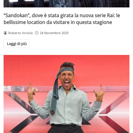
“Sandokan”, dove è stata girata la nuova serie Rai: le
bellissime location da visitare in questa stagione
Roberto Arciola
24 Novembre 2025
Leggi di più