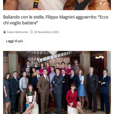
Ballando con le stelle, Filippo Magnini agguerrito: “Ecco
chi voglio battere”
Fabio Belmonte
28 Novembre 2025
Leggi di più