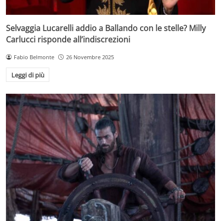
Selvaggia Lucarelli addio a Ballando con le stelle? Milly
Carlucci risponde all’indiscrezioni
Fabio Belmonte
26 Novembre 2025
Leggi di più