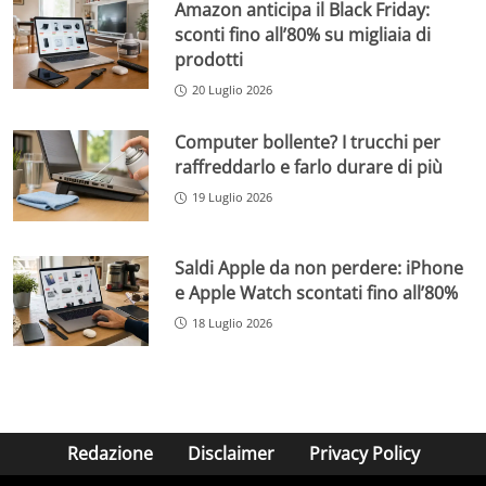
Amazon anticipa il Black Friday:
sconti fino all’80% su migliaia di
prodotti
20 Luglio 2026
Computer bollente? I trucchi per
raffreddarlo e farlo durare di più
19 Luglio 2026
Saldi Apple da non perdere: iPhone
e Apple Watch scontati fino all’80%
18 Luglio 2026
Redazione
Disclaimer
Privacy Policy