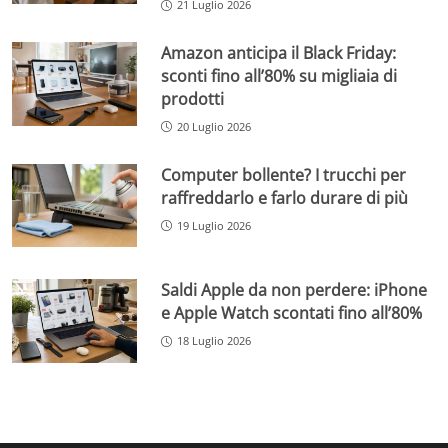
21 Luglio 2026
Amazon anticipa il Black Friday:
sconti fino all’80% su migliaia di
prodotti
20 Luglio 2026
Computer bollente? I trucchi per
raffreddarlo e farlo durare di più
19 Luglio 2026
Saldi Apple da non perdere: iPhone
e Apple Watch scontati fino all’80%
18 Luglio 2026