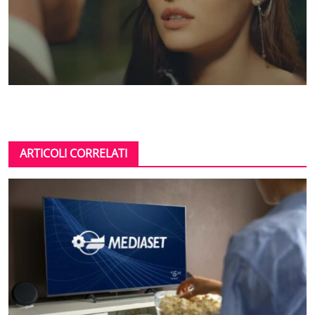
ARTICOLI CORRELATI