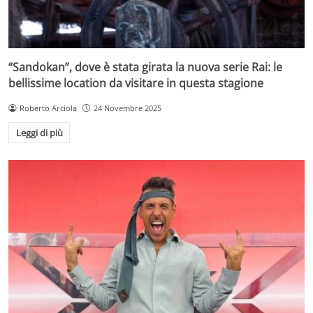
“Sandokan”, dove è stata girata la nuova serie Rai: le
bellissime location da visitare in questa stagione
Roberto Arciola
24 Novembre 2025
Leggi di più