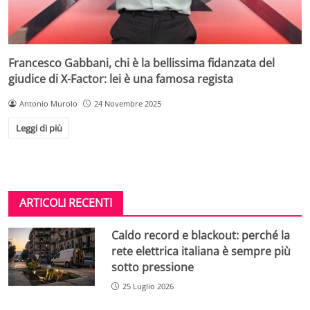
Francesco Gabbani, chi è la bellissima fidanzata del
giudice di X-Factor: lei è una famosa regista
Antonio Murolo
24 Novembre 2025
Leggi di più
ARTICOLI RECENTI
Caldo record e blackout: perché la
rete elettrica italiana è sempre più
sotto pressione
25 Luglio 2026