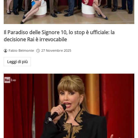
Il Paradiso delle Signore 10, lo stop è ufficiale: la
decisione Rai è irrevocabile
Fabio Belmonte
27 Novembre 2025
Leggi di più