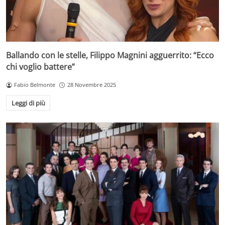
Ballando con le stelle, Filippo Magnini agguerrito: “Ecco
chi voglio battere”
Fabio Belmonte
28 Novembre 2025
Leggi di più