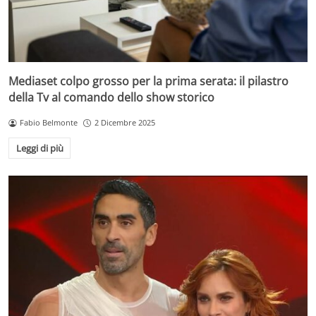
Mediaset colpo grosso per la prima serata: il pilastro
della Tv al comando dello show storico
Fabio Belmonte
2 Dicembre 2025
Leggi di più