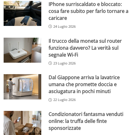
IPhone surriscaldato e bloccato:
cosa fare subito per farlo tornare a
caricare
24 Luglio 2026
Il trucco della moneta sul router
funziona davvero? La verità sul
segnale Wi-Fi
23 Luglio 2026
Dal Giappone arriva la lavatrice
umana che promette doccia e
asciugatura in pochi minuti
22 Luglio 2026
Condizionatori fantasma venduti
online: la truffa delle finte
sponsorizzate