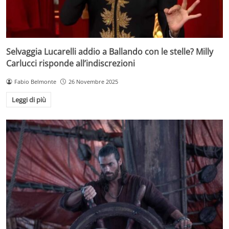
Selvaggia Lucarelli addio a Ballando con le stelle? Milly
Carlucci risponde all’indiscrezioni
Fabio Belmonte
26 Novembre 2025
Leggi di più