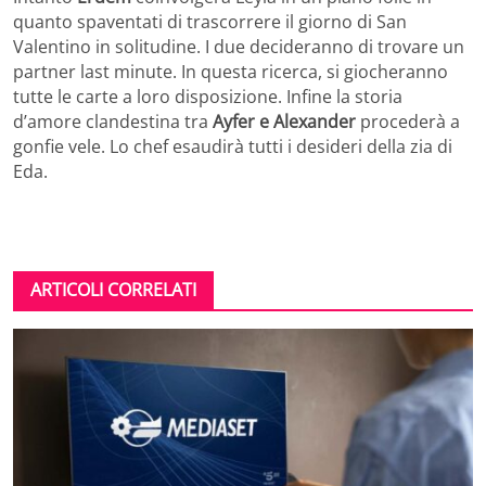
quanto spaventati di trascorrere il giorno di San
Valentino in solitudine. I due decideranno di trovare un
partner last minute. In questa ricerca, si giocheranno
tutte le carte a loro disposizione. Infine la storia
d’amore clandestina tra
Ayfer e Alexander
procederà a
gonfie vele. Lo chef esaudirà tutti i desideri della zia di
Eda.
ARTICOLI CORRELATI