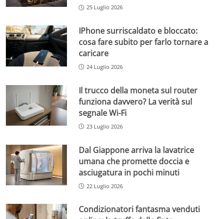
25 Luglio 2026
IPhone surriscaldato e bloccato:
cosa fare subito per farlo tornare a
caricare
24 Luglio 2026
Il trucco della moneta sul router
funziona davvero? La verità sul
segnale Wi-Fi
23 Luglio 2026
Dal Giappone arriva la lavatrice
umana che promette doccia e
asciugatura in pochi minuti
22 Luglio 2026
Condizionatori fantasma venduti