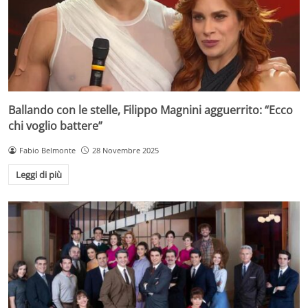
Ballando con le stelle, Filippo Magnini agguerrito: “Ecco
chi voglio battere”
Fabio Belmonte
28 Novembre 2025
Leggi di più