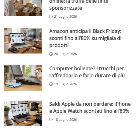
online: la truffa delle finte
sponsorizzate
21 Luglio 2026
Amazon anticipa il Black Friday:
sconti fino all’80% su migliaia di
prodotti
20 Luglio 2026
Computer bollente? I trucchi per
raffreddarlo e farlo durare di più
19 Luglio 2026
Saldi Apple da non perdere: iPhone
e Apple Watch scontati fino all’80%
18 Luglio 2026