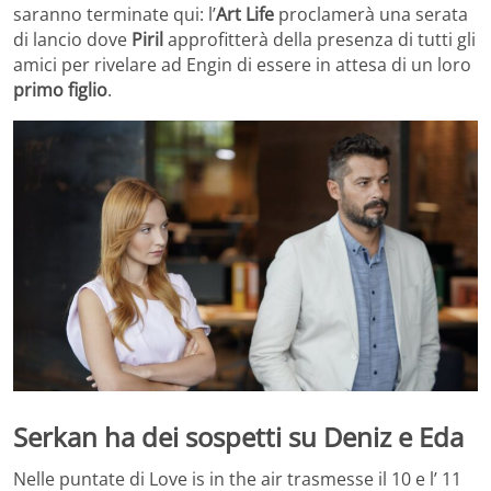
saranno terminate qui: l’
Art Life
proclamerà una serata
di lancio dove
Piril
approfitterà della presenza di tutti gli
amici per rivelare ad Engin di essere in attesa di un loro
primo figlio
.
Serkan ha dei sospetti su Deniz e Eda
Nelle puntate di Love is in the air trasmesse il 10 e l’ 11