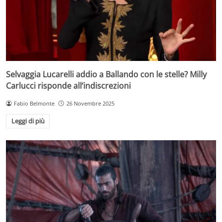
Selvaggia Lucarelli addio a Ballando con le stelle? Milly
Carlucci risponde all’indiscrezioni
Fabio Belmonte
26 Novembre 2025
Leggi di più