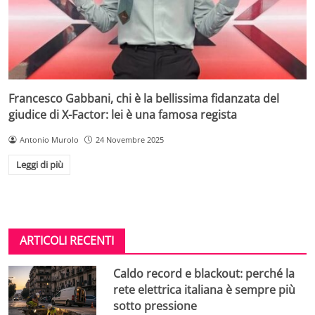
Francesco Gabbani, chi è la bellissima fidanzata del
giudice di X-Factor: lei è una famosa regista
Antonio Murolo
24 Novembre 2025
Leggi di più
ARTICOLI RECENTI
Caldo record e blackout: perché la
rete elettrica italiana è sempre più
sotto pressione