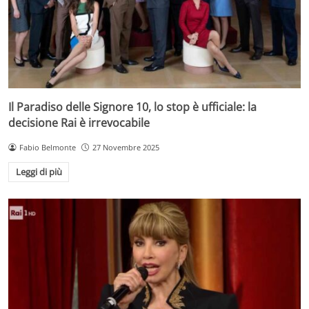
Il Paradiso delle Signore 10, lo stop è ufficiale: la
decisione Rai è irrevocabile
Fabio Belmonte
27 Novembre 2025
Leggi di più