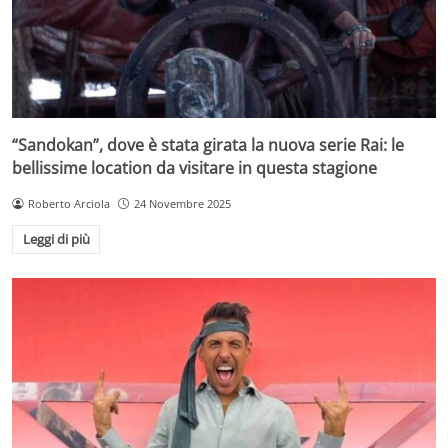
“Sandokan”, dove è stata girata la nuova serie Rai: le
bellissime location da visitare in questa stagione
Roberto Arciola
24 Novembre 2025
Leggi di più