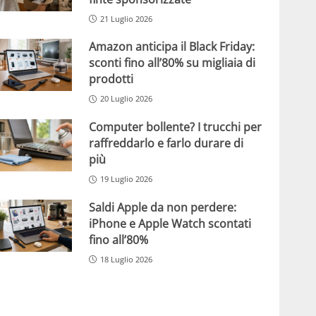
21 Luglio 2026
Amazon anticipa il Black Friday:
sconti fino all’80% su migliaia di
prodotti
20 Luglio 2026
Computer bollente? I trucchi per
raffreddarlo e farlo durare di
più
19 Luglio 2026
Saldi Apple da non perdere:
iPhone e Apple Watch scontati
fino all’80%
18 Luglio 2026