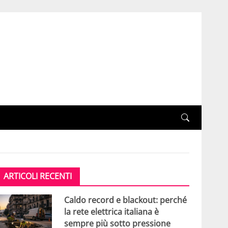
ARTICOLI RECENTI
Caldo record e blackout: perché
la rete elettrica italiana è
sempre più sotto pressione