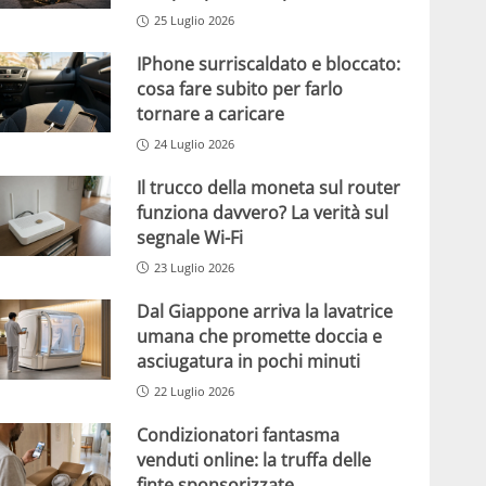
25 Luglio 2026
IPhone surriscaldato e bloccato:
cosa fare subito per farlo
tornare a caricare
24 Luglio 2026
Il trucco della moneta sul router
funziona davvero? La verità sul
segnale Wi-Fi
23 Luglio 2026
Dal Giappone arriva la lavatrice
umana che promette doccia e
asciugatura in pochi minuti
22 Luglio 2026
Condizionatori fantasma
venduti online: la truffa delle
finte sponsorizzate