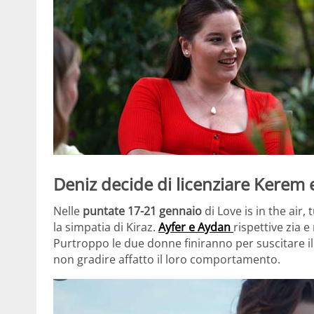
Deniz decide di licenziare Kerem 
Nelle
puntate 17-21 gennaio
di Love is in the air,
la simpatia di Kiraz.
Ayfer e Aydan
rispettive zia e
Purtroppo le due donne finiranno per suscitare i
non gradire affatto il loro comportamento.