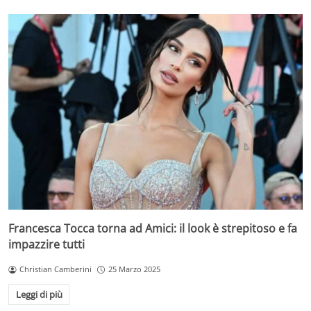
Francesca Tocca torna ad Amici: il look è strepitoso e fa
impazzire tutti
Christian Camberini
25 Marzo 2025
Leggi di più