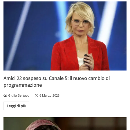
Amici 22 sospeso su Canale 5: il nuovo cambio di
programmazione
Giulia Bertaccini
6 Marzo 2023
Leggi di più