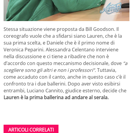
Stessa situazione viene proposta da Bill Goodson. Il
coreografo vuole che a sfidarsi siano Lauren, che è la
sua prima scelta, e Daniele che è il primo nome di
Veronica Peparini. Alessandra Celentano interviene
nella discussione e ci tiene a ribadire che non è
d’accordo con questo meccanismo decisionale, dove
“a
scegliere sono gli altri e non i professori”.
Tuttavia,
come accaduto con il canto, anche in questo caso c’è il
confronto tra i due ballerini. Dopo aver visto esibirsi
entrambi, Luciano Cannito, giudice esterno, decide che
Lauren è la prima ballerina ad andare al serala.
ARTICOLI CORRELATI