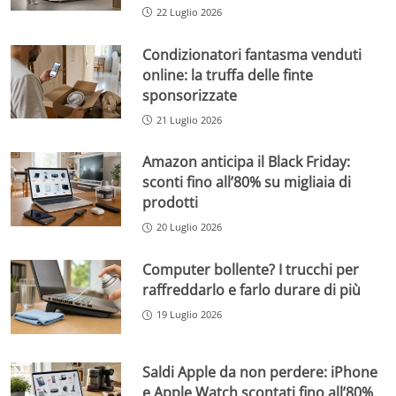
22 Luglio 2026
Condizionatori fantasma venduti
online: la truffa delle finte
sponsorizzate
21 Luglio 2026
Amazon anticipa il Black Friday:
sconti fino all’80% su migliaia di
prodotti
20 Luglio 2026
Computer bollente? I trucchi per
raffreddarlo e farlo durare di più
19 Luglio 2026
Saldi Apple da non perdere: iPhone
e Apple Watch scontati fino all’80%