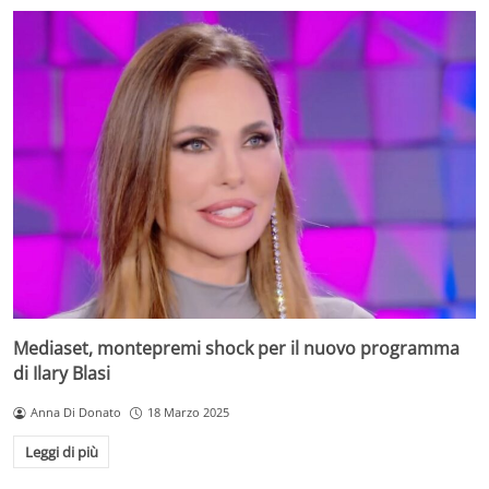
Mediaset, montepremi shock per il nuovo programma
di Ilary Blasi
Anna Di Donato
18 Marzo 2025
Leggi di più