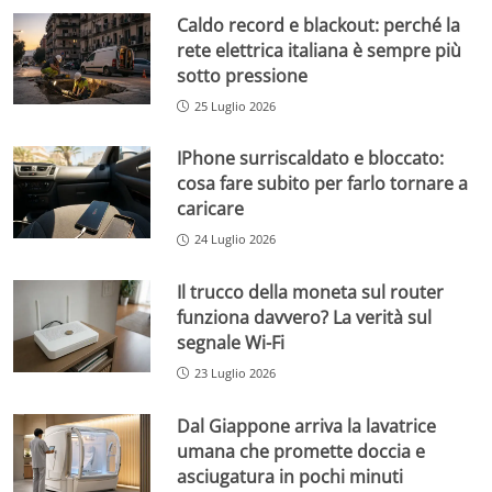
Caldo record e blackout: perché la
rete elettrica italiana è sempre più
sotto pressione
25 Luglio 2026
IPhone surriscaldato e bloccato:
cosa fare subito per farlo tornare a
caricare
24 Luglio 2026
Il trucco della moneta sul router
funziona davvero? La verità sul
segnale Wi-Fi
23 Luglio 2026
Dal Giappone arriva la lavatrice
umana che promette doccia e
asciugatura in pochi minuti