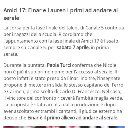
Amici 17: Einar e Lauren i primi ad andare al
serale
La corsa per la fase finale del talent di Canale 5 continua
per i ragazzi della scuola. Ricordiamo che
l’appuntamento con la fase finale di Amici 17 è fissato,
sempre su Canale 5, per
sabato 7 aprile,
in prima
serata.
Durante la puntata,
Paola Turci
conferma che Nicole
non è più il suo primo nome per l’accesso al serale. Il
posto infatti è stato preso da Einar. Inoltre, l’insegnate
propone di mettere in sfida lo stesso capitano del Ferro
e Carmen, prima scelta di Carlo Di Francesco. Nel caso,
il vincitore del confronto riceverà l’ambita maglia verde.
La proposta è stata accolta dalla produzione e dopo
aver ascoltato entrambi i cantanti, il giudice esterno ha
deciso che
Einar è il primo allievo ad andare al serale.