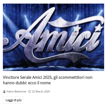
Vincitore Serale Amici 2025, gli scommettitori non
hanno dubbi: ecco il nome
Fabio Belmonte
22 Marzo 2025
Leggi di più