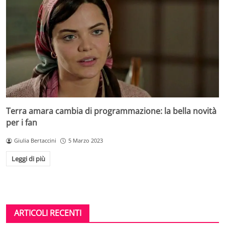
Terra amara cambia di programmazione: la bella novità
per i fan
Giulia Bertaccini
5 Marzo 2023
Leggi di più
ARTICOLI RECENTI