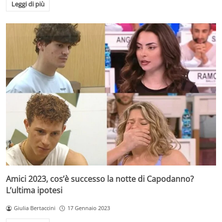
Leggi di più
Amici 2023, cos’è successo la notte di Capodanno?
L’ultima ipotesi
Giulia Bertaccini
17 Gennaio 2023