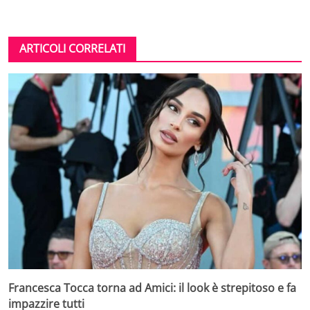
ARTICOLI CORRELATI
Francesca Tocca torna ad Amici: il look è strepitoso e fa
impazzire tutti