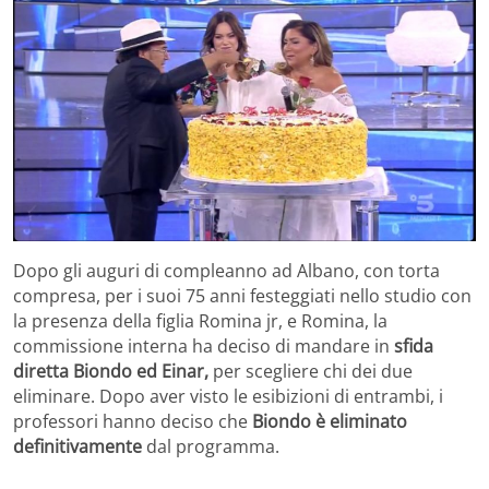
Dopo gli auguri di compleanno ad Albano, con torta
compresa, per i suoi 75 anni festeggiati nello studio con
la presenza della figlia Romina jr, e Romina, la
commissione interna ha deciso di mandare in
sfida
diretta Biondo ed Einar,
per scegliere chi dei due
eliminare. Dopo aver visto le esibizioni di entrambi, i
professori hanno deciso che
Biondo è eliminato
definitivamente
dal programma.