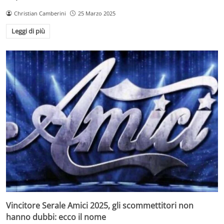
Christian Camberini
25 Marzo 2025
Leggi di più
Vincitore Serale Amici 2025, gli scommettitori non
hanno dubbi: ecco il nome