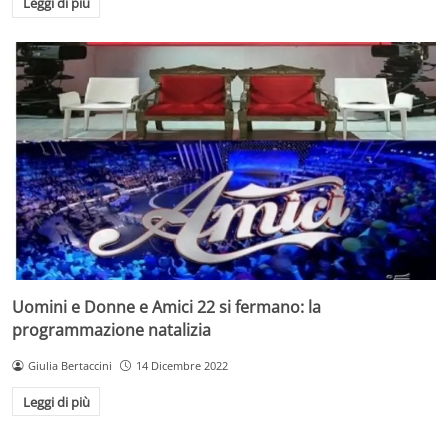
Leggi di più
Uomini e Donne e Amici 22 si fermano: la
programmazione natalizia
Giulia Bertaccini
14 Dicembre 2022
Leggi di più