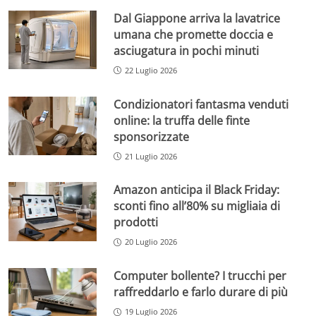
Dal Giappone arriva la lavatrice
umana che promette doccia e
asciugatura in pochi minuti
22 Luglio 2026
Condizionatori fantasma venduti
online: la truffa delle finte
sponsorizzate
21 Luglio 2026
Amazon anticipa il Black Friday:
sconti fino all’80% su migliaia di
prodotti
20 Luglio 2026
Computer bollente? I trucchi per
raffreddarlo e farlo durare di più
19 Luglio 2026