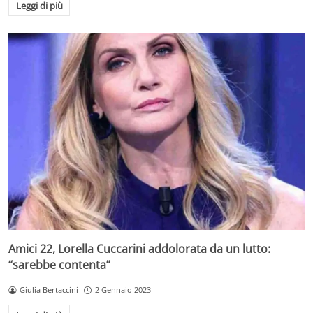
Leggi di più
Amici 22, Lorella Cuccarini addolorata da un lutto:
“sarebbe contenta”
Giulia Bertaccini
2 Gennaio 2023