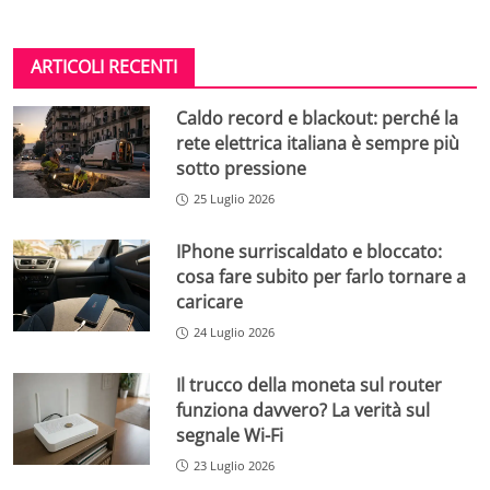
ARTICOLI RECENTI
Caldo record e blackout: perché la
rete elettrica italiana è sempre più
sotto pressione
25 Luglio 2026
IPhone surriscaldato e bloccato:
cosa fare subito per farlo tornare a
caricare
24 Luglio 2026
Il trucco della moneta sul router
funziona davvero? La verità sul
segnale Wi-Fi
23 Luglio 2026