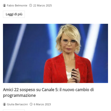
Fabio Belmonte
22 Marzo 2025
Leggi di più
Amici 22 sospeso su Canale 5: il nuovo cambio di
programmazione
Giulia Bertaccini
6 Marzo 2023