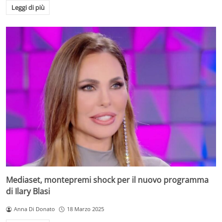
Leggi di più
Mediaset, montepremi shock per il nuovo programma
di Ilary Blasi
Anna Di Donato
18 Marzo 2025