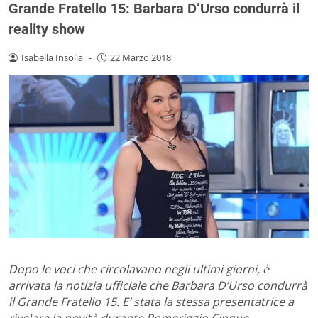
Grande Fratello 15: Barbara D’Urso condurrà il
reality show
Isabella Insolia
-
22 Marzo 2018
Dopo le voci che circolavano negli ultimi giorni, è
arrivata la notizia ufficiale che Barbara D’Urso condurrà
il Grande Fratello 15. E’ stata la stessa presentatrice a