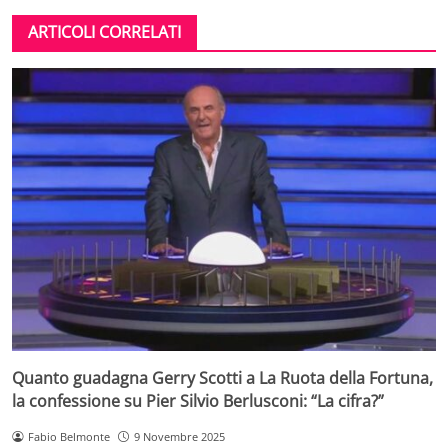
ARTICOLI CORRELATI
Quanto guadagna Gerry Scotti a La Ruota della Fortuna,
la confessione su Pier Silvio Berlusconi: “La cifra?”
Fabio Belmonte
9 Novembre 2025