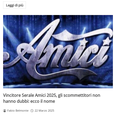
Leggi di più
Vincitore Serale Amici 2025, gli scommettitori non
hanno dubbi: ecco il nome
Fabio Belmonte
22 Marzo 2025