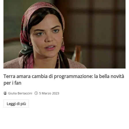
Terra amara cambia di programmazione: la bella novità
per i fan
Giulia Bertaccini
5 Marzo 2023
Leggi di più