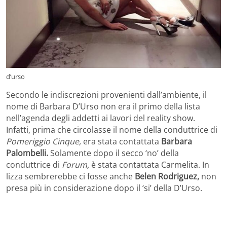
d’urso
Secondo le indiscrezioni provenienti dall’ambiente, il
nome di Barbara D’Urso non era il primo della lista
nell’agenda degli addetti ai lavori del reality show.
Infatti, prima che circolasse il nome della conduttrice di
Pomeriggio Cinque,
era stata contattata
Barbara
Palombelli.
Solamente
dopo il secco ‘no’ della
conduttrice di
Forum,
è stata contattata Carmelita. In
lizza sembrerebbe ci fosse anche
Belen Rodriguez,
non
presa più in considerazione dopo il ‘si’ della D’Urso.