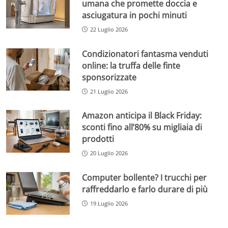
umana che promette doccia e
asciugatura in pochi minuti
22 Luglio 2026
Condizionatori fantasma venduti
online: la truffa delle finte
sponsorizzate
21 Luglio 2026
Amazon anticipa il Black Friday:
sconti fino all’80% su migliaia di
prodotti
20 Luglio 2026
Computer bollente? I trucchi per
raffreddarlo e farlo durare di più
19 Luglio 2026