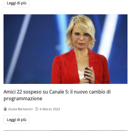
Leggi di più
Amici 22 sospeso su Canale 5: il nuovo cambio di
programmazione
Giulia Bertaccini
6 Marzo 2023
Leggi di più