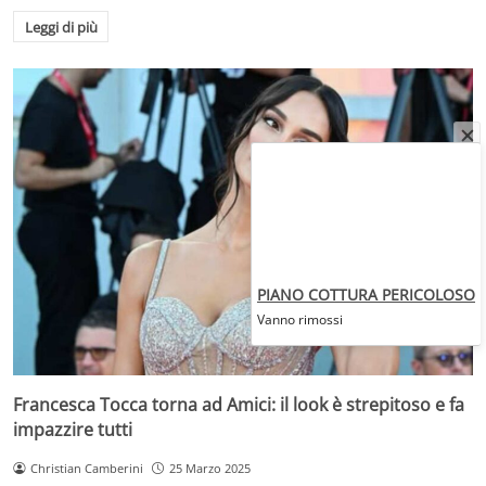
Leggi di più
PIANO COTTURA PERICOLOSO
Vanno rimossi
Francesca Tocca torna ad Amici: il look è strepitoso e fa
impazzire tutti
Christian Camberini
25 Marzo 2025