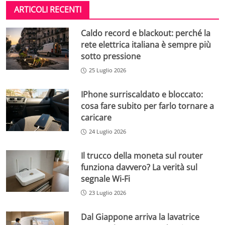
ARTICOLI RECENTI
Caldo record e blackout: perché la
rete elettrica italiana è sempre più
sotto pressione
25 Luglio 2026
IPhone surriscaldato e bloccato:
cosa fare subito per farlo tornare a
caricare
24 Luglio 2026
Il trucco della moneta sul router
funziona davvero? La verità sul
segnale Wi-Fi
23 Luglio 2026
Dal Giappone arriva la lavatrice